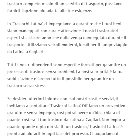
trasloco completo o solo di un servizio di trasporto, possiamo
fornirti l’opzione più adatta alle tue esigenze.
In ‘Traslochi Latina’, ci impegniamo a garantire che i tuoi beni
siano maneggiati con cura e attenzione. I nostri traslocatori
esperti si assicureranno che nulla venga danneggiato durante il
trasporto. Utilizziamo veicoli moderni, ideali per il lungo viaggio
da Latina a Cagliari.
Tutti i nostri dipendenti sono esperti e formati per garantire un
processo di trasloco senza problemi. La nostra priorità è la tua
soddisfazione e faremo tutto il possibile per garantire un
trasloco senza stress.
Se desideri ulteriori informazioni sui nostri costi e servizi, ti
invitiamo a contattare ‘Traslochi Latina’. Offriamo un preventivo
gratuito e senza impegno, così potrai avere un’idea chiara di
quanto costerà il tuo trasloco da Latina a Cagliari. Non importa
quanto grande o piccolo sia il tuo trasloco, ‘Traslochi Latina’ è
pronta ad aiutarti in ogni fase del processo. Ci auguriamo di