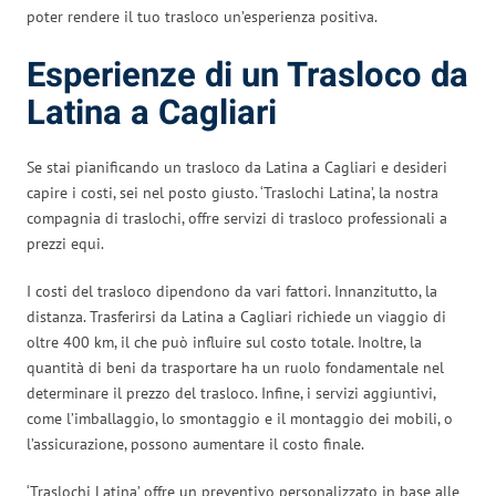
poter rendere il tuo trasloco un’esperienza positiva.
Esperienze di un Trasloco da
Latina a Cagliari
Se stai pianificando un trasloco da Latina a Cagliari e desideri
capire i costi, sei nel posto giusto. ‘Traslochi Latina’, la nostra
compagnia di traslochi, offre servizi di trasloco professionali a
prezzi equi.
I costi del trasloco dipendono da vari fattori. Innanzitutto, la
distanza. Trasferirsi da Latina a Cagliari richiede un viaggio di
oltre 400 km, il che può influire sul costo totale. Inoltre, la
quantità di beni da trasportare ha un ruolo fondamentale nel
determinare il prezzo del trasloco. Infine, i servizi aggiuntivi,
come l’imballaggio, lo smontaggio e il montaggio dei mobili, o
l’assicurazione, possono aumentare il costo finale.
‘Traslochi Latina’ offre un preventivo personalizzato in base alle