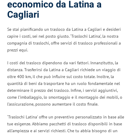
economico da Latina a
Cagliari
Se stai pianificando un trasloco da Latina a Cagliari e desideri
capire i costi, sei nel posto giusto. ‘Traslochi Latina’, la nostra
compagnia di traslochi, offre servizi di trasloco professionali a
prezzi equi.
I costi del trasloco dipendono da vari fattori. Innanzitutto, la
distanza. Trasferirsi da Latina a Cagliari richiede un viaggio di
oltre 400 km, il che può influire sul costo totale. Inoltre, la
quantità di beni da trasportare ha un ruolo fondamentale nel
determinare il prezzo del trasloco. Infine, i servizi aggiuntivi,
come l’imballaggio, lo smontaggio e il montaggio dei mobili, o
l’assicurazione, possono aumentare il costo finale.
‘Traslochi Latina’ offre un preventivo personalizzato in base alle
tue esigenze. Abbiamo pacchetti di trasloco disponibili in base
all’ampiezza e ai servizi richiesti. Che tu abbia bisogno di un