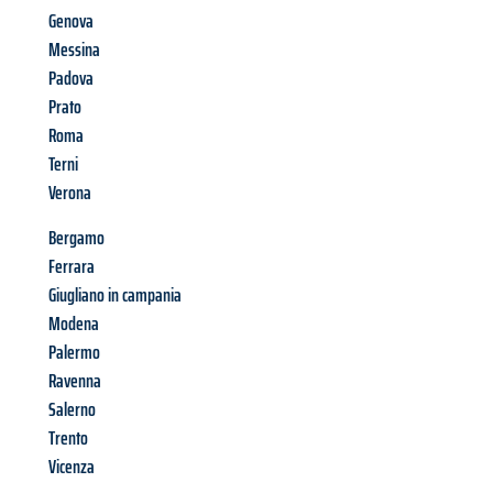
Genova
Messina
Padova
Prato
Roma
Terni
Verona
Bergamo
Ferrara
Giugliano in campania
Modena
Palermo
Ravenna
Salerno
Trento
Vicenza