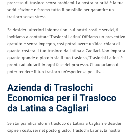
processo di trasloco senza problemi. La nostra priorità è la tua
soddisfazione e faremo tutto il possibile per garantire un
trasloco senza stress.
Se desideri ulteriori informazioni sui nostri costi e servizi, ti
invitiamo a contattare ‘Traslochi Latina’. Offriamo un preventivo
gratuito e senza impegno, così potrai avere un’idea chiara di
quanto costerà il tuo trasloco da Latina a Cagliari. Non importa
quanto grande o piccolo sia il tuo trasloco, ‘Traslochi Latina’ è
pronta ad aiutarti in ogni fase del processo. Ci auguriamo di
poter rendere il tuo trasloco un’esperienza positiva.
Azienda di Traslochi
Economica per il Trasloco
da Latina a Cagliari
Se stai pianificando un trasloco da Latina a Cagliari e desideri
capire i costi, sei nel posto giusto. ‘Traslochi Latina’, la nostra