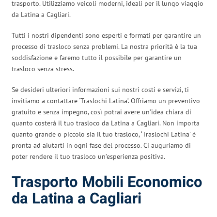
trasporto. Utilizziamo veicoli moderni, ideali per il lungo viaggio
da Latina a Cagliari.
Tutti i nostri dipendenti sono esperti e formati per garantire un
processo di trasloco senza problemi. La nostra priorità è la tua
soddisfazione e faremo tutto il possibile per garantire un
trasloco senza stress.
Se desideri ulteriori informazioni sui nostri costi e servizi, ti
invitiamo a contattare ‘Traslochi Latina’. Offriamo un preventivo
gratuito e senza impegno, così potrai avere un’idea chiara di
quanto costerà il tuo trasloco da Latina a Cagliari. Non importa
quanto grande o piccolo sia il tuo trasloco, ‘Traslochi Latina’ è
pronta ad aiutarti in ogni fase del processo. Ci auguriamo di
poter rendere il tuo trasloco un’esperienza positiva.
Trasporto Mobili Economico
da Latina a Cagliari