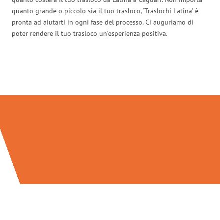
quanto grande o piccolo sia il tuo trasloco, ‘Traslochi Latina’ è
pronta ad aiutarti in ogni fase del processo. Ci auguriamo di
poter rendere il tuo trasloco un’esperienza positiva.
Traslochi Latina in numeri: