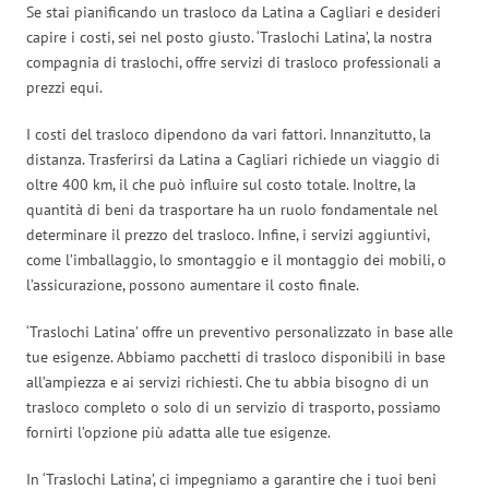
Se stai pianificando un trasloco da Latina a Cagliari e desideri
capire i costi, sei nel posto giusto. ‘Traslochi Latina’, la nostra
compagnia di traslochi, offre servizi di trasloco professionali a
prezzi equi.
I costi del trasloco dipendono da vari fattori. Innanzitutto, la
distanza. Trasferirsi da Latina a Cagliari richiede un viaggio di
oltre 400 km, il che può influire sul costo totale. Inoltre, la
quantità di beni da trasportare ha un ruolo fondamentale nel
determinare il prezzo del trasloco. Infine, i servizi aggiuntivi,
come l’imballaggio, lo smontaggio e il montaggio dei mobili, o
l’assicurazione, possono aumentare il costo finale.
‘Traslochi Latina’ offre un preventivo personalizzato in base alle
tue esigenze. Abbiamo pacchetti di trasloco disponibili in base
all’ampiezza e ai servizi richiesti. Che tu abbia bisogno di un
trasloco completo o solo di un servizio di trasporto, possiamo
fornirti l’opzione più adatta alle tue esigenze.
In ‘Traslochi Latina’, ci impegniamo a garantire che i tuoi beni