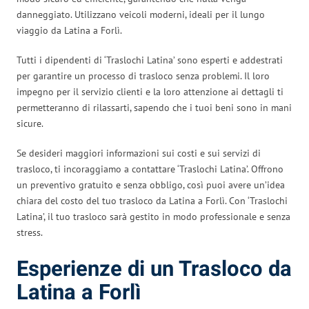
danneggiato. Utilizzano veicoli moderni, ideali per il lungo
viaggio da Latina a Forlì.
Tutti i dipendenti di ‘Traslochi Latina’ sono esperti e addestrati
per garantire un processo di trasloco senza problemi. Il loro
impegno per il servizio clienti e la loro attenzione ai dettagli ti
permetteranno di rilassarti, sapendo che i tuoi beni sono in mani
sicure.
Se desideri maggiori informazioni sui costi e sui servizi di
trasloco, ti incoraggiamo a contattare ‘Traslochi Latina’. Offrono
un preventivo gratuito e senza obbligo, così puoi avere un’idea
chiara del costo del tuo trasloco da Latina a Forlì. Con ‘Traslochi
Latina’, il tuo trasloco sarà gestito in modo professionale e senza
stress.
Esperienze di un Trasloco da
Latina a Forlì