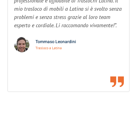
professionale e affidabile di Traslochi Latina. Il
mio trasloco di mobili a Latina si è svolto senza
problemi e senza stress grazie al loro team
esperto e cordiale. Li raccomando vivamente!”.
Tommaso Leonardini
Trasloco a Latina