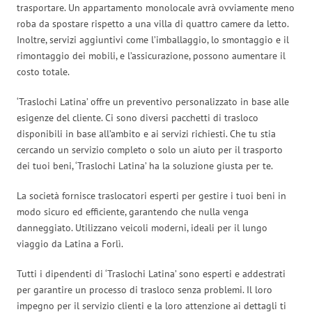
trasportare. Un appartamento monolocale avrà ovviamente meno
roba da spostare rispetto a una villa di quattro camere da letto.
Inoltre, servizi aggiuntivi come l’imballaggio, lo smontaggio e il
rimontaggio dei mobili, e l’assicurazione, possono aumentare il
costo totale.
‘Traslochi Latina’ offre un preventivo personalizzato in base alle
esigenze del cliente. Ci sono diversi pacchetti di trasloco
disponibili in base all’ambito e ai servizi richiesti. Che tu stia
cercando un servizio completo o solo un aiuto per il trasporto
dei tuoi beni, ‘Traslochi Latina’ ha la soluzione giusta per te.
La società fornisce traslocatori esperti per gestire i tuoi beni in
modo sicuro ed efficiente, garantendo che nulla venga
danneggiato. Utilizzano veicoli moderni, ideali per il lungo
viaggio da Latina a Forlì.
Tutti i dipendenti di ‘Traslochi Latina’ sono esperti e addestrati
per garantire un processo di trasloco senza problemi. Il loro
impegno per il servizio clienti e la loro attenzione ai dettagli ti