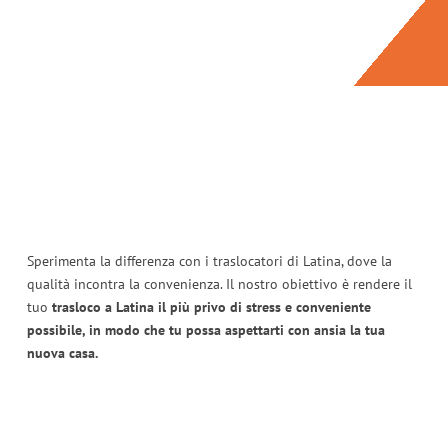
Sperimenta la differenza con i traslocatori di Latina, dove la
qualità incontra la convenienza. Il nostro obiettivo è rendere il
tuo
trasloco a Latina il più privo di stress e conveniente
possibile, in modo che tu possa aspettarti con ansia la tua
nuova casa.