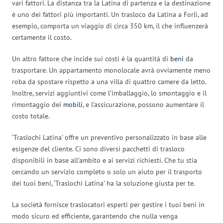
vari fattori. La distanza tra la Latina di partenza e la destinazione
è uno dei fattori più importanti. Un trasloco da Latina a Forlì, ad
esempio, comporta un viaggio di circa 350 km, il che influenzerà
certamente il costo.
Un altro fattore che incide sui costi è la quantità di
beni
da
trasportare. Un appartamento monolocale avrà ovviamente meno
roba da spostare rispetto a una villa di quattro camere da letto.
Inoltre, servizi aggiuntivi come l’imballaggio, lo smontaggio e il
rimontaggio dei
mobili
, e l’assicurazione, possono aumentare il
costo totale.
‘Traslochi Latina’ offre un preventivo personalizzato in base alle
esigenze del cliente. Ci sono diversi pacchetti di trasloco
disponibili in base all’ambito e ai servizi richiesti. Che tu stia
cercando un servizio completo o solo un aiuto per il trasporto
dei tuoi beni, ‘Traslochi Latina’ ha la soluzione giusta per te.
La società fornisce traslocatori esperti per gestire i tuoi beni in
modo sicuro ed efficiente, garantendo che nulla venga