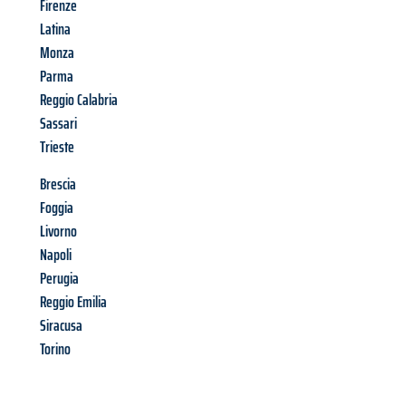
Firenze
Latina
Monza
Parma
Reggio Calabria
Sassari
Trieste
Brescia
Foggia
Livorno
Napoli
Perugia
Reggio Emilia
Siracusa
Torino