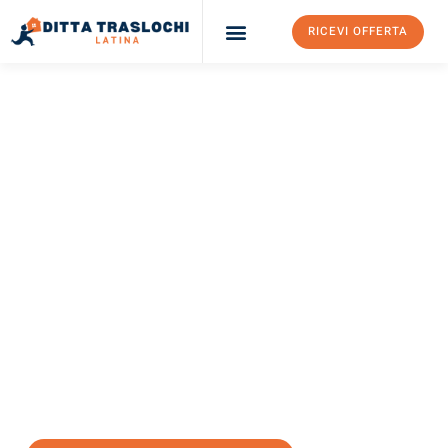
RICEVI OFFERTA
Ditta Traslochi Latina
Servizi Traslochi Latina
Costi e prezzi
TRASLOCHI LATINA
Traslochi Latina
Forlì
Il tuo trasloco Latina Forlì può essere così facile! Sperimenta il
nostro
servizio di prima classe
e assicurati i
migliori prezzi in
Latina
.
Richiedo ora la tua offerta personalizzata e fai il primo passo
verso un trasloco senza stress a Forlì