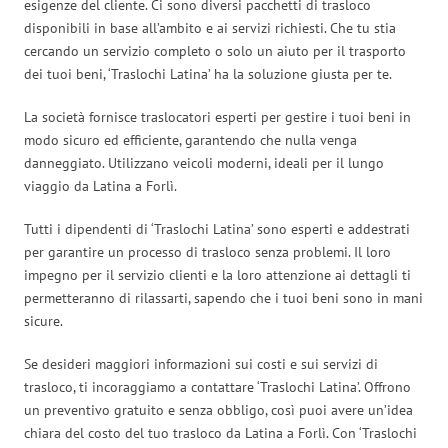
esigenze del cliente. Ci sono diversi pacchetti di trasloco
disponibili in base all’ambito e ai servizi richiesti. Che tu stia
cercando un servizio completo o solo un aiuto per il trasporto
dei tuoi beni, ‘Traslochi Latina’ ha la soluzione giusta per te.
La società fornisce traslocatori esperti per gestire i tuoi beni in
modo sicuro ed efficiente, garantendo che nulla venga
danneggiato. Utilizzano veicoli moderni, ideali per il lungo
viaggio da Latina a Forlì.
Tutti i dipendenti di ‘Traslochi Latina’ sono esperti e addestrati
per garantire un processo di trasloco senza problemi. Il loro
impegno per il servizio clienti e la loro attenzione ai dettagli ti
permetteranno di rilassarti, sapendo che i tuoi beni sono in mani
sicure.
Se desideri maggiori informazioni sui costi e sui servizi di
trasloco, ti incoraggiamo a contattare ‘Traslochi Latina’. Offrono
un preventivo gratuito e senza obbligo, così puoi avere un’idea
chiara del costo del tuo trasloco da Latina a Forlì. Con ‘Traslochi