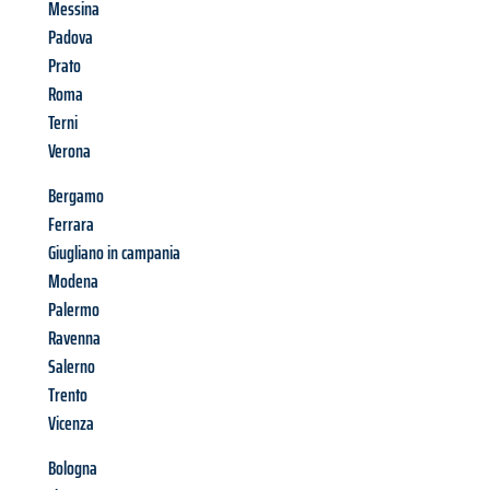
Messina
Padova
Prato
Roma
Terni
Verona
Bergamo
Ferrara
Giugliano in campania
Modena
Palermo
Ravenna
Salerno
Trento
Vicenza
Bologna