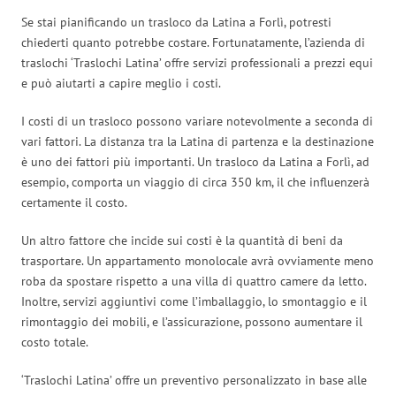
Se stai pianificando un trasloco da Latina a Forlì, potresti
chiederti quanto potrebbe costare. Fortunatamente, l’azienda di
traslochi ‘Traslochi Latina’ offre servizi professionali a prezzi equi
e può aiutarti a capire meglio i costi.
I costi di un trasloco possono variare notevolmente a seconda di
vari fattori. La distanza tra la Latina di partenza e la destinazione
è uno dei fattori più importanti. Un trasloco da Latina a Forlì, ad
esempio, comporta un viaggio di circa 350 km, il che influenzerà
certamente il costo.
Un altro fattore che incide sui costi è la quantità di beni da
trasportare. Un appartamento monolocale avrà ovviamente meno
roba da spostare rispetto a una villa di quattro camere da letto.
Inoltre, servizi aggiuntivi come l’imballaggio, lo smontaggio e il
rimontaggio dei mobili, e l’assicurazione, possono aumentare il
costo totale.
‘Traslochi Latina’ offre un preventivo personalizzato in base alle