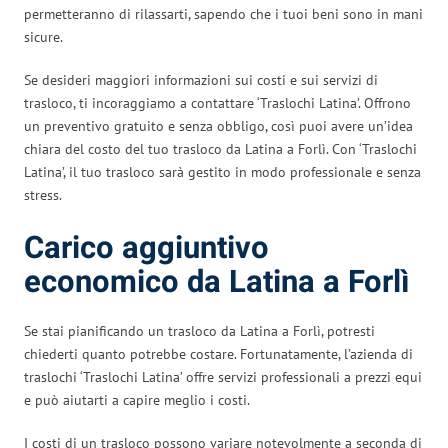
permetteranno di rilassarti, sapendo che i tuoi beni sono in mani
sicure.
Se desideri maggiori informazioni sui costi e sui servizi di
trasloco, ti incoraggiamo a contattare ‘Traslochi Latina’. Offrono
un preventivo gratuito e senza obbligo, così puoi avere un’idea
chiara del costo del tuo trasloco da Latina a Forlì. Con ‘Traslochi
Latina’, il tuo trasloco sarà gestito in modo professionale e senza
stress.
Carico aggiuntivo
economico da Latina a Forlì
Se stai pianificando un trasloco da Latina a Forlì, potresti
chiederti quanto potrebbe costare. Fortunatamente, l’azienda di
traslochi ‘Traslochi Latina’ offre servizi professionali a prezzi equi
e può aiutarti a capire meglio i costi.
I costi di un trasloco possono variare notevolmente a seconda di