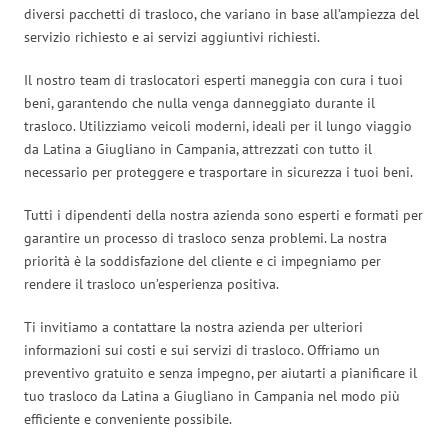
diversi pacchetti di trasloco, che variano in base all’ampiezza del
servizio richiesto e ai servizi aggiuntivi richiesti.
Il nostro team di traslocatori esperti maneggia con cura i tuoi
beni, garantendo che nulla venga danneggiato durante il
trasloco. Utilizziamo veicoli moderni, ideali per il lungo viaggio
da Latina a Giugliano in Campania, attrezzati con tutto il
necessario per proteggere e trasportare in sicurezza i tuoi beni.
Tutti i dipendenti della nostra azienda sono esperti e formati per
garantire un processo di trasloco senza problemi. La nostra
priorità è la soddisfazione del cliente e ci impegniamo per
rendere il trasloco un’esperienza positiva.
Ti invitiamo a contattare la nostra azienda per ulteriori
informazioni sui costi e sui servizi di trasloco. Offriamo un
preventivo gratuito e senza impegno, per aiutarti a pianificare il
tuo trasloco da Latina a Giugliano in Campania nel modo più
efficiente e conveniente possibile.