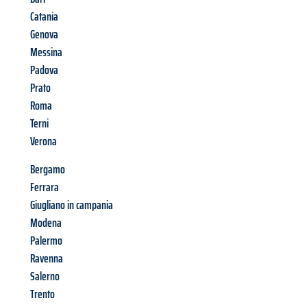
Catania
Genova
Messina
Padova
Prato
Roma
Terni
Verona
Bergamo
Ferrara
Giugliano in campania
Modena
Palermo
Ravenna
Salerno
Trento