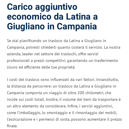
Carico aggiuntivo
economico da Latina a
Giugliano in Campania
Se stai pianificando un trasloco da Latina a Giugliano in
Campania, potresti chiederti quanto costerà il servizio. La nostra
azienda, leader nel settore dei traslochi, offre servizi
professionali a prezzi competitivi, garantendo un trasferimento
sicuro ed efficiente delle tue proprietà.
I costi del trasloco sono influenzati da vari fattori. Innanzitutto,
la distanza da percorrere: un trasloco da Latina a Giugliano in
Campania comporta un viaggio di oltre 200 chilometri, che
incide sui costi totali. Inoltre, il volume dei beni da trasportare è
un altro elemento da considerare. Infine, i servizi aggiuntivi,
come l’imballaggio, lo smontaggio e il rimontaggio dei mobili,
l’assicurazione e i permessi di sosta, possono aumentare il prezzo
finale.