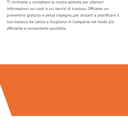
Ti invitiamo a contattare la nostra azienda per ulteriori
informazioni sui costi e sui servizi di trasloco. Offriamo un
preventivo gratuito e senza impegno, per aiutarti a pianificare il
tuo trasloco da Latina a Giugliano in Campania nel modo più
efficiente e conveniente possibile.
Traslochi Latina in numeri: