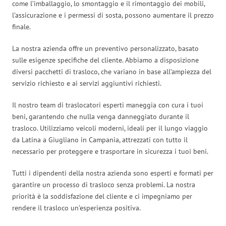
come l’imballaggio, lo smontaggio e il rimontaggio dei mobili,
l’assicurazione e i permessi di sosta, possono aumentare il prezzo
finale.
La nostra azienda offre un preventivo personalizzato, basato
sulle esigenze specifiche del cliente. Abbiamo a disposizione
diversi pacchetti di trasloco, che variano in base all’ampiezza del
servizio richiesto e ai servizi aggiuntivi richiesti.
Il nostro team di traslocatori esperti maneggia con cura i tuoi
beni, garantendo che nulla venga danneggiato durante il
trasloco. Utilizziamo veicoli moderni, ideali per il lungo viaggio
da Latina a Giugliano in Campania, attrezzati con tutto il
necessario per proteggere e trasportare in sicurezza i tuoi beni.
Tutti i dipendenti della nostra azienda sono esperti e formati per
garantire un processo di trasloco senza problemi. La nostra
priorità è la soddisfazione del cliente e ci impegniamo per
rendere il trasloco un’esperienza positiva.