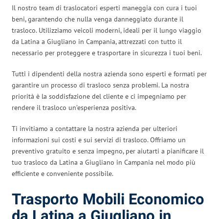
Il nostro team di traslocatori esperti maneggia con cura i tuoi
beni, garantendo che nulla venga danneggiato durante il
trasloco. Utilizziamo veicoli moderni, ideali per il lungo viaggio
da Latina a Giugliano in Campania, attrezzati con tutto il
necessario per proteggere e trasportare in sicurezza i tuoi beni.
Tutti i dipendenti della nostra azienda sono esperti e formati per
garantire un processo di trasloco senza problemi. La nostra
priorità è la soddisfazione del cliente e ci impegniamo per
rendere il trasloco un’esperienza positiva.
Ti invitiamo a contattare la nostra azienda per ulteriori
informazioni sui costi e sui servizi di trasloco. Offriamo un
preventivo gratuito e senza impegno, per aiutarti a pianificare il
tuo trasloco da Latina a Giugliano in Campania nel modo più
efficiente e conveniente possibile.
Trasporto Mobili Economico
da Latina a Giugliano in