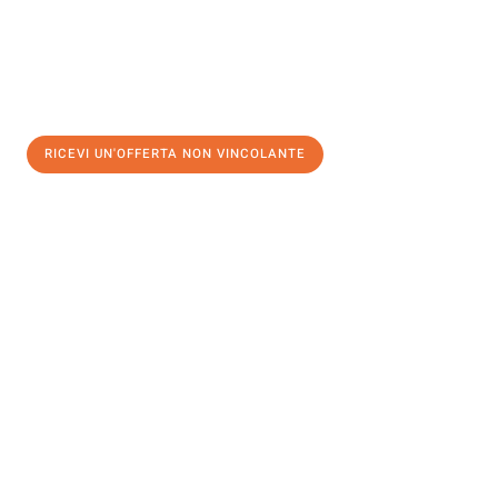
RICEVI UN'OFFERTA NON VINCOLANTE