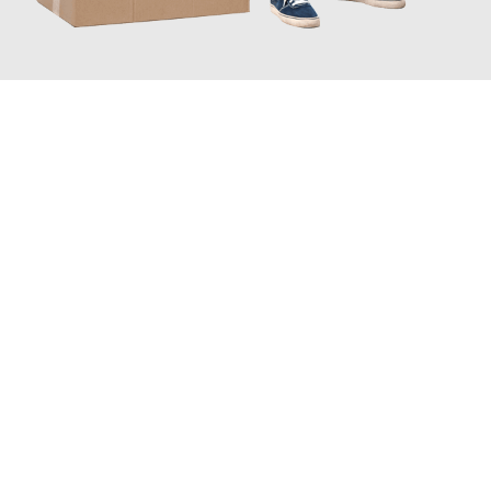
INFORMATI ORA
Scopri con Traslochi Latina quanto può essere
facile e senza
stress il tuo trasloco a Latina
. Il nostro team di esperti è pronto
ad assicurarti una transizione senza intoppi nella tua nuova
casa.
Ottieni subito
un'offerta non vincolante
e
risparmia € 100: