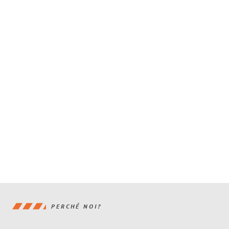
PERCHÉ NOI?