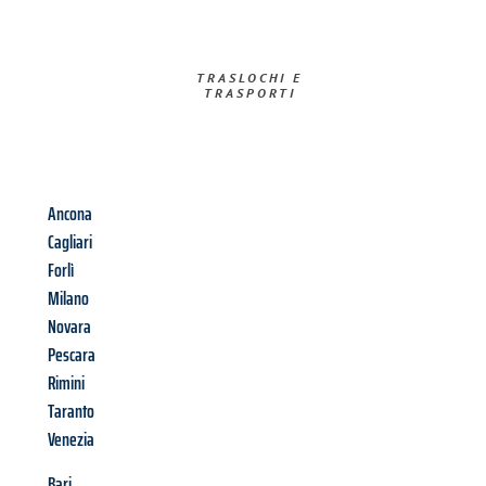
TRASLOCHI E
TRASPORTI​
Ancona
Cagliari
Forlì
Milano
Novara
Pescara
Rimini
Taranto
Venezia
Bari