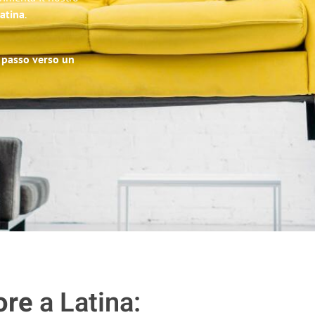
Latina
.
o passo verso un
ore
a Latina: