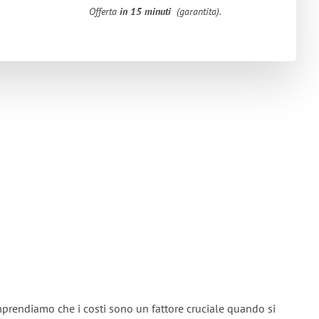
Offerta
in 15 minuti
(garantita).
mprendiamo che i costi sono un fattore cruciale quando si