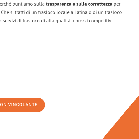
 perché puntiamo sulla
trasparenza e sulla correttezza
per
. Che si tratti di un trasloco locale a Latina o di un trasloco
servizi di trasloco di alta qualità a prezzi competitivi.
NON VINCOLANTE