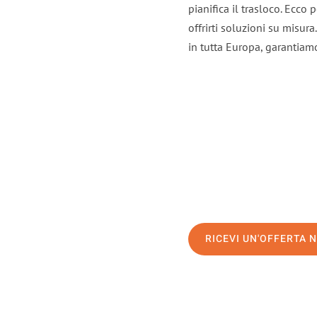
pianifica il trasloco. Ecco
offrirti soluzioni su misura
in tutta Europa, garantiamo 
RICEVI UN'OFFERTA 