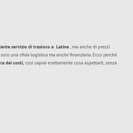
llente
servizio di trasloco
a
Latina
, ma anche di prezzi
solo una sfida logistica ma anche finanziaria. Ecco perché
a dei costi,
così saprai esattamente cosa aspettarti, senza