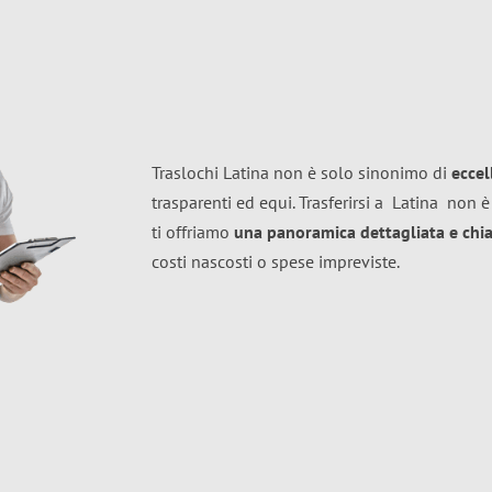
Traslochi Latina non è solo sinonimo di
ecce
trasparenti ed equi. Trasferirsi a
Latina
non è 
ti offriamo
una panoramica dettagliata e chiar
costi nascosti o spese impreviste.