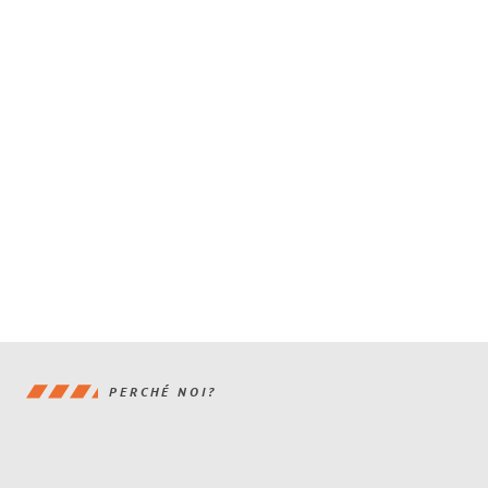
PERCHÉ NOI?