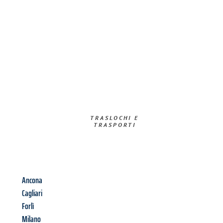
TRASLOCHI E
TRASPORTI​
Ancona
Cagliari
Forlì
Milano