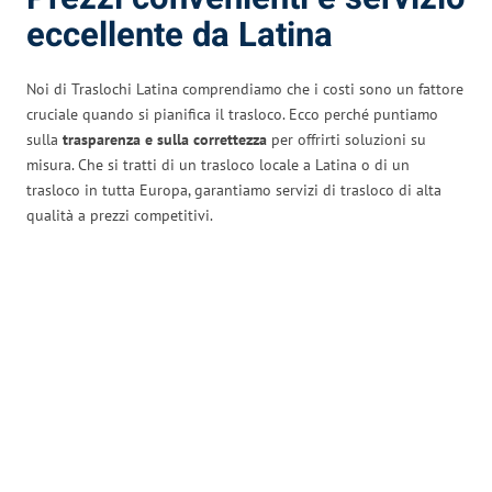
eccellente da Latina
Noi di Traslochi Latina comprendiamo che i costi sono un fattore
cruciale quando si pianifica il trasloco. Ecco perché puntiamo
sulla
trasparenza e sulla correttezza
per offrirti soluzioni su
misura. Che si tratti di un trasloco locale a Latina o di un
trasloco in tutta Europa, garantiamo servizi di trasloco di alta
qualità a prezzi competitivi.