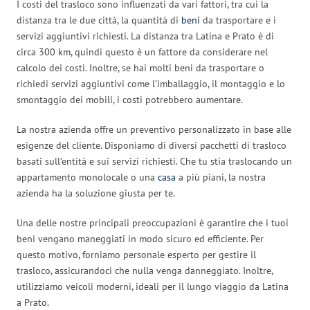
I costi del trasloco sono influenzati da vari fattori, tra cui la
distanza tra le due città, la quantità di
beni
da trasportare e i
servizi aggiuntivi richiesti. La distanza tra Latina e Prato è di
circa 300 km, quindi questo è un fattore da considerare nel
calcolo dei costi. Inoltre, se hai molti beni da trasportare o
richiedi servizi aggiuntivi come l’imballaggio, il montaggio e lo
smontaggio dei mobili, i costi potrebbero aumentare.
La nostra azienda offre un preventivo personalizzato in base alle
esigenze del cliente. Disponiamo di diversi pacchetti di trasloco
basati sull’entità e sui servizi richiesti. Che tu stia traslocando un
appartamento monolocale o una
casa
a più piani, la nostra
azienda ha la soluzione giusta per te.
Una delle nostre principali preoccupazioni è garantire che i tuoi
beni vengano maneggiati in modo sicuro ed efficiente. Per
questo motivo, forniamo personale esperto per gestire il
trasloco, assicurandoci che nulla venga danneggiato. Inoltre,
utilizziamo veicoli moderni, ideali per il lungo viaggio da Latina
a Prato.