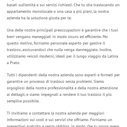
basati sull’entità e sui servizi richiesti. Che tu stia traslocando un
appartamento monolocale o una casa a più piani, la nostra
azienda ha la soluzione giusta per te.
Una delle nostre principali preoccupazioni è garantire che i tuoi
beni vengano maneggiati in modo sicuro ed efficiente. Per
questo motivo, forniamo personale esperto per gestire il
trasloco, assicurandoci che nulla venga danneggiato. Inoltre,
utilizziamo veicoli moderni, ideali per il lungo viaggio da Latina
a Prato.
Tutti i dipendenti della nostra azienda sono esperti e formati per
garantire un processo di trasloco senza problemi. Siamo
orgogliosi della nostra professionalità e della nostra attenzione
ai dettagli, e siamo impegnati a rendere il tuo trasloco il più
semplice possibile.
Ti invitiamo a contattare la nostra azienda per maggiori
informazioni sui costi e sui servizi che offriamo. Forniamo un
preventivo gratuito e senza obbligo, in modo che tu possa avere