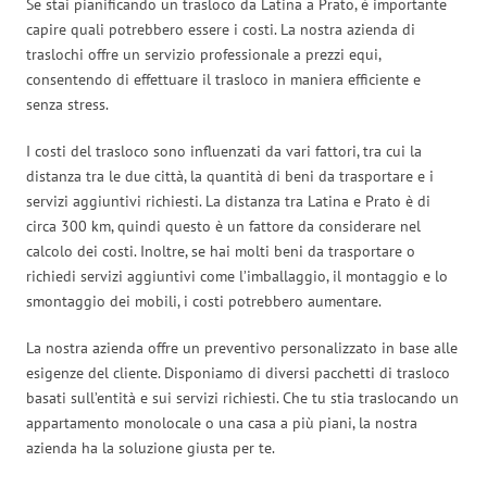
Se stai pianificando un trasloco da Latina a Prato, è importante
capire quali potrebbero essere i costi. La nostra azienda di
traslochi offre un servizio professionale a prezzi equi,
consentendo di effettuare il trasloco in maniera efficiente e
senza stress.
I costi del trasloco sono influenzati da vari fattori, tra cui la
distanza tra le due città, la quantità di beni da trasportare e i
servizi aggiuntivi richiesti. La distanza tra Latina e Prato è di
circa 300 km, quindi questo è un fattore da considerare nel
calcolo dei costi. Inoltre, se hai molti beni da trasportare o
richiedi servizi aggiuntivi come l’imballaggio, il montaggio e lo
smontaggio dei mobili, i costi potrebbero aumentare.
La nostra azienda offre un preventivo personalizzato in base alle
esigenze del cliente. Disponiamo di diversi pacchetti di trasloco
basati sull’entità e sui servizi richiesti. Che tu stia traslocando un
appartamento monolocale o una casa a più piani, la nostra
azienda ha la soluzione giusta per te.