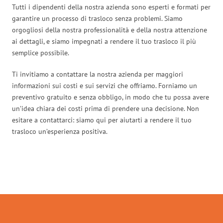
Tutti i dipendenti della nostra azienda sono esperti e formati per
garantire un processo di trasloco senza problemi. Siamo
orgogliosi della nostra professionalità e della nostra attenzione
ai dettagli, e siamo impegnati a rendere il tuo trasloco il più
semplice possibile.
Ti invitiamo a contattare la nostra azienda per maggiori
informazioni sui costi e sui servizi che offriamo. Forniamo un
preventivo gratuito e senza obbligo, in modo che tu possa avere
un’idea chiara dei costi prima di prendere una decisione. Non
esitare a contattarci: siamo qui per aiutarti a rendere il tuo
trasloco un’esperienza positiva.
Traslochi Latina in numeri: