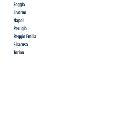
Foggia
Livorno
Napoli
Perugia
Reggio Emilia
Siracusa
Torino
Richiedi ora la tua
offerta
al
miglior
prezzo !
Inviateci adesso la vostra richiesta non vincolante e