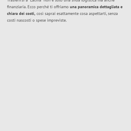
Trasferirsi a
Latina
non è solo una sfida logistica ma anche
finanziaria. Ecco perché ti offriamo
una panoramica dettagliata e
chiara dei costi,
così saprai esattamente cosa aspettarti, senza
costi nascosti o spese impreviste.