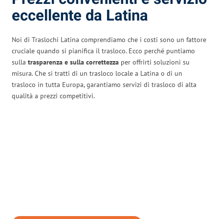
eccellente da Latina
Noi di Traslochi Latina comprendiamo che i costi sono un fattore
cruciale quando si pianifica il trasloco. Ecco perché puntiamo
sulla
trasparenza e sulla correttezza
per offrirti soluzioni su
misura. Che si tratti di un trasloco locale a Latina o di un
trasloco in tutta Europa, garantiamo servizi di trasloco di alta
qualità a prezzi competitivi.