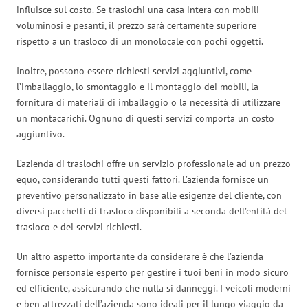
influisce sul costo. Se traslochi una casa intera con mobili
voluminosi e pesanti, il prezzo sarà certamente superiore
rispetto a un trasloco di un monolocale con pochi oggetti.
Inoltre, possono essere richiesti servizi aggiuntivi, come
l’imballaggio, lo smontaggio e il montaggio dei mobili, la
fornitura di materiali di imballaggio o la necessità di utilizzare
un montacarichi. Ognuno di questi servizi comporta un costo
aggiuntivo.
L’azienda di traslochi offre un servizio professionale ad un prezzo
equo, considerando tutti questi fattori. L’azienda fornisce un
preventivo personalizzato in base alle esigenze del cliente, con
diversi pacchetti di trasloco disponibili a seconda dell’entità del
trasloco e dei servizi richiesti.
Un altro aspetto importante da considerare è che l’azienda
fornisce personale esperto per gestire i tuoi beni in modo sicuro
ed efficiente, assicurando che nulla si danneggi. I veicoli moderni
e ben attrezzati dell’azienda sono ideali per il lungo viaggio da