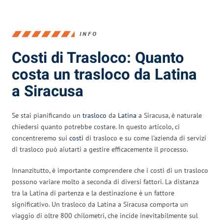
INFO
Costi di Trasloco: Quanto
costa un trasloco da Latina
a Siracusa
Se stai pianificando un
trasloco
da
Latina
a Siracusa, è naturale
chiedersi quanto potrebbe costare. In questo articolo, ci
concentreremo sui
costi
di trasloco e su come l’azienda di servizi
di trasloco può aiutarti a gestire efficacemente il processo.
Innanzitutto, è importante comprendere che i costi di un trasloco
possono variare molto a seconda di diversi fattori. La distanza
tra la Latina di partenza e la destinazione è un fattore
significativo. Un trasloco da Latina a Siracusa comporta un
viaggio di oltre 800 chilometri, che incide inevitabilmente sul