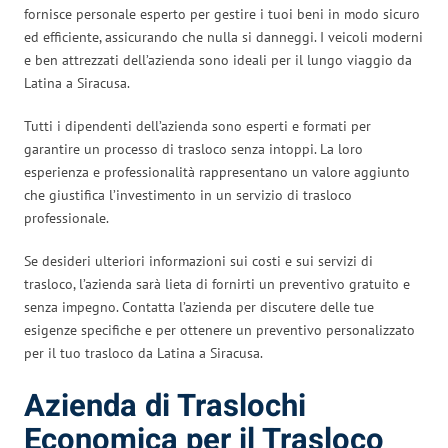
fornisce personale esperto per gestire i tuoi beni in modo sicuro
ed efficiente, assicurando che nulla si danneggi. I veicoli moderni
e ben attrezzati dell’azienda sono ideali per il lungo viaggio da
Latina a Siracusa.
Tutti i dipendenti dell’azienda sono esperti e formati per
garantire un processo di trasloco senza intoppi. La loro
esperienza e professionalità rappresentano un valore aggiunto
che giustifica l’investimento in un servizio di trasloco
professionale.
Se desideri ulteriori informazioni sui costi e sui servizi di
trasloco, l’azienda sarà lieta di fornirti un preventivo gratuito e
senza impegno. Contatta l’azienda per discutere delle tue
esigenze specifiche e per ottenere un preventivo personalizzato
per il tuo trasloco da Latina a Siracusa.
Azienda di Traslochi
Economica per il Trasloco