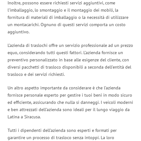
Inoltre, possono essere richiesti servizi aggiuntivi, come
l’imballaggio, lo smontaggio e il montaggio dei mobili, la
fornitura di materiali di imballaggio o la necessità di utilizzare
un montacarichi. Ognuno di questi servizi comporta un costo
aggiuntivo.
L’azienda di traslochi offre un servizio professionale ad un prezzo
equo, considerando tutti questi fattori. L’azienda fornisce un
preventivo personalizzato in base alle esigenze del cliente, con
diversi pacchetti di trasloco disponibili a seconda dell’entità del
trasloco e dei servizi richiesti.
Un altro aspetto importante da considerare è che l’azienda
fornisce personale esperto per gestire i tuoi beni in modo sicuro
ed efficiente, assicurando che nulla si danneggi. I veicoli moderni
e ben attrezzati dell’azienda sono ideali per il lungo viaggio da
Latina a Siracusa.
Tutti i dipendenti dell’azienda sono esperti e formati per
garantire un processo di trasloco senza intoppi. La loro