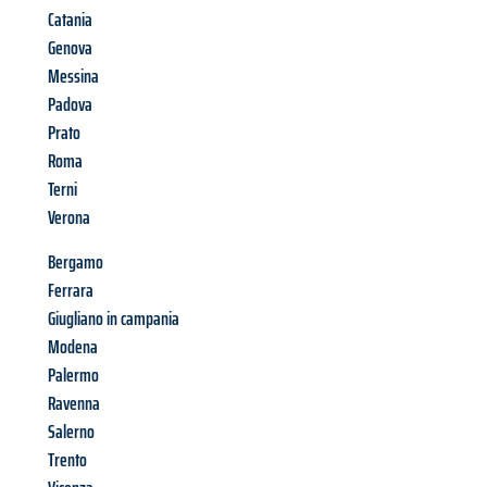
Catania
Genova
Messina
Padova
Prato
Roma
Terni
Verona
Bergamo
Ferrara
Giugliano in campania
Modena
Palermo
Ravenna
Salerno
Trento