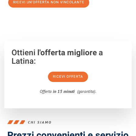
RICEVI UN'OFFERTA NON VINCOLANTE
100% non vincolante – Risposta garantita entro 15 minuti.
Ottieni
l'offerta migliore
a
Latina:
RICEVI OFFERTA
Offerta
in 15 minuti
(garantita).
CHI SIAMO
Prezzi convenienti e servizio