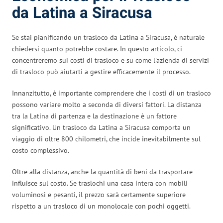
da Latina a Siracusa
Se stai pianificando un trasloco da Latina a Siracusa, è naturale
chiedersi quanto potrebbe costare. In questo articolo, ci
concentreremo sui costi di trasloco e su come l’azienda di servizi
di trasloco può aiutarti a gestire efficacemente il processo.
Innanzitutto, è importante comprendere che i costi di un trasloco
possono variare molto a seconda di diversi fattori. La distanza
tra la Latina di partenza e la destinazione è un fattore
significativo. Un trasloco da Latina a Siracusa comporta un
viaggio di oltre 800 chilometri, che incide inevitabilmente sul
costo complessivo.
Oltre alla distanza, anche la quantità di beni da trasportare
influisce sul costo. Se traslochi una casa intera con mobili
voluminosi e pesanti, il prezzo sarà certamente superiore
rispetto a un trasloco di un monolocale con pochi oggetti.