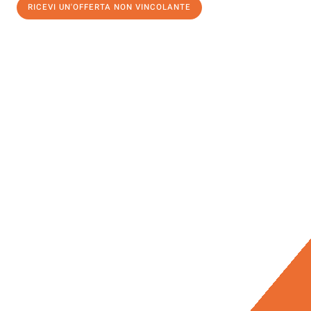
RICEVI UN'OFFERTA NON VINCOLANTE