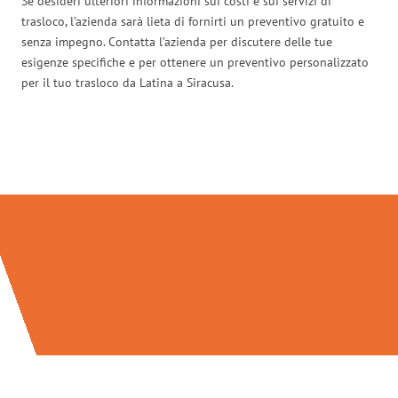
Se desideri ulteriori informazioni sui costi e sui servizi di
trasloco, l’azienda sarà lieta di fornirti un preventivo gratuito e
senza impegno. Contatta l’azienda per discutere delle tue
esigenze specifiche e per ottenere un preventivo personalizzato
per il tuo trasloco da Latina a Siracusa.
Traslochi Latina in numeri: