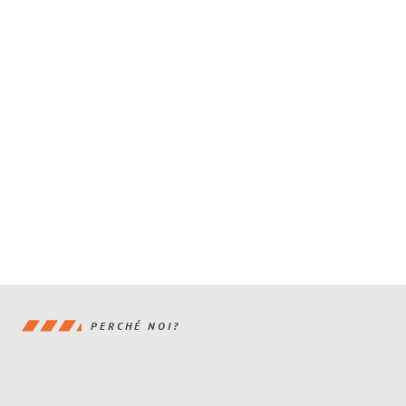
PERCHÉ NOI?