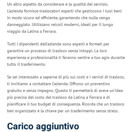
Un altro aspetto da considerare è la qualità del servizio.
L’azienda fornisce traslocatori esperti che gestiscono i tuoi beni
in modo sicuro ed efficiente, garantendo che nulla venga
danneggiato. Utilizzano veicoli moderni, ideali per il lungo
viaggio da Latina a Ferrara.
Tutti i dipendenti dell’azienda sono esperti e formati per
garantire un processo di trasloco senza intoppi. La loro
esperienza e professionalità ti faranno sentire a tuo agio durante
tutto il trasferimento.
Se sei interessato a saperne di più sui costi e i servizi di trasloco,
ti invitiamo a contattare l’azienda. Offrono un preventivo
gratuito e senza impegno. Questo ti permetterà di avere un’idea
più precisa del costo del trasloco da Latina a Ferrara e di
pianificare il tuo budget di conseguenza. Ricorda che un trasloco
ben organizzato è la chiave per un trasferimento senza stress.
Carico aggiuntivo