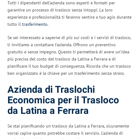
Tutti i dipendenti dell’azienda sono esperti e formati per
garantire un processo di trasloco senza intoppi. La loro
esperienza e professionalità ti faranno sentire a tuo agio durante
tutto il
trasferimento
.
Se sei interessato a saperne di più sui costi e i servizi di trasloco,
ti invitiamo a contattare l’azienda. Offrono un preventivo
gratuito e senza impegno. Questo ti permetterà di avere un’idea
più precisa del costo del trasloco da Latina a Ferrara e di
pianificare il tuo budget di conseguenza. Ricorda che un trasloco
ben organizzato è la chiave per un trasferimento senza stress.
Azienda di Traslochi
Economica per il Trasloco
da Latina a Ferrara
Se stai pianificando un trasloco da Latina a Ferrara, sicuramente
vorrai capire quanto potrebbe costare il servizio. L’azienda di