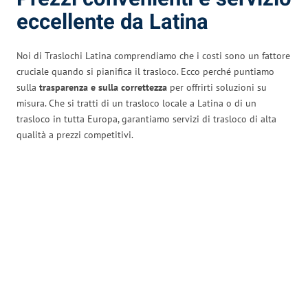
eccellente da Latina
Noi di Traslochi Latina comprendiamo che i costi sono un fattore
cruciale quando si pianifica il trasloco. Ecco perché puntiamo
sulla
trasparenza e sulla correttezza
per offrirti soluzioni su
misura. Che si tratti di un trasloco locale a Latina o di un
trasloco in tutta Europa, garantiamo servizi di trasloco di alta
qualità a prezzi competitivi.