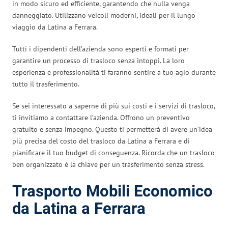
in modo sicuro ed efficiente, garantendo che nulla venga
danneggiato. Utilizzano veicoli moderni, ideali per il lungo
viaggio da Latina a Ferrara.
Tutti i dipendenti dell’azienda sono esperti e formati per
garantire un processo di trasloco senza intoppi. La loro
esperienza e professionalità ti faranno sentire a tuo agio durante
tutto il trasferimento.
Se sei interessato a saperne di più sui costi e i servizi di trasloco,
ti invitiamo a contattare l’azienda. Offrono un preventivo
gratuito e senza impegno. Questo ti permetterà di avere un’idea
più precisa del costo del trasloco da Latina a Ferrara e di
pianificare il tuo budget di conseguenza. Ricorda che un trasloco
ben organizzato è la chiave per un trasferimento senza stress.
Trasporto Mobili Economico
da Latina a Ferrara