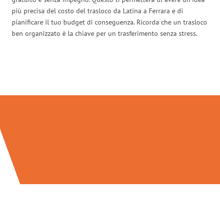
più precisa del costo del trasloco da Latina a Ferrara e di
pianificare il tuo budget di conseguenza. Ricorda che un trasloco
ben organizzato è la chiave per un trasferimento senza stress.
Traslochi Latina in numeri: