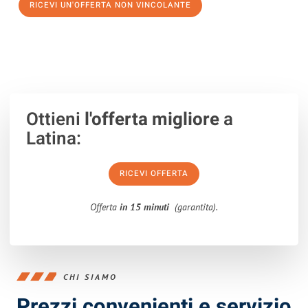
RICEVI UN'OFFERTA NON VINCOLANTE
100% non vincolante – Risposta garantita entro 15 minuti.
Ottieni
l'offerta migliore
a
Latina:
RICEVI OFFERTA
Offerta
in 15 minuti
(garantita).
CHI SIAMO
Prezzi convenienti e servizio