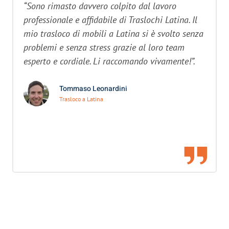
“Sono rimasto davvero colpito dal lavoro
professionale e affidabile di Traslochi Latina. Il
mio trasloco di mobili a Latina si è svolto senza
problemi e senza stress grazie al loro team
esperto e cordiale. Li raccomando vivamente!”.
Tommaso Leonardini
Trasloco a Latina