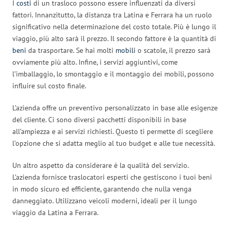
I
costi
di un trasloco possono essere influenzati da diversi
fattori. Innanzitutto, la distanza tra Latina e Ferrara ha un ruolo
significativo nella determinazione del costo totale. Più è lungo il
viaggio, più alto sarà il prezzo. Il secondo fattore è la quantità di
beni
da trasportare. Se hai molti
mobili
o scatole, il prezzo sarà
ovviamente più alto. Infine, i servizi aggiuntivi, come
l’imballaggio, lo smontaggio e il montaggio dei mobili, possono
influire sul costo finale.
L’azienda offre un preventivo personalizzato in base alle esigenze
del cliente. Ci sono diversi pacchetti disponibili in base
all’ampiezza e ai servizi richiesti. Questo ti permette di scegliere
l’opzione che si adatta meglio al tuo budget e alle tue necessità.
Un altro aspetto da considerare è la qualità del servizio.
L’azienda fornisce traslocatori esperti che gestiscono i tuoi beni
in modo sicuro ed efficiente, garantendo che nulla venga
danneggiato. Utilizzano veicoli moderni, ideali per il lungo
viaggio da Latina a Ferrara.