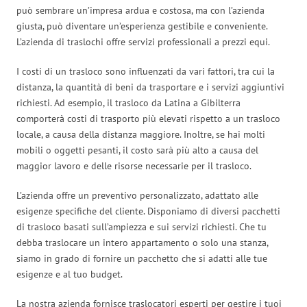
può sembrare un’impresa ardua e costosa, ma con l’azienda
giusta, può diventare un’esperienza gestibile e conveniente.
L’azienda di traslochi offre servizi professionali a prezzi equi.
I costi di un trasloco sono influenzati da vari fattori, tra cui la
distanza, la quantità di beni da trasportare e i servizi aggiuntivi
richiesti. Ad esempio, il trasloco da Latina a Gibilterra
comporterà costi di trasporto più elevati rispetto a un trasloco
locale, a causa della distanza maggiore. Inoltre, se hai molti
mobili o oggetti pesanti, il costo sarà più alto a causa del
maggior lavoro e delle risorse necessarie per il trasloco.
L’azienda offre un preventivo personalizzato, adattato alle
esigenze specifiche del cliente. Disponiamo di diversi pacchetti
di trasloco basati sull’ampiezza e sui servizi richiesti. Che tu
debba traslocare un intero appartamento o solo una stanza,
siamo in grado di fornire un pacchetto che si adatti alle tue
esigenze e al tuo budget.
La nostra azienda fornisce traslocatori esperti per gestire i tuoi