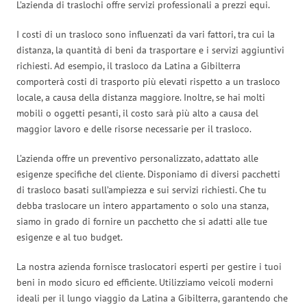
L’azienda di traslochi offre servizi professionali a prezzi equi.
I costi di un trasloco sono influenzati da vari fattori, tra cui la
distanza, la quantità di beni da trasportare e i servizi aggiuntivi
richiesti. Ad esempio, il trasloco da Latina a Gibilterra
comporterà costi di trasporto più elevati rispetto a un trasloco
locale, a causa della distanza maggiore. Inoltre, se hai molti
mobili o oggetti pesanti, il costo sarà più alto a causa del
maggior lavoro e delle risorse necessarie per il trasloco.
L’azienda offre un preventivo personalizzato, adattato alle
esigenze specifiche del cliente. Disponiamo di diversi pacchetti
di trasloco basati sull’ampiezza e sui servizi richiesti. Che tu
debba traslocare un intero appartamento o solo una stanza,
siamo in grado di fornire un pacchetto che si adatti alle tue
esigenze e al tuo budget.
La nostra azienda fornisce traslocatori esperti per gestire i tuoi
beni in modo sicuro ed efficiente. Utilizziamo veicoli moderni
ideali per il lungo viaggio da Latina a Gibilterra, garantendo che