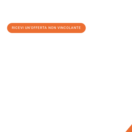
RICEVI UN'OFFERTA NON VINCOLANTE