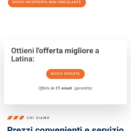
RICEVI UN'OFFERTA NON VINCOLANTE
100% non vincolante – Risposta garantita entro 15 minuti.
Ottieni
l'offerta migliore
a
Latina:
RICEVI OFFERTA
Offerta
in 15 minuti
(garantita).
CHI SIAMO
Prezzi convenienti e servizio