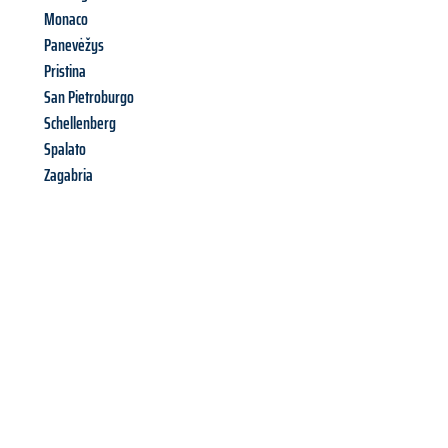
Monaco
Panevėžys
Pristina
San Pietroburgo
Schellenberg
Spalato
Zagabria
Richiedi ora la tua
offerta
al
miglior
prezzo !
Inviateci adesso la vostra richiesta non vincolante e