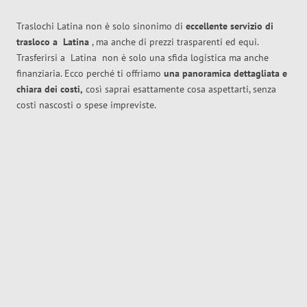
Traslochi Latina non è solo sinonimo di
eccellente
servizio di
trasloco
a
Latina
, ma anche di prezzi trasparenti ed equi.
Trasferirsi a
Latina
non è solo una sfida logistica ma anche
finanziaria. Ecco perché ti offriamo
una panoramica dettagliata e
chiara dei costi,
così saprai esattamente cosa aspettarti, senza
costi nascosti o spese impreviste.