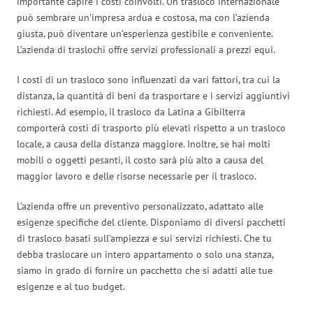
importante capire i costi coinvolti. Un trasloco internazionale
può sembrare un’impresa ardua e costosa, ma con l’azienda
giusta, può diventare un’esperienza gestibile e conveniente.
L’azienda di traslochi offre servizi professionali a prezzi equi.
I costi di un trasloco sono influenzati da vari fattori, tra cui la
distanza, la quantità di beni da trasportare e i servizi aggiuntivi
richiesti. Ad esempio, il trasloco da Latina a Gibilterra
comporterà costi di trasporto più elevati rispetto a un trasloco
locale, a causa della distanza maggiore. Inoltre, se hai molti
mobili o oggetti pesanti, il costo sarà più alto a causa del
maggior lavoro e delle risorse necessarie per il trasloco.
L’azienda offre un preventivo personalizzato, adattato alle
esigenze specifiche del cliente. Disponiamo di diversi pacchetti
di trasloco basati sull’ampiezza e sui servizi richiesti. Che tu
debba traslocare un intero appartamento o solo una stanza,
siamo in grado di fornire un pacchetto che si adatti alle tue
esigenze e al tuo budget.