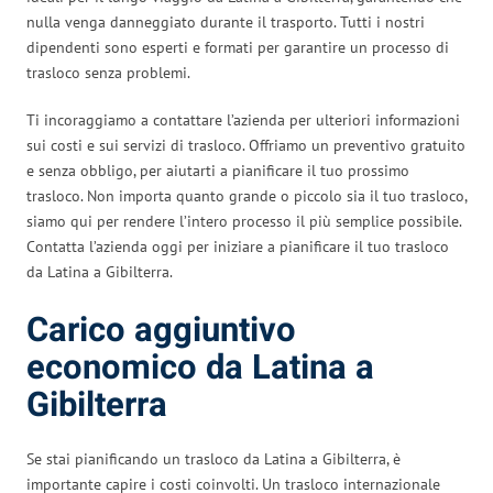
nulla venga danneggiato durante il trasporto. Tutti i nostri
dipendenti sono esperti e formati per garantire un processo di
trasloco senza problemi.
Ti incoraggiamo a contattare l’azienda per ulteriori informazioni
sui costi e sui servizi di trasloco. Offriamo un preventivo gratuito
e senza obbligo, per aiutarti a pianificare il tuo prossimo
trasloco. Non importa quanto grande o piccolo sia il tuo trasloco,
siamo qui per rendere l’intero processo il più semplice possibile.
Contatta l’azienda oggi per iniziare a pianificare il tuo trasloco
da Latina a Gibilterra.
Carico aggiuntivo
economico da Latina a
Gibilterra
Se stai pianificando un trasloco da Latina a Gibilterra, è
importante capire i costi coinvolti. Un trasloco internazionale