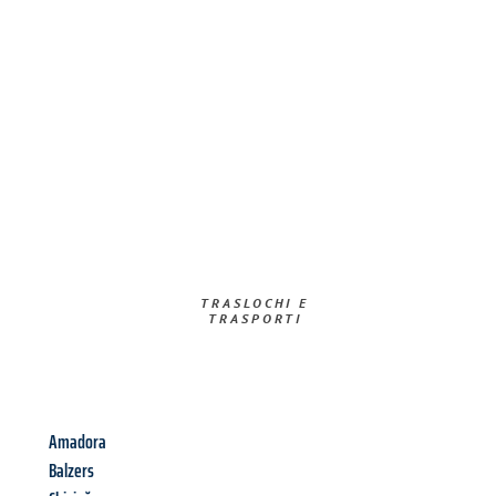
TRASLOCHI E
TRASPORTI​
Amadora
Balzers