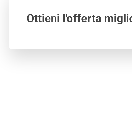
Ottieni
l'offerta migli