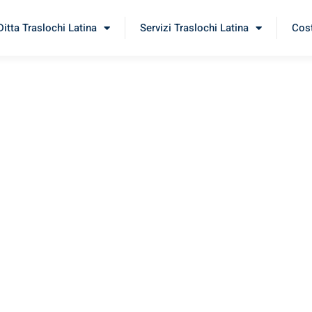
Ditta Traslochi Latina
Servizi Traslochi Latina
Cost