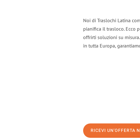
Noi di Traslochi Latina co
pianifica il trasloco. Ecco
offrirti soluzioni su misura
in tutta Europa, garantiamo 
RICEVI UN'OFFERTA 