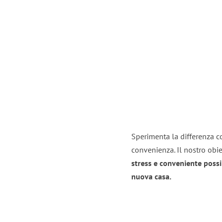
Sperimenta la differenza con
convenienza. Il nostro obie
stress e conveniente possi
nuova casa.