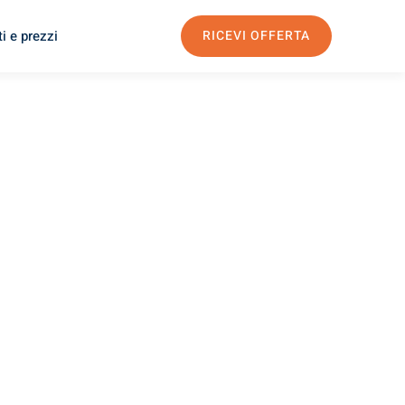
i e prezzi
RICEVI OFFERTA