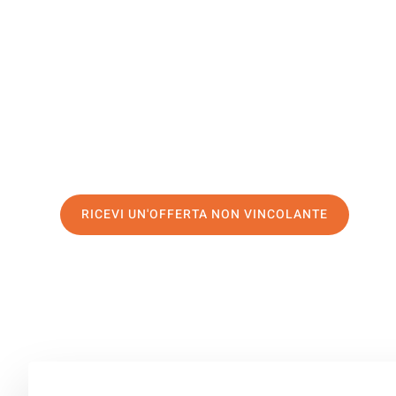
Reykjavik
Il tuo trasloco Latina Reykjavik può essere così facile! 
servizio di prima classe
e assicurati i
migliori prezzi in 
Richiedo ora la tua offerta personalizzata e fai il prim
trasloco senza stress a Reykjavik
RICEVI UN'OFFERTA NON VINCOLANTE
100% non vincolante – Risposta garantita entro 15 minuti.