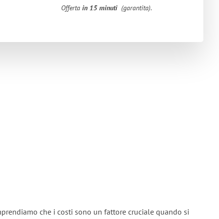
Offerta
in 15 minuti
(garantita).
mprendiamo che i costi sono un fattore cruciale quando si