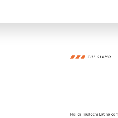
CHI SIAMO
Noi di Traslochi Latina co