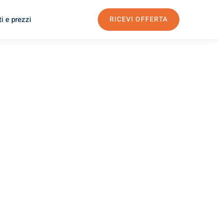
i e prezzi
RICEVI OFFERTA