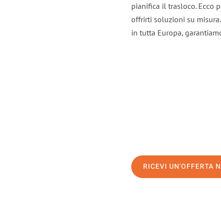
pianifica il trasloco. Ecco
offrirti soluzioni su misura
in tutta Europa, garantiamo 
RICEVI UN'OFFERTA 