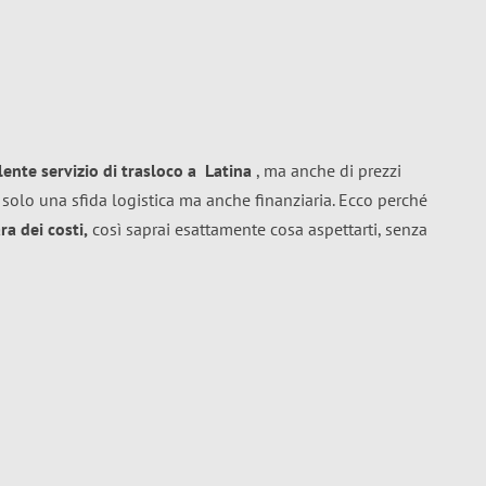
llente
servizio di trasloco
a
Latina
, ma anche di prezzi
solo una sfida logistica ma anche finanziaria. Ecco perché
a dei costi,
così saprai esattamente cosa aspettarti, senza