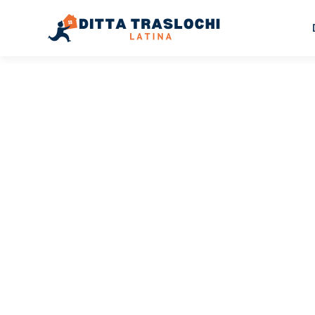
TRASLOCHI LATINA
Traslochi
Latina
Rug
Il tuo trasloco Latina Rugell può essere così facile! Spe