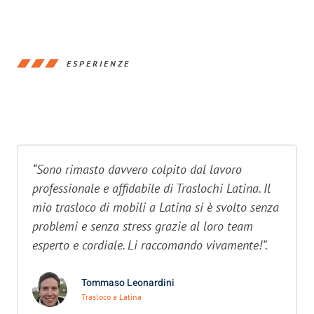
ESPERIENZE
“Sono rimasto davvero colpito dal lavoro
professionale e affidabile di Traslochi Latina. Il
mio trasloco di mobili a Latina si è svolto senza
problemi e senza stress grazie al loro team
esperto e cordiale. Li raccomando vivamente!”.
Tommaso Leonardini
Trasloco a Latina