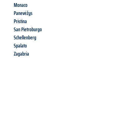
Monaco
Panevėžys
Pristina
San Pietroburgo
Schellenberg
Spalato
Zagabria
Richiedi ora la tua
offerta
al
miglior
prezzo !
Inviateci adesso la vostra richiesta non vincolante e