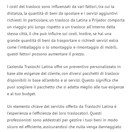
I costi del trasloco sono influenzati da vari fattori, tra cui la
distanza, la quantità di beni da spostare e i servizi aggiuntivi
richiesti. In particolare, un trasloco da Latina a Prijedor comporta
un viaggio più lungo rispetto a un trasloco all’interno della
stessa città, il che può influire sui costi. Inoltre, se hai una
grande quantità di beni da trasportare o richiedi servizi extra
come l’imballaggio o lo smontaggio e rimontaggio di mobili,
questi fattori possono aumentare il prezzo.
L’azienda Traslochi Latina offre un preventivo personalizzato in
base alle esigenze del cliente, con diversi pacchetti di trasloco
disponibili in base all’ambito e ai servizi. Questo significa che
puoi scegliere il pacchetto che si adatta meglio alle tue esigenze
e al tuo budget.
Un elemento chiave del servizio offerto da Traslochi Latina è
l’esperienza e l’efficienza dei loro traslocatori. Questi
professionisti sono addestrati per gestire i tuoi beni in modo
sicuro ed efficiente, assicurandosi che nulla venga danneggiato