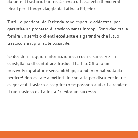
durante il trasloco. Inoltre, l’azienda utilizza veicoli moderni
ideali per il lungo viaggio da Latina a Prijedor.
Tutti i dipendenti dell’azienda sono esperti e addestrati per
garantire un processo di trasloco senza intoppi. Sono dedicati a
fornire un servizio clienti eccellente e a garantire che il tuo
trasloco sia il più facile possibile.
Se desideri maggiori informazioni sui costi e sui servizi, ti
consigliamo di contattare Traslochi Latina. Offrono un
preventivo gratuito e senza obbligo, quindi non hai nulla da
perdere! Non esitare a metterti in contatto per discutere le tue
esigenze di trasloco e scoprire come possono aiutarti a rendere
il tuo trasloco da Latina a Prijedor un successo.
Traslochi Latina in numeri: