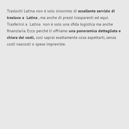
Traslochi Latina non è solo sinonimo di
eccellente
servizio di
trasloco
a
Latina
, ma anche di prezzi trasparenti ed equi.
Trasferirsi a
Latina
non è solo una sfida logistica ma anche
finanziaria. Ecco perché ti offriamo
una panoramica dettagliata e
chiara dei costi,
così saprai esattamente cosa aspettarti, senza
costi nascosti o spese impreviste.