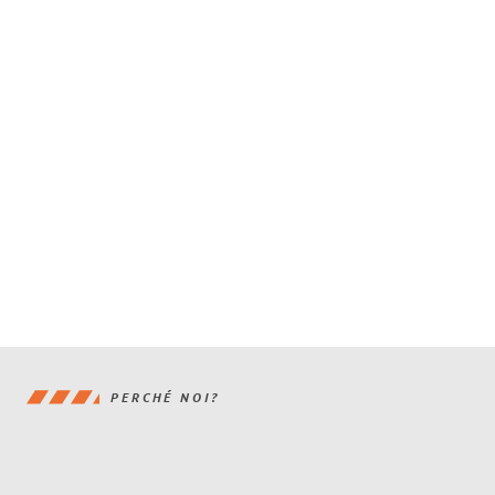
PERCHÉ NOI?