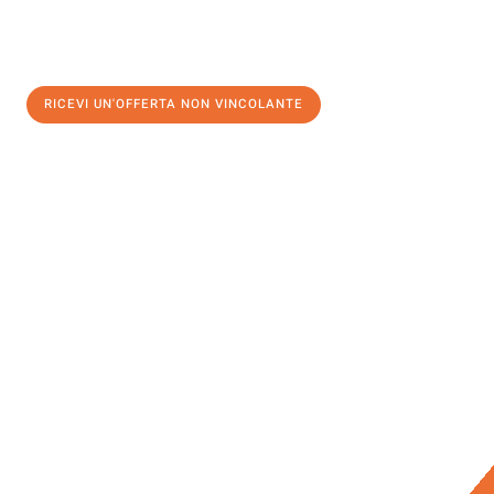
RICEVI UN'OFFERTA NON VINCOLANTE