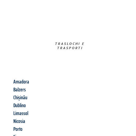
TRASLOCHI E
TRASPORTI​
Amadora
Balzers
Chișinău
Dublino
Limassol
Nicosia
Porto