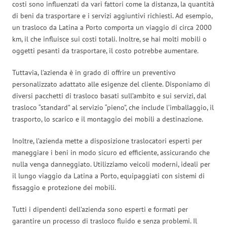
costi sono influenzati da vari fattori come la distanza, la quantità
di beni da trasportare e i servizi aggiuntivi richiesti. Ad esempio,
un trasloco da Latina a Porto comporta un viaggio di circa 2000
km, il che influisce sui costi totali. Inoltre, se hai molti mobili o
oggetti pesanti da trasportare, il costo potrebbe aumentare.
Tuttavia, l’azienda è in grado di offrire un preventivo
personalizzato adattato alle esigenze del cliente. Disponiamo di
diversi pacchetti di trasloco basati sull’ambito e sui servizi, dal
trasloco “standard” al servizio “pieno”, che include l’imballaggio, il
trasporto, lo scarico e il montaggio dei mobili a destinazione.
Inoltre, l’azienda mette a disposizione traslocatori esperti per
maneggiare i beni in modo sicuro ed efficiente, assicurando che
nulla venga danneggiato. Utilizziamo veicoli moderni, ideali per
il lungo viaggio da Latina a Porto, equipaggiati con sistemi di
fissaggio e protezione dei mobili.
Tutti i dipendenti dell’azienda sono esperti e formati per
garantire un processo di trasloco fluido e senza problemi. Il