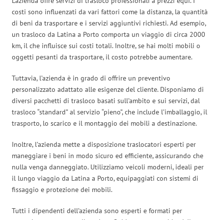
L’azienda offre servizi di trasloco professionali a prezzi equi. I
costi sono influenzati da vari fattori come la distanza, la quantità
di beni da trasportare e i servizi aggiuntivi richiesti. Ad esempio,
un trasloco da Latina a Porto comporta un viaggio di circa 2000
km, il che influisce sui costi totali. Inoltre, se hai molti mobili o
oggetti pesanti da trasportare, il costo potrebbe aumentare.
Tuttavia, l’azienda è in grado di offrire un preventivo
personalizzato adattato alle esigenze del cliente. Disponiamo di
diversi pacchetti di trasloco basati sull’ambito e sui servizi, dal
trasloco “standard” al servizio “pieno”, che include l’imballaggio, il
trasporto, lo scarico e il montaggio dei mobili a destinazione.
Inoltre, l’azienda mette a disposizione traslocatori esperti per
maneggiare i beni in modo sicuro ed efficiente, assicurando che
nulla venga danneggiato. Utilizziamo veicoli moderni, ideali per
il lungo viaggio da Latina a Porto, equipaggiati con sistemi di
fissaggio e protezione dei mobili.
Tutti i dipendenti dell’azienda sono esperti e formati per