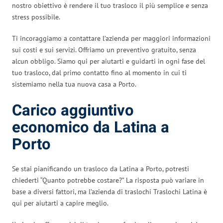
nostro obiettivo è rendere il tuo trasloco il più semplice e senza
stress possibile.
Ti incoraggiamo a contattare l’azienda per maggiori informazioni
sui costi e sui servizi. Offriamo un preventivo gratuito, senza
alcun obbligo. Siamo qui per aiutarti e guidarti in ogni fase del
tuo trasloco, dal primo contatto fino al momento in cui ti
sistemiamo nella tua nuova casa a Porto.
Carico aggiuntivo
economico da Latina a
Porto
Se stai pianificando un trasloco da Latina a Porto, potresti
chiederti “Quanto potrebbe costare?” La risposta può variare in
base a diversi fattori, ma l’azienda di traslochi Traslochi Latina è
qui per aiutarti a capire meglio.