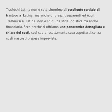
Traslochi Latina non è solo sinonimo di
eccellente
servizio di
trasloco
a
Latina
, ma anche di prezzi trasparenti ed equi.
Trasferirsi a
Latina
non è solo una sfida logistica ma anche
finanziaria. Ecco perché ti offriamo
una panoramica dettagliata e
chiara dei costi,
così saprai esattamente cosa aspettarti, senza
costi nascosti o spese impreviste.