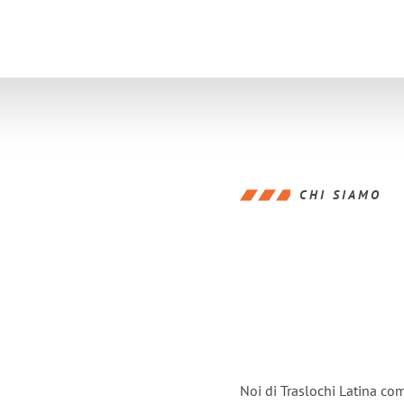
CHI SIAMO
Noi di Traslochi Latina co