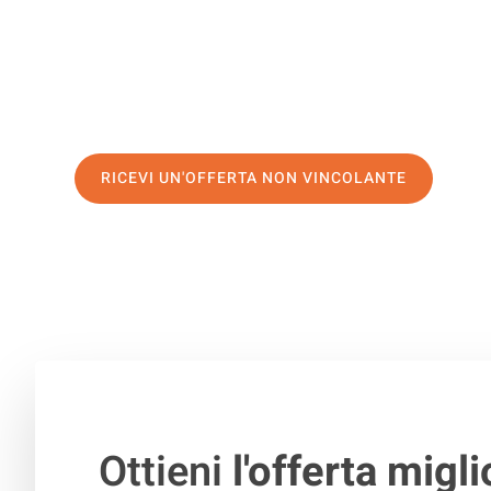
di prima classe
e assicurati i
migliori prezzi in Latina
.
Richiedo ora la tua offerta personalizzata e fai il prim
trasloco senza stress a Osijek
RICEVI UN'OFFERTA NON VINCOLANTE
100% non vincolante – Risposta garantita entro 15 minuti.
Ottieni
l'offerta migli