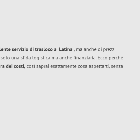
llente
servizio di trasloco
a
Latina
, ma anche di prezzi
solo una sfida logistica ma anche finanziaria. Ecco perché
a dei costi,
così saprai esattamente cosa aspettarti, senza