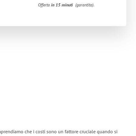
Offerta
in 15 minuti
(garantita).
mprendiamo che i costi sono un fattore cruciale quando si