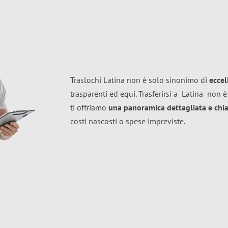
Traslochi Latina non è solo sinonimo di
ecce
trasparenti ed equi. Trasferirsi a
Latina
non è 
ti offriamo
una panoramica dettagliata e chiar
costi nascosti o spese impreviste.