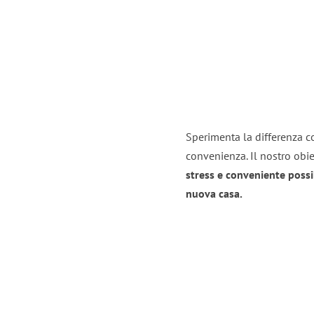
Sperimenta la differenza con
convenienza. Il nostro obie
stress e conveniente possi
nuova casa.