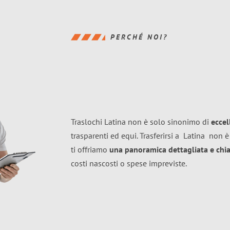
PERCHÉ NOI?
Traslochi Latina non è solo sinonimo di
ecce
trasparenti ed equi. Trasferirsi a
Latina
non è 
ti offriamo
una panoramica dettagliata e chiar
costi nascosti o spese impreviste.