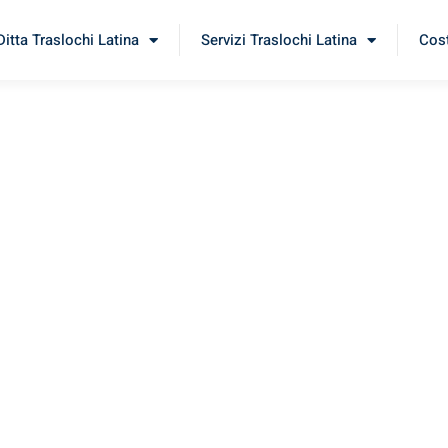
Ditta Traslochi Latina
Servizi Traslochi Latina
Cost