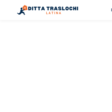
TRASLOCHI LATINA
Traslochi
Latina