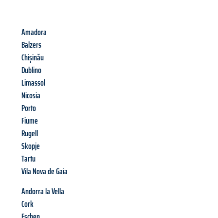
Amadora
Balzers
Chișinău
Dublino
Limassol
Nicosia
Porto
Fiume
Rugell
Skopje
Tartu
Vila Nova de Gaia
Andorra la Vella
Cork
Eschen