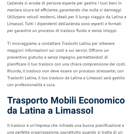
L’azienda si avvale di persone esperte per gestire i tuoi beni in
maniera sicura ed efficiente, garantendo che nulla si danneggi.
Utilizzano veicoli moderni, ideali per il lungo viaggio da Latina a
Limassol. Tutti i dipendenti dell’azienda sono esperti e formati
per garantire un processo di trasloco fluido e senza intoppi.
Ti incoraggiamo a contattare Traslochi Latina per ottenere
maggiori informazioni sui costi e sui servizi. Offrono un
preventivo gratuito e senza impegno, permettendoti di
pianificare il tuo trasloco con una chiara comprensione dei costi.
Ricorda, il trasloco non deve essere un processo stressante; con
Traslochi Latina, il tuo trasloco da Latina a Limassol sarà gestito
con professionalità e cura.
Trasporto Mobili Economico
da Latina a Limassol
Il trasloco è un’impresa che richiede una buona pianificazione e
una perfetta organizzazione, soprattutto quando si tratta di un