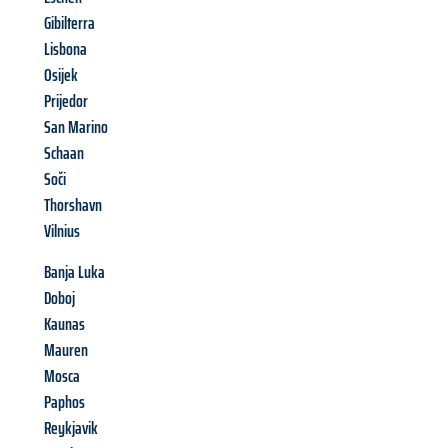
Gibilterra
Lisbona
Osijek
Prijedor
San Marino
Schaan
Soči
Thorshavn
Vilnius
Banja Luka
Doboj
Kaunas
Mauren
Mosca
Paphos
Reykjavik