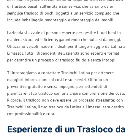
di trasloco basati sull’entità e sui servizi, che variano da un
semplice trasloco di pochi oggetti a un servizio completo che
include imballaggio, smontaggio e rimontaggio dei mobili.
L’azienda si avvale di persone esperte per gestire i tuoi beni in
maniera sicura ed efficiente, garantendo che nulla si danneggi.
Utilizzano veicoli moderni, ideali per il lungo viaggio da Latina a
Limassol. Tutti i dipendenti dell’azienda sono esperti e formati
per garantire un processo di trasloco fluido e senza intoppi.
Ti incoraggiamo a contattare Traslochi Latina per ottenere
maggiori informazioni sui costi e sui servizi. Offrono un
preventivo gratuito e senza impegno, permettendoti di
pianificare il tuo trasloco con una chiara comprensione dei costi.
Ricorda, il trasloco non deve essere un processo stressante; con
Traslochi Latina, il tuo trasloco da Latina a Limassol sarà gestito
con professionalità e cura.
Esperienze di un Trasloco da