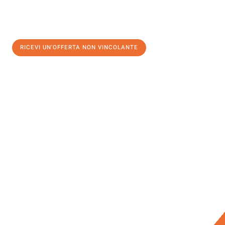
RICEVI UN'OFFERTA NON VINCOLANTE