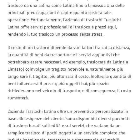
trasloco da una Latina come Latina fino a Limassol. Una delle
principali preoccupazioni è capire quanto costerà tale
operazione. Fortunatamente, l’azienda di traslochi Traslochi
Latina offre servizi professionali di trasloco a prezzi equi,
rendendo il tuo trasloco un processo senza stress.
Il costo di un trasloco dipende da vari fattori tra cui la distanza,
la quantità di beni da trasportare e i servizi aggiuntivi che
potrebbero essere necessari. Ad esempio, traslocare da Latina a
Limassol coinvolge un tragitto notevole e, naturalmente, più
lungo sarà il tragitto, più alto sarà il costo. Inoltre, la quantità di
beni influenzerà il prezzo; più oggetti hai, più spazio
richiederanno nel veicolo di trasporto, e di conseguenza, il costo
aumenterà.
L’azienda Traslochi Latina offre un preventivo personalizzato in
base alle esigenze del cliente. Sono disponibili diversi pacchetti
di trasloco basati sull’entità e sui servizi, che variano da un
semplice trasloco di pochi oggetti a un servizio completo che
include imballaggio, smontaggio e rimontaggio dei mobili.