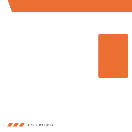
ESPERIENZE