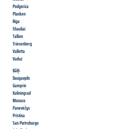
Podgorica
Planken
Riga
Shauliai
Tallinn
Triesenberg
Valletta
Vaduz
Bălți
Daugavpils
Gamprin
Kaliningrad
Monaco
Panevėžys
Pristina
San Pietroburgo