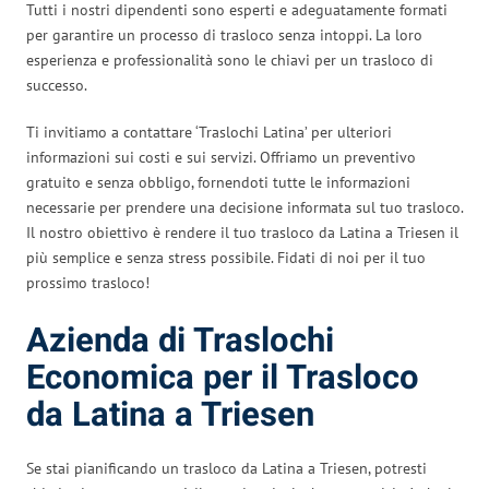
Tutti i nostri dipendenti sono esperti e adeguatamente formati
per garantire un processo di trasloco senza intoppi. La loro
esperienza e professionalità sono le chiavi per un trasloco di
successo.
Ti invitiamo a contattare ‘Traslochi Latina’ per ulteriori
informazioni sui costi e sui servizi. Offriamo un preventivo
gratuito e senza obbligo, fornendoti tutte le informazioni
necessarie per prendere una decisione informata sul tuo trasloco.
Il nostro obiettivo è rendere il tuo trasloco da Latina a Triesen il
più semplice e senza stress possibile. Fidati di noi per il tuo
prossimo trasloco!
Azienda di Traslochi
Economica per il Trasloco
da Latina a Triesen
Se stai pianificando un trasloco da Latina a Triesen, potresti