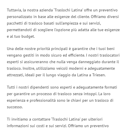
Tuttavia, la nostra azienda ‘Traslochi Latina’ offre un preventivo
personalizzato in base alle esigenze del cliente. Offriamo diversi
pacchetti di trasloco basati sull’ampiezza e sui servizi,
permettendoti di scegliere l’opzione più adatta alle tue esigenze
e al tuo budget.
Una delle nostre priorità principali è garantire che i tuoi beni
vengano gestiti in modo sicuro ed efficiente. I nostri traslocatori
esperti si assicureranno che nulla venga danneggiato durante il
trasloco. Inoltre, utilizziamo veicoli moderni e adeguatamente
attrezzati, ideali per il lungo viaggio da Latina a Triesen.
Tutti i nostri dipendenti sono esperti e adeguatamente formati
per garantire un processo di trasloco senza intoppi. La loro
esperienza e professionalità sono le chiavi per un trasloco di
successo.
Ti invitiamo a contattare ‘Traslochi Latina’ per ulteriori
informazioni sui costi e sui servizi. Offriamo un preventivo