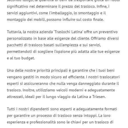
significativo nel determinare il prezzo del trasloco. Infine, i
servizi aggiuntivi, come l’imballaggio, lo smontaggio e il
montaggio dei mobili, possono influire sul costo finale.
Tuttavia, la nostra azienda ‘Traslochi Latina’ offre un preventivo
personalizzato in base alle esigenze del cliente. Offriamo diversi
pacchetti di trasloco basati sull’ampiezza e sui servizi,
permettendoti di scegliere l’opzione più adatta alle tue esigenze
e al tuo budget.
Una delle nostre priorità principali è garantire che i tuoi beni
vengano gestiti in modo sicuro ed efficiente. I nostri traslocatori
esperti si assicureranno che nulla venga danneggiato durante il
trasloco. Inoltre, utilizziamo veicoli moderni e adeguatamente
attrezzati, ideali per il lungo viaggio da Latina a Triesen.
Tutti i nostri dipendenti sono esperti e adeguatamente formati
per garantire un processo di trasloco senza intoppi. La loro
esperienza e professionalità sono le chiavi per un trasloco di