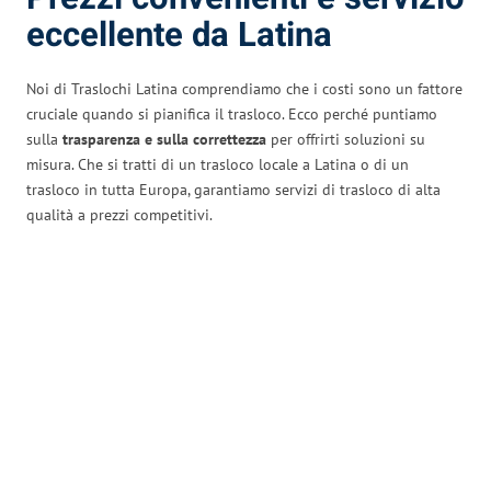
eccellente da Latina
Noi di Traslochi Latina comprendiamo che i costi sono un fattore
cruciale quando si pianifica il trasloco. Ecco perché puntiamo
sulla
trasparenza e sulla correttezza
per offrirti soluzioni su
misura. Che si tratti di un trasloco locale a Latina o di un
trasloco in tutta Europa, garantiamo servizi di trasloco di alta
qualità a prezzi competitivi.