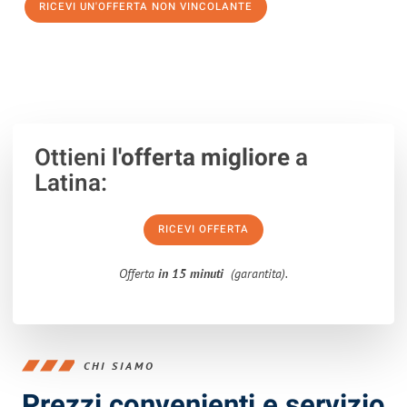
RICEVI UN'OFFERTA NON VINCOLANTE
100% non vincolante – Risposta garantita entro 15 minuti.
Ottieni
l'offerta migliore
a
Latina:
RICEVI OFFERTA
Offerta
in 15 minuti
(garantita).
CHI SIAMO
Prezzi convenienti e servizio