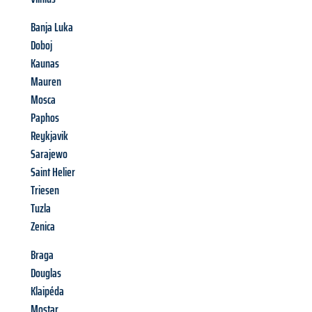
Banja Luka
Doboj
Kaunas
Mauren
Mosca
Paphos
Reykjavik
Sarajewo
Saint Helier
Triesen
Tuzla
Zenica
Braga
Douglas
Klaipéda
Mostar