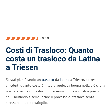
INFO
Costi di Trasloco: Quanto
costa un trasloco da Latina
a Triesen
Se stai pianificando un
trasloco
da
Latina
a Triesen, potresti
chiederti quanto costerà il tuo viaggio. La buona notizia è che la
nostra azienda di traslochi offre servizi professionali a prezzi
equi, aiutando a semplificare il processo di trasloco senza
stressare il tuo portafoglio.