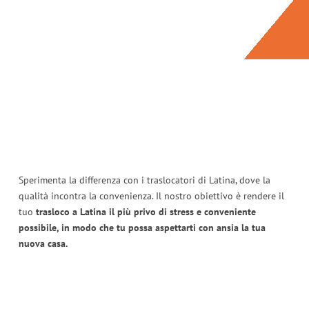
Sperimenta la differenza con i traslocatori di Latina, dove la
qualità incontra la convenienza. Il nostro obiettivo è rendere il
tuo
trasloco a Latina il più privo di stress e conveniente
possibile, in modo che tu possa aspettarti con ansia la tua
nuova casa.