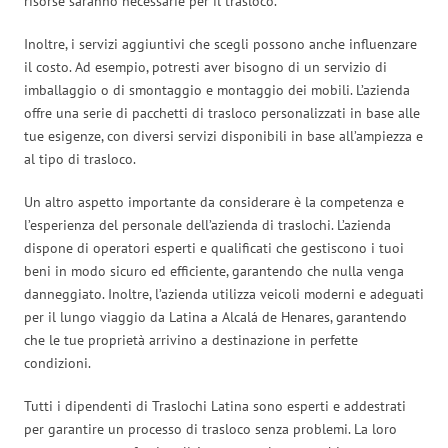
risorse saranno necessarie per il trasloco.
Inoltre, i servizi aggiuntivi che scegli possono anche influenzare
il costo. Ad esempio, potresti aver bisogno di un servizio di
imballaggio o di smontaggio e montaggio dei mobili. L’azienda
offre una serie di pacchetti di trasloco personalizzati in base alle
tue esigenze, con diversi servizi disponibili in base all’ampiezza e
al tipo di trasloco.
Un altro aspetto importante da considerare è la competenza e
l’esperienza del personale dell’azienda di traslochi. L’azienda
dispone di operatori esperti e qualificati che gestiscono i tuoi
beni in modo sicuro ed efficiente, garantendo che nulla venga
danneggiato. Inoltre, l’azienda utilizza veicoli moderni e adeguati
per il lungo viaggio da Latina a Alcalá de Henares, garantendo
che le tue proprietà arrivino a destinazione in perfette
condizioni.
Tutti i dipendenti di Traslochi Latina sono esperti e addestrati
per garantire un processo di trasloco senza problemi. La loro