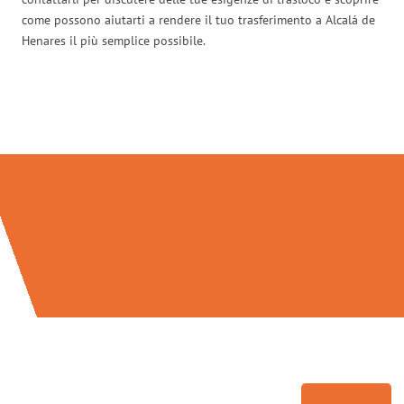
come possono aiutarti a rendere il tuo trasferimento a Alcalá de
Henares il più semplice possibile.
Traslochi Latina in numeri: