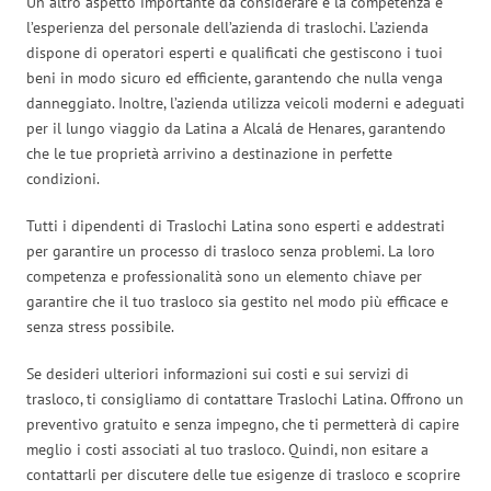
Un altro aspetto importante da considerare è la competenza e
l’esperienza del personale dell’azienda di traslochi. L’azienda
dispone di operatori esperti e qualificati che gestiscono i tuoi
beni in modo sicuro ed efficiente, garantendo che nulla venga
danneggiato. Inoltre, l’azienda utilizza veicoli moderni e adeguati
per il lungo viaggio da Latina a Alcalá de Henares, garantendo
che le tue proprietà arrivino a destinazione in perfette
condizioni.
Tutti i dipendenti di Traslochi Latina sono esperti e addestrati
per garantire un processo di trasloco senza problemi. La loro
competenza e professionalità sono un elemento chiave per
garantire che il tuo trasloco sia gestito nel modo più efficace e
senza stress possibile.
Se desideri ulteriori informazioni sui costi e sui servizi di
trasloco, ti consigliamo di contattare Traslochi Latina. Offrono un
preventivo gratuito e senza impegno, che ti permetterà di capire
meglio i costi associati al tuo trasloco. Quindi, non esitare a
contattarli per discutere delle tue esigenze di trasloco e scoprire