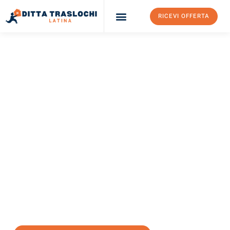
RICEVI OFFERTA
Ditta Traslochi Latina
Servizi Traslochi Latina
Costi e prezzi
TRASLOCHI LATINA
Traslochi Latina
Alcalá De Henares
Il tuo trasloco Latina Alcalá de Henares può essere così facile!
Sperimenta il nostro
servizio di prima classe
e assicurati i
migliori prezzi in Latina
.
Richiedo ora la tua offerta personalizzata e fai il primo passo
verso un trasloco senza stress a Alcalá de Henares