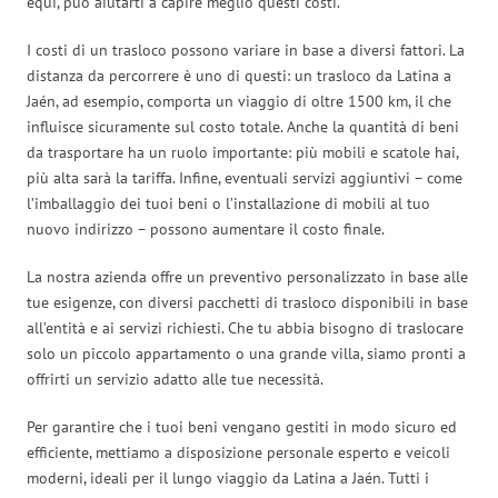
equi, può aiutarti a capire meglio questi costi.
I costi di un trasloco possono variare in base a diversi fattori. La
distanza da percorrere è uno di questi: un trasloco da Latina a
Jaén, ad esempio, comporta un viaggio di oltre 1500 km, il che
influisce sicuramente sul costo totale. Anche la quantità di beni
da trasportare ha un ruolo importante: più mobili e scatole hai,
più alta sarà la tariffa. Infine, eventuali servizi aggiuntivi – come
l’imballaggio dei tuoi beni o l’installazione di mobili al tuo
nuovo indirizzo – possono aumentare il costo finale.
La nostra azienda offre un preventivo personalizzato in base alle
tue esigenze, con diversi pacchetti di trasloco disponibili in base
all’entità e ai servizi richiesti. Che tu abbia bisogno di traslocare
solo un piccolo appartamento o una grande villa, siamo pronti a
offrirti un servizio adatto alle tue necessità.
Per garantire che i tuoi beni vengano gestiti in modo sicuro ed
efficiente, mettiamo a disposizione personale esperto e veicoli
moderni, ideali per il lungo viaggio da Latina a Jaén. Tutti i