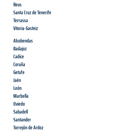
Reus
Santa Cruz de Tenerife
Terrassa
Vitoria-Gasteiz
Alcobendas
Badajoz
Cadice
Coruña
Getafe
Jaén
León
Marbella
Oviedo
Sabadell
Santander
Torrejón de Ardoz