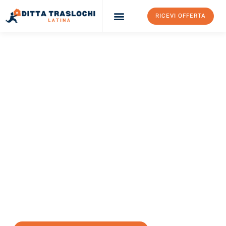
RICEVI OFFERTA
Ditta Traslochi Latina
Servizi Traslochi Latina
Costi e prezzi
TRASLOCHI LATINA
Traslochi Latina
Jaén
Il tuo trasloco Latina Jaén può essere così facile! Sperimenta il
nostro
servizio di prima classe
e assicurati i
migliori prezzi in
Latina
.
Richiedo ora la tua offerta personalizzata e fai il primo passo
verso un trasloco senza stress a Jaén