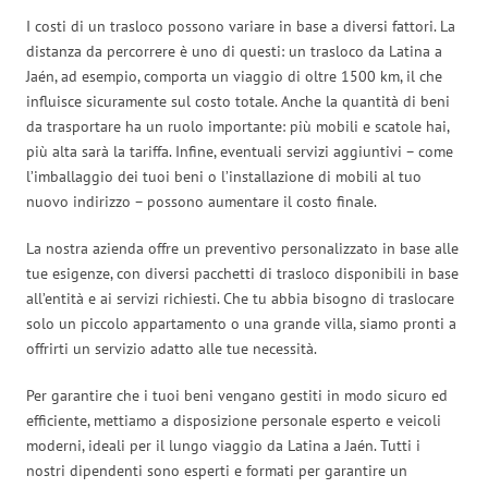
I costi di un trasloco possono variare in base a diversi fattori. La
distanza da percorrere è uno di questi: un trasloco da Latina a
Jaén, ad esempio, comporta un viaggio di oltre 1500 km, il che
influisce sicuramente sul costo totale. Anche la quantità di beni
da trasportare ha un ruolo importante: più mobili e scatole hai,
più alta sarà la tariffa. Infine, eventuali servizi aggiuntivi – come
l’imballaggio dei tuoi beni o l’installazione di mobili al tuo
nuovo indirizzo – possono aumentare il costo finale.
La nostra azienda offre un preventivo personalizzato in base alle
tue esigenze, con diversi pacchetti di trasloco disponibili in base
all’entità e ai servizi richiesti. Che tu abbia bisogno di traslocare
solo un piccolo appartamento o una grande villa, siamo pronti a
offrirti un servizio adatto alle tue necessità.
Per garantire che i tuoi beni vengano gestiti in modo sicuro ed
efficiente, mettiamo a disposizione personale esperto e veicoli
moderni, ideali per il lungo viaggio da Latina a Jaén. Tutti i
nostri dipendenti sono esperti e formati per garantire un