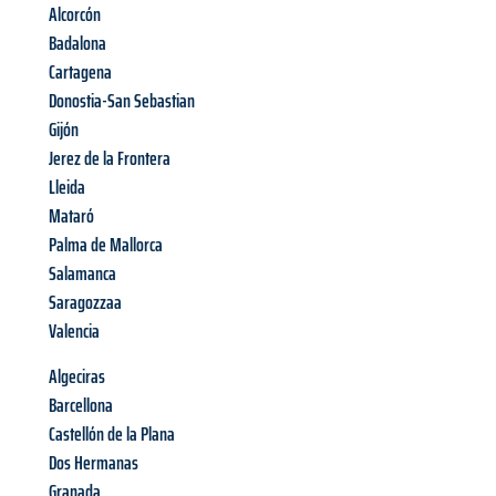
Alcorcón
Badalona
Cartagena
Donostia-San Sebastian
Gijón
Jerez de la Frontera
Lleida
Mataró
Palma de Mallorca
Salamanca
Saragozzaa
Valencia
Algeciras
Barcellona
Castellón de la Plana
Dos Hermanas
Granada