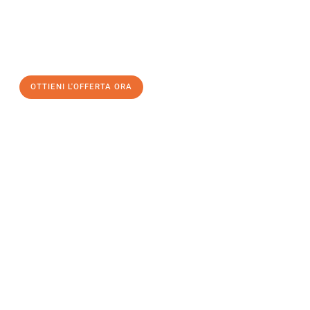
assicuratevi la vostra
offerta di trasloco per le vostre esigenze
a Latina
al miglior prezzo! Approfitta dell’occasione per
un
trasloco senza stress
e con il massimo comfort:
OTTIENI L'OFFERTA ORA