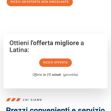
RICEVI UN'OFFERTA NON VINCOLANTE
100% non vincolante – Risposta garantita entro 15 minuti.
Ottieni
l'offerta migliore
a
Latina:
RICEVI OFFERTA
Offerta
in 15 minuti
(garantita).
CHI SIAMO
Prezzi convenienti e servizio