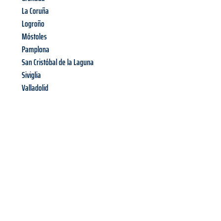
La Coruña
Logroño
Móstoles
Pamplona
San Cristóbal de la Laguna
Siviglia
Valladolid
Richiedi ora la tua
offerta
al
miglior
prezzo !
Inviateci adesso la vostra richiesta non vincolante e