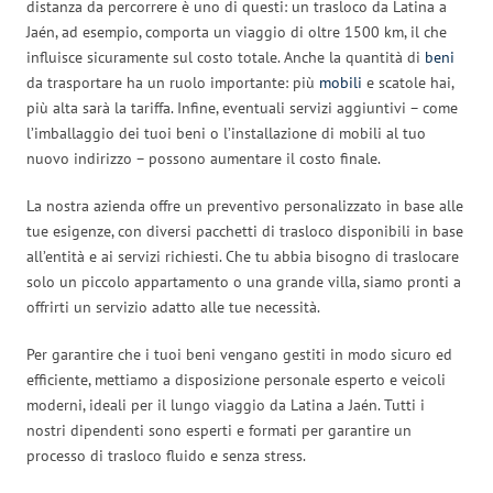
distanza da percorrere è uno di questi: un trasloco da Latina a
Jaén, ad esempio, comporta un viaggio di oltre 1500 km, il che
influisce sicuramente sul costo totale. Anche la quantità di
beni
da trasportare ha un ruolo importante: più
mobili
e scatole hai,
più alta sarà la tariffa. Infine, eventuali servizi aggiuntivi – come
l’imballaggio dei tuoi beni o l’installazione di mobili al tuo
nuovo indirizzo – possono aumentare il costo finale.
La nostra azienda offre un preventivo personalizzato in base alle
tue esigenze, con diversi pacchetti di trasloco disponibili in base
all’entità e ai servizi richiesti. Che tu abbia bisogno di traslocare
solo un piccolo appartamento o una grande villa, siamo pronti a
offrirti un servizio adatto alle tue necessità.
Per garantire che i tuoi beni vengano gestiti in modo sicuro ed
efficiente, mettiamo a disposizione personale esperto e veicoli
moderni, ideali per il lungo viaggio da Latina a Jaén. Tutti i
nostri dipendenti sono esperti e formati per garantire un
processo di trasloco fluido e senza stress.