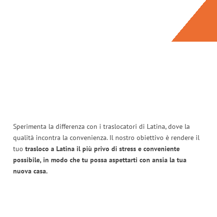
Sperimenta la differenza con i traslocatori di Latina, dove la
qualità incontra la convenienza. Il nostro obiettivo è rendere il
tuo
trasloco a Latina il più privo di stress e conveniente
possibile, in modo che tu possa aspettarti con ansia la tua
nuova casa.