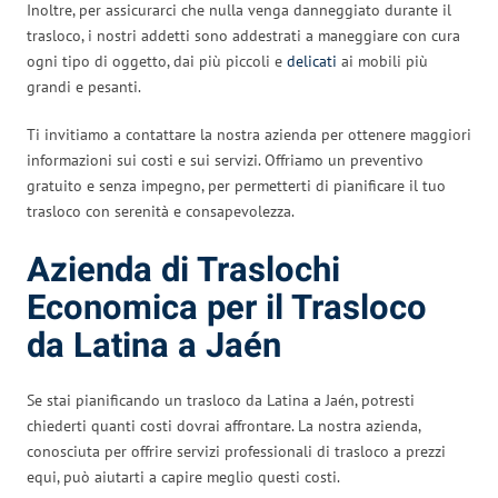
Inoltre, per assicurarci che nulla venga danneggiato durante il
trasloco, i nostri addetti sono addestrati a maneggiare con cura
ogni tipo di oggetto, dai più piccoli e
delicati
ai mobili più
grandi e pesanti.
Ti invitiamo a contattare la nostra azienda per ottenere maggiori
informazioni sui costi e sui servizi. Offriamo un preventivo
gratuito e senza impegno, per permetterti di pianificare il tuo
trasloco con serenità e consapevolezza.
Azienda di Traslochi
Economica per il Trasloco
da Latina a Jaén
Se stai pianificando un trasloco da Latina a Jaén, potresti
chiederti quanti costi dovrai affrontare. La nostra azienda,
conosciuta per offrire servizi professionali di trasloco a prezzi
equi, può aiutarti a capire meglio questi costi.