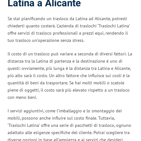
Latina a Alicante
Se stai pianificando un trasloco da Latina ad Alicante, potresti
chiederti quanto costerà. L’azienda di traslochi ‘Traslochi Latina’
offre servizi di trasloco professionali a prezzi equi, rendendo il
tuo trasloco un’operazione senza stress.
Il costo di un trasloco può variare a seconda di diversi fattori. La
distanza tra la Latina di partenza e la destinazione è uno di
questi: ovviamente, più lunga è la distanza tra Latina e Alicante,
più alto sarà il costo. Un altro fattore che influisce sui costi è la
quantità di beni da trasportare. Se hai molti mobili o scatole
piene di oggetti, il costo sarà più elevato rispetto a un trasloco
con meno beni.
I servizi aggiuntivi, come l’imballaggio e lo smontaggio dei
mobili, possono anche influire sul costo finale. Tuttavia,
‘Traslochi Latina’ offre una serie di pacchetti di trasloco, ognuno
adattato alle esigenze specifiche del cliente. Potrai scegliere tra
diverse opzioni in base all’ampiezza e ai servizi che desideri.