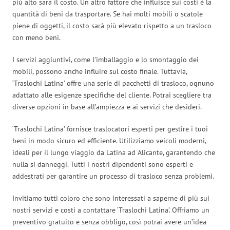
più alto sarà il costo. Un altro fattore che influisce sui costi è la
quantità di beni da trasportare. Se hai molti mobili o scatole
piene di oggetti, il costo sarà più elevato rispetto a un trasloco
con meno beni.
I servizi aggiuntivi, come l’imballaggio e lo smontaggio dei
mobili, possono anche influire sul costo finale. Tuttavia,
‘Traslochi Latina’ offre una serie di pacchetti di trasloco, ognuno
adattato alle esigenze specifiche del cliente. Potrai scegliere tra
diverse opzioni in base all’ampiezza e ai servizi che desideri.
‘Traslochi Latina’ fornisce traslocatori esperti per gestire i tuoi
beni in modo sicuro ed efficiente. Utilizziamo veicoli moderni,
ideali per il lungo viaggio da Latina ad Alicante, garantendo che
nulla si danneggi. Tutti i nostri dipendenti sono esperti e
addestrati per garantire un processo di trasloco senza problemi.
Invitiamo tutti coloro che sono interessati a saperne di più sui
nostri servizi e costi a contattare ‘Traslochi Latina’. Offriamo un
preventivo gratuito e senza obbligo, così potrai avere un’idea