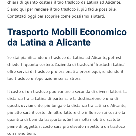
chiara di quanto costerà il tuo trasloco da Latina ad Alicante.
Siamo qui per rendere il tuo trasloco il più facile possibile.
Contattaci oggi per scoprire come possiamo aiutarti.
Trasporto Mobili Economico
da Latina a Alicante
Se stai pianificando un trasloco da Latina ad Alicante, potresti
chiederti quanto costerà. L’azienda di traslochi ‘Traslochi Latina’
offre servizi di trasloco professionali a prezzi equi, rendendo il
tuo trasloco un’operazione senza stress.
Il costo di un trasloco può variare a seconda di diversi fattori. La
distanza tra la Latina di partenza e la destinazione è uno di
questi: ovviamente, più lunga è la distanza tra Latina e Alicante,
più alto sarà il costo. Un altro fattore che influisce sui costi è la
quantità di beni da trasportare. Se hai molti mobili o scatole
piene di oggetti, il costo sarà più elevato rispetto a un trasloco
con meno beni.