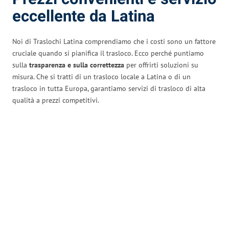
eccellente da Latina
Noi di Traslochi Latina comprendiamo che i costi sono un fattore
cruciale quando si pianifica il trasloco. Ecco perché puntiamo
sulla
trasparenza e sulla correttezza
per offrirti soluzioni su
misura. Che si tratti di un trasloco locale a Latina o di un
trasloco in tutta Europa, garantiamo servizi di trasloco di alta
qualità a prezzi competitivi.