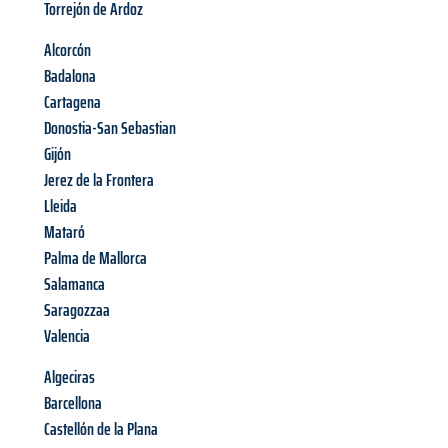
Torrejón de Ardoz
Alcorcón
Badalona
Cartagena
Donostia-San Sebastian
Gijón
Jerez de la Frontera
Lleida
Mataró
Palma de Mallorca
Salamanca
Saragozzaa
Valencia
Algeciras
Barcellona
Castellón de la Plana