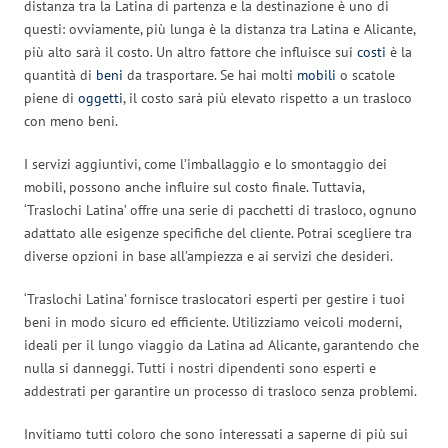
distanza tra la Latina di partenza e la destinazione è uno di
questi: ovviamente, più lunga è la distanza tra Latina e Alicante,
più alto sarà il costo. Un altro fattore che influisce sui
costi
è la
quantità di
beni
da trasportare. Se hai molti
mobili
o scatole
piene di
oggetti
, il costo sarà più elevato rispetto a un trasloco
con meno beni.
I servizi aggiuntivi, come l’imballaggio e lo smontaggio dei
mobili, possono anche influire sul costo finale. Tuttavia,
‘Traslochi Latina’ offre una serie di pacchetti di trasloco, ognuno
adattato alle esigenze specifiche del cliente. Potrai scegliere tra
diverse opzioni in base all’ampiezza e ai servizi che desideri.
‘Traslochi Latina’ fornisce traslocatori esperti per gestire i tuoi
beni in modo sicuro ed efficiente. Utilizziamo veicoli moderni,
ideali per il lungo viaggio da Latina ad Alicante, garantendo che
nulla si danneggi. Tutti i nostri dipendenti sono esperti e
addestrati per garantire un processo di trasloco senza problemi.
Invitiamo tutti coloro che sono interessati a saperne di più sui