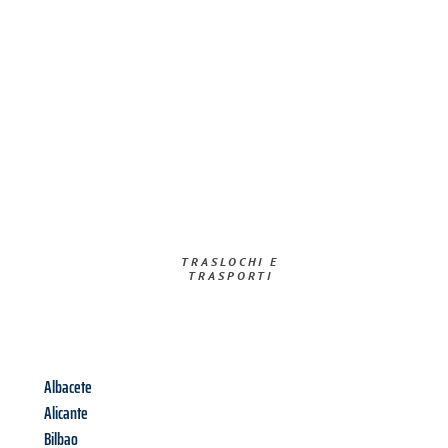
TRASLOCHI E
TRASPORTI​
Albacete
Alicante
Bilbao