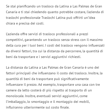
Se stai pianificando un trasloco da Latina a Las Palmas de Gran
Canaria e ti stai chiedendo quanto potrebbe costare, l’azienda di
traslochi professionale Traslochi Latina può offrirti un’idea
chiara e precisa dei costi.
L’azienda offre servizi di trasloco professionali a prezzi
competitivi, garantendo un trasloco senza stress con il massimo
della cura per i tuoi beni. I costi del trasloco vengono influenzati
da diversi fattori, tra cui la distanza da percorrere, la quantità di
beni da trasportare e i servizi aggiuntivi richiesti.
La distanza da Latina a Las Palmas de Gran Canaria è uno dei
fattori principali che influenzano il costo del trasloco. Inoltre, la
quantità di beni da trasportare può significativamente
influenzare il prezzo. Ad esempio, trasportare una casa con tre
camere da letto costerà di più rispetto al trasporto di un
monolocale. Inoltre, eventuali servizi aggiuntivi, come
l’imballaggio, lo smontaggio e il montaggio dei mobili,
influiranno ulteriormente sul costo finale.