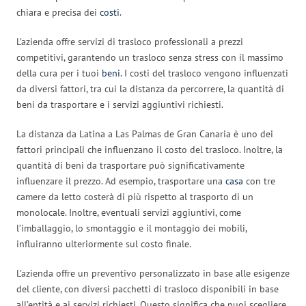
chiara e precisa dei
costi
.
L’azienda offre servizi di trasloco professionali a prezzi
competitivi, garantendo un trasloco senza stress con il massimo
della cura per i tuoi
beni
. I costi del trasloco vengono influenzati
da diversi fattori, tra cui la distanza da percorrere, la quantità di
beni da trasportare e i servizi aggiuntivi richiesti.
La distanza da Latina a Las Palmas de Gran Canaria è uno dei
fattori principali che influenzano il costo del trasloco. Inoltre, la
quantità di beni da trasportare può significativamente
influenzare il prezzo. Ad esempio, trasportare una
casa
con tre
camere da letto costerà di più rispetto al trasporto di un
monolocale. Inoltre, eventuali servizi aggiuntivi, come
l’imballaggio, lo smontaggio e il montaggio dei mobili,
influiranno ulteriormente sul costo finale.
L’azienda offre un preventivo personalizzato in base alle esigenze
del cliente, con diversi pacchetti di trasloco disponibili in base
all’entità e ai servizi richiesti. Questo significa che puoi scegliere