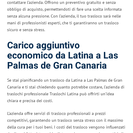
contattare l’azienda. Offrono un preventivo gratuito e senza
obbligo di acquisto, permettendoti di fare una scelta informata
senza alcuna pressione. Con l’azienda, il tuo trasloco sarà nelle
mani di professionisti esperti, che ti garantiranno un trasloco
sicuro e senza stress.
Carico aggiuntivo
economico da Latina a Las
Palmas de Gran Canaria
Se stai pianificando un trasloco da Latina a Las Palmas de Gran
Canaria e ti stai chiedendo quanto potrebbe costare, l’azienda di
traslochi professionale Traslochi Latina può offrirti un’idea
chiara e precisa dei costi.
L’azienda offre servizi di trasloco professionali a prezzi
competitivi, garantendo un trasloco senza stress con il massimo
della cura per i tuoi beni. I costi del trasloco vengono influenzati