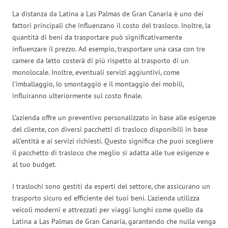
La distanza da Latina a Las Palmas de Gran Canaria è uno dei
fattori principali che influenzano il costo del trasloco. Inoltre, la
quantità di beni da trasportare può significativamente
influenzare il prezzo. Ad esempio, trasportare una casa con tre
camere da letto costerà di più rispetto al trasporto di un
monolocale. Inoltre, eventuali servizi aggiuntivi, come
l’imballaggio, lo smontaggio e il montaggio dei mobili,
influiranno ulteriormente sul costo finale.
L’azienda offre un preventivo personalizzato in base alle esigenze
del cliente, con diversi pacchetti di trasloco disponibili in base
all’entità e ai servizi richiesti. Questo significa che puoi scegliere
il pacchetto di trasloco che meglio si adatta alle tue esigenze e
al tuo budget.
I traslochi sono gestiti da esperti del settore, che assicurano un
trasporto sicuro ed efficiente dei tuoi beni. L’azienda utilizza
veicoli moderni e attrezzati per viaggi lunghi come quello da
Latina a Las Palmas de Gran Canaria, garantendo che nulla venga