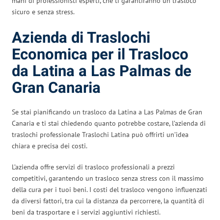
mani di professionisti esperti, che ti garantiranno un trasloco
sicuro e senza stress.
Azienda di Traslochi
Economica per il Trasloco
da Latina a Las Palmas de
Gran Canaria
Se stai pianificando un trasloco da Latina a Las Palmas de Gran
Canaria e ti stai chiedendo quanto potrebbe costare, l’azienda di
traslochi professionale Traslochi Latina può offrirti un’idea
chiara e precisa dei costi.
L’azienda offre servizi di trasloco professionali a prezzi
competitivi, garantendo un trasloco senza stress con il massimo
della cura per i tuoi beni. I costi del trasloco vengono influenzati
da diversi fattori, tra cui la distanza da percorrere, la quantità di
beni da trasportare e i servizi aggiuntivi richiesti.