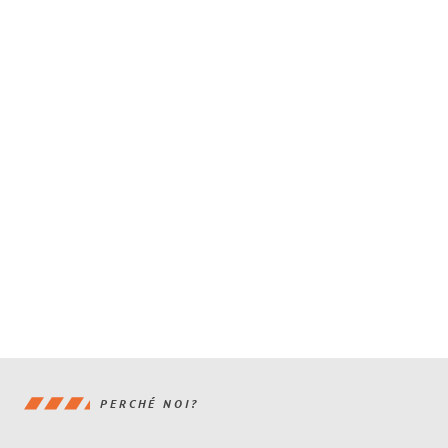
PERCHÉ NOI?