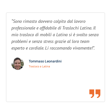
“Sono rimasto davvero colpito dal lavoro
professionale e affidabile di Traslochi Latina. Il
mio trasloco di mobili a Latina si è svolto senza
problemi e senza stress grazie al loro team
esperto e cordiale. Li raccomando vivamente!”.
Tommaso Leonardini
Trasloco a Latina