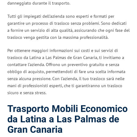
danneggiato durante il trasporto.
Tutti gli impiegati dell’azienda sono esperti e formati per
garantire un processo di trasloco senza problemi. Sono dedicati
a fornire un servizio di alta qualità, assicurando che ogni fase del
trasloco venga gestita con la massima professionalità.
Per ottenere maggiori informazioni sui costi e sui servizi di
trasloco da Latina a Las Palmas de Gran Canaria, ti invitiamo a
contattare l’azienda. Offrono un preventivo gratuito e senza
obbligo di acquisto, permettendoti di fare una scelta informata
senza alcuna pressione. Con l’azienda, il tuo trasloco sarà nelle
mani di professionisti esperti, che ti garantiranno un trasloco
sicuro e senza stress.
Trasporto Mobili Economico
da Latina a Las Palmas de
Gran Canaria