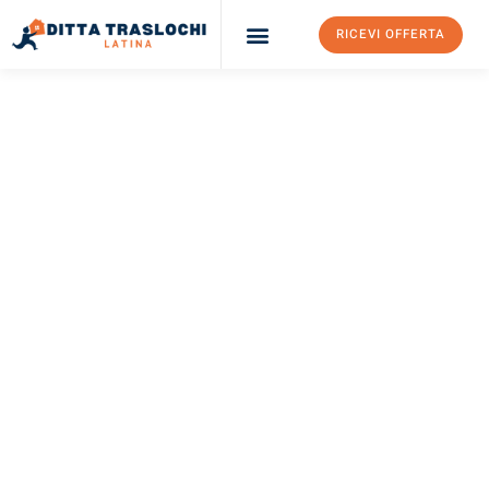
RICEVI OFFERTA
Ditta Traslochi Latina
Servizi Traslochi Latina
Costi e prezzi
TRASLOCHI LATINA
Traslochi Latina
Las Palmas De
Gran Canaria
Il tuo trasloco Latina Las Palmas de Gran Canaria può essere
così facile! Sperimenta il nostro
servizio di prima classe
e
assicurati i
migliori prezzi in Latina
.
Richiedo ora la tua offerta personalizzata e fai il primo passo