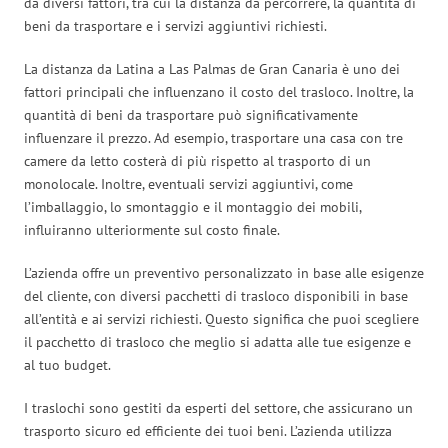
da diversi fattori, tra cui la distanza da percorrere, la quantità di
beni da trasportare e i servizi aggiuntivi richiesti.
La distanza da Latina a Las Palmas de Gran Canaria è uno dei
fattori principali che influenzano il costo del trasloco. Inoltre, la
quantità di beni da trasportare può significativamente
influenzare il prezzo. Ad esempio, trasportare una casa con tre
camere da letto costerà di più rispetto al trasporto di un
monolocale. Inoltre, eventuali servizi aggiuntivi, come
l’imballaggio, lo smontaggio e il montaggio dei mobili,
influiranno ulteriormente sul costo finale.
L’azienda offre un preventivo personalizzato in base alle esigenze
del cliente, con diversi pacchetti di trasloco disponibili in base
all’entità e ai servizi richiesti. Questo significa che puoi scegliere
il pacchetto di trasloco che meglio si adatta alle tue esigenze e
al tuo budget.
I traslochi sono gestiti da esperti del settore, che assicurano un
trasporto sicuro ed efficiente dei tuoi beni. L’azienda utilizza