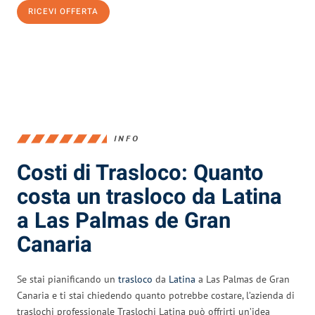
RICEVI OFFERTA
0299948957
INFO
Costi di Trasloco: Quanto
costa un trasloco da Latina
a Las Palmas de Gran
Canaria
Se stai pianificando un
trasloco
da
Latina
a Las Palmas de Gran
Canaria e ti stai chiedendo quanto potrebbe costare, l’azienda di
traslochi professionale Traslochi Latina può offrirti un’idea