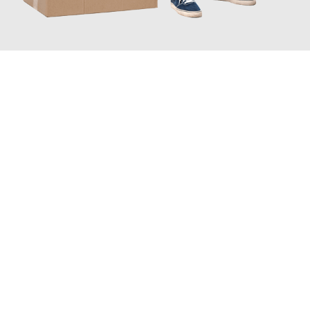
INFORMATI ORA
Scopri con Traslochi Latina quanto può essere
facile e senza
stress il tuo trasloco a Latina
. Il nostro team di esperti è pronto
ad assicurarti una transizione senza intoppi nella tua nuova
casa.
Ottieni subito
un'offerta non vincolante
e
risparmia € 100: