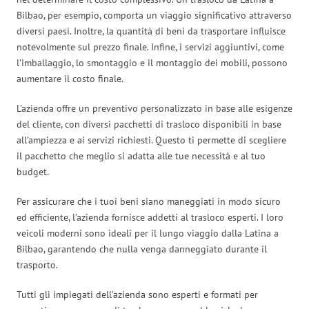
Bilbao, per esempio, comporta un viaggio significativo attraverso
diversi paesi. Inoltre, la quantità di beni da trasportare influisce
notevolmente sul prezzo finale. Infine, i servizi aggiuntivi, come
l’imballaggio, lo smontaggio e il montaggio dei mobili, possono
aumentare il costo finale.
L’azienda offre un preventivo personalizzato in base alle esigenze
del cliente, con diversi pacchetti di trasloco disponibili in base
all’ampiezza e ai servizi richiesti. Questo ti permette di scegliere
il pacchetto che meglio si adatta alle tue necessità e al tuo
budget.
Per assicurare che i tuoi beni siano maneggiati in modo sicuro
ed efficiente, l’azienda fornisce addetti al trasloco esperti. I loro
veicoli moderni sono ideali per il lungo viaggio dalla Latina a
Bilbao, garantendo che nulla venga danneggiato durante il
trasporto.
Tutti gli impiegati dell’azienda sono esperti e formati per