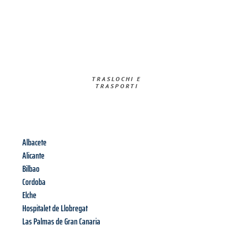
TRASLOCHI E
TRASPORTI​
Albacete
Alicante
Bilbao
Cordoba
Elche
Hospitalet de Llobregat
Las Palmas de Gran Canaria