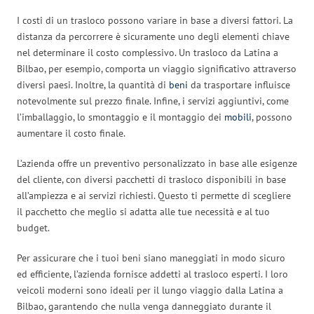
I costi di un trasloco possono variare in base a diversi fattori. La
distanza da percorrere è sicuramente uno degli elementi chiave
nel determinare il costo complessivo. Un trasloco da Latina a
Bilbao, per esempio, comporta un viaggio significativo attraverso
diversi paesi. Inoltre, la quantità di
beni
da trasportare influisce
notevolmente sul prezzo finale. Infine, i servizi aggiuntivi, come
l’imballaggio, lo smontaggio e il montaggio dei
mobili
, possono
aumentare il costo finale.
L’azienda offre un preventivo personalizzato in base alle esigenze
del cliente, con diversi pacchetti di trasloco disponibili in base
all’ampiezza e ai servizi richiesti. Questo ti permette di scegliere
il pacchetto che meglio si adatta alle tue necessità e al tuo
budget.
Per assicurare che i tuoi beni siano maneggiati in modo sicuro
ed efficiente, l’azienda fornisce addetti al trasloco esperti. I loro
veicoli moderni sono ideali per il lungo viaggio dalla Latina a
Bilbao, garantendo che nulla venga danneggiato durante il