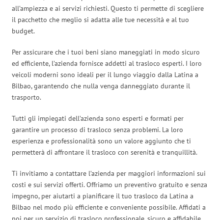
all’ampiezza e ai servizi richiesti. Questo ti permette di scegliere
il pacchetto che meglio si adatta alle tue necessità e al tuo
budget.
Per assicurare che i tuoi beni siano maneggiati in modo sicuro
ed efficiente, l’azienda fornisce addetti al trasloco esperti. I loro
veicoli moderni sono ideali per il lungo viaggio dalla Latina a
Bilbao, garantendo che nulla venga danneggiato durante il
trasporto.
Tutti gli impiegati dell’azienda sono esperti e formati per
garantire un processo di trasloco senza problemi. La loro
esperienza e professionalità sono un valore aggiunto che ti
permetterà di affrontare il trasloco con serenità e tranquillità.
Ti invitiamo a contattare l’azienda per maggiori informazioni sui
costi e sui servizi offerti. Offriamo un preventivo gratuito e senza
impegno, per aiutarti a pianificare il tuo trasloco da Latina a
Bilbao nel modo più efficiente e conveniente possibile. Affidati a
noi per un servizio di trasloco professionale, sicuro e affidabile.