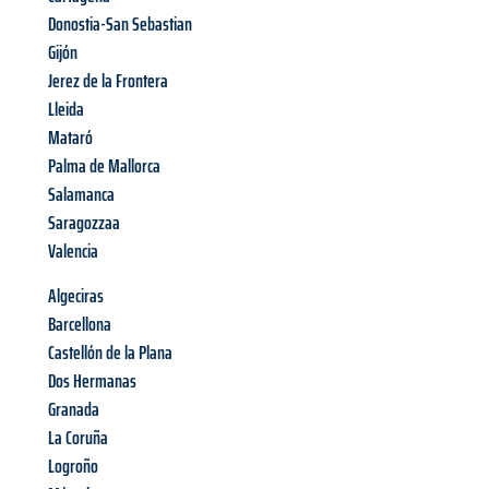
Donostia-San Sebastian
Gijón
Jerez de la Frontera
Lleida
Mataró
Palma de Mallorca
Salamanca
Saragozzaa
Valencia
Algeciras
Barcellona
Castellón de la Plana
Dos Hermanas
Granada
La Coruña
Logroño