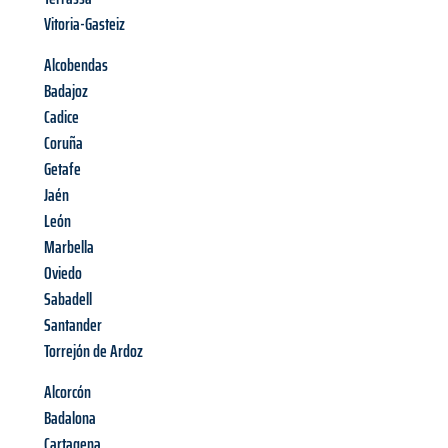
Vitoria-Gasteiz
Alcobendas
Badajoz
Cadice
Coruña
Getafe
Jaén
León
Marbella
Oviedo
Sabadell
Santander
Torrejón de Ardoz
Alcorcón
Badalona
Cartagena