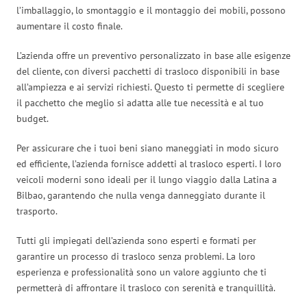
l’imballaggio, lo smontaggio e il montaggio dei mobili, possono
aumentare il costo finale.
L’azienda offre un preventivo personalizzato in base alle esigenze
del cliente, con diversi pacchetti di trasloco disponibili in base
all’ampiezza e ai servizi richiesti. Questo ti permette di scegliere
il pacchetto che meglio si adatta alle tue necessità e al tuo
budget.
Per assicurare che i tuoi beni siano maneggiati in modo sicuro
ed efficiente, l’azienda fornisce addetti al trasloco esperti. I loro
veicoli moderni sono ideali per il lungo viaggio dalla Latina a
Bilbao, garantendo che nulla venga danneggiato durante il
trasporto.
Tutti gli impiegati dell’azienda sono esperti e formati per
garantire un processo di trasloco senza problemi. La loro
esperienza e professionalità sono un valore aggiunto che ti
permetterà di affrontare il trasloco con serenità e tranquillità.