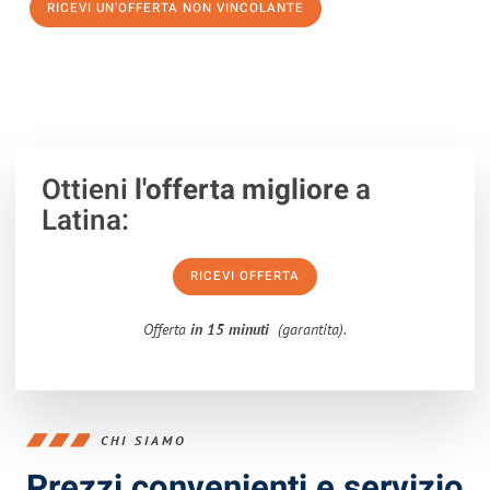
RICEVI UN'OFFERTA NON VINCOLANTE
100% non vincolante – Risposta garantita entro 15 minuti.
Ottieni
l'offerta migliore
a
Latina:
RICEVI OFFERTA
Offerta
in 15 minuti
(garantita).
CHI SIAMO
Prezzi convenienti e servizio