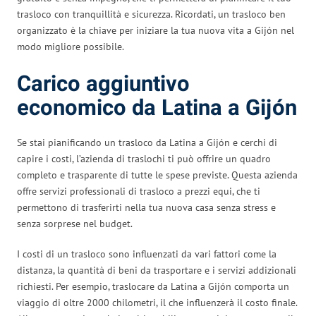
trasloco con tranquillità e sicurezza. Ricordati, un trasloco ben
organizzato è la chiave per iniziare la tua nuova vita a Gijón nel
modo migliore possibile.
Carico aggiuntivo
economico da Latina a Gijón
Se stai pianificando un trasloco da Latina a Gijón e cerchi di
capire i costi, l’azienda di traslochi ti può offrire un quadro
completo e trasparente di tutte le spese previste. Questa azienda
offre servizi professionali di trasloco a prezzi equi, che ti
permettono di trasferirti nella tua nuova casa senza stress e
senza sorprese nel budget.
I costi di un trasloco sono influenzati da vari fattori come la
distanza, la quantità di beni da trasportare e i servizi addizionali
richiesti. Per esempio, traslocare da Latina a Gijón comporta un
viaggio di oltre 2000 chilometri, il che influenzerà il costo finale.