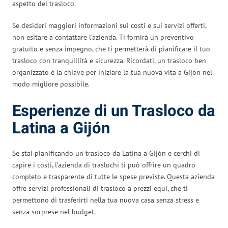
aspetto del trasloco.
Se desideri maggiori informazioni sui costi e sui servizi offerti,
non esitare a contattare l’azienda. Ti fornirà un preventivo
gratuito e senza impegno, che ti permetterà di pianificare il tuo
trasloco con tranquillità e sicurezza. Ricordati, un trasloco ben
organizzato è la chiave per iniziare la tua nuova vita a Gijón nel
modo migliore possibile.
Esperienze di un Trasloco da
Latina a Gijón
Se stai pianificando un trasloco da Latina a Gijón e cerchi di
capire i costi, l’azienda di traslochi ti può offrire un quadro
completo e trasparente di tutte le spese previste. Questa azienda
offre servizi professionali di trasloco a prezzi equi, che ti
permettono di trasferirti nella tua nuova casa senza stress e
senza sorprese nel budget.