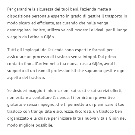
Per garantire la sicurezza dei tuoi beni, l’azienda mette a
disposizione personale esperto in grado di gestire il trasporto in
modo sicuro ed efficiente, assicurando che nulla venga
danneggiato. Inoltre, utilizza veicoli moderni e ideali per il lungo
viaggio da Latina a Gijón.
Tutti gli impiegati dell’azienda sono esperti e formati per
assicurare un processo di trasloco senza intoppi. Dal primo
contatto fino all’arrivo nella tua nuova casa a Gijón, avrai il
supporto di un team di professionisti che sapranno gestire ogni
aspetto del trasloco.
Se desideri maggiori informazioni sui costi e sui servizi offerti,
non esitare a contattare l’azienda. Ti fornirà un preventivo
gratuito e senza impegno, che ti permetterà di pianificare il tuo
trasloco con tranquillità e sicurezza. Ricordati, un trasloco ben
organizzato è la chiave per iniziare la tua nuova vita a Gijón nel
modo migliore possibile.