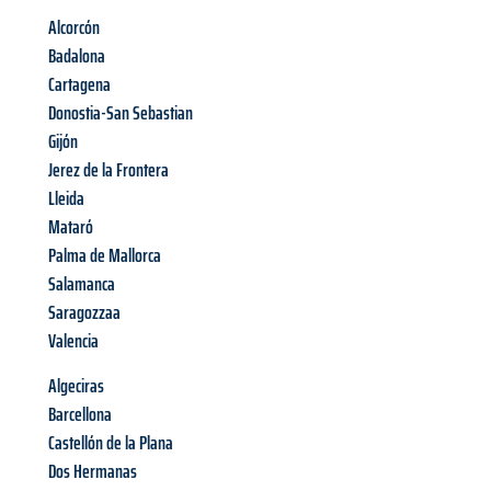
Alcorcón
Badalona
Cartagena
Donostia-San Sebastian
Gijón
Jerez de la Frontera
Lleida
Mataró
Palma de Mallorca
Salamanca
Saragozzaa
Valencia
Algeciras
Barcellona
Castellón de la Plana
Dos Hermanas