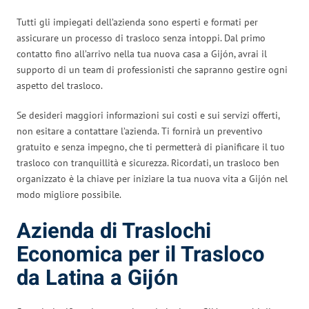
Tutti gli impiegati dell’azienda sono esperti e formati per
assicurare un processo di trasloco senza intoppi. Dal primo
contatto fino all’arrivo nella tua nuova casa a Gijón, avrai il
supporto di un team di professionisti che sapranno gestire ogni
aspetto del trasloco.
Se desideri maggiori informazioni sui costi e sui servizi offerti,
non esitare a contattare l’azienda. Ti fornirà un preventivo
gratuito e senza impegno, che ti permetterà di pianificare il tuo
trasloco con tranquillità e sicurezza. Ricordati, un trasloco ben
organizzato è la chiave per iniziare la tua nuova vita a Gijón nel
modo migliore possibile.
Azienda di Traslochi
Economica per il Trasloco
da Latina a Gijón