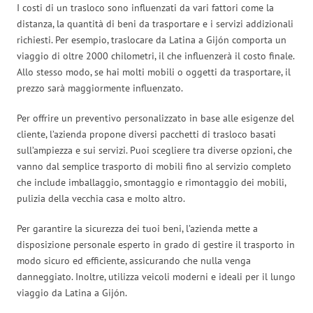
I costi di un trasloco sono influenzati da vari fattori come la
distanza, la quantità di beni da trasportare e i servizi addizionali
richiesti. Per esempio, traslocare da Latina a Gijón comporta un
viaggio di oltre 2000 chilometri, il che influenzerà il costo finale.
Allo stesso modo, se hai molti mobili o oggetti da trasportare, il
prezzo sarà maggiormente influenzato.
Per offrire un preventivo personalizzato in base alle esigenze del
cliente, l’azienda propone diversi pacchetti di trasloco basati
sull’ampiezza e sui servizi. Puoi scegliere tra diverse opzioni, che
vanno dal semplice trasporto di mobili fino al servizio completo
che include imballaggio, smontaggio e rimontaggio dei mobili,
pulizia della vecchia casa e molto altro.
Per garantire la sicurezza dei tuoi beni, l’azienda mette a
disposizione personale esperto in grado di gestire il trasporto in
modo sicuro ed efficiente, assicurando che nulla venga
danneggiato. Inoltre, utilizza veicoli moderni e ideali per il lungo
viaggio da Latina a Gijón.