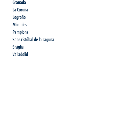
Granada
La Coruña
Logroño
Móstoles
Pamplona
San Cristóbal de la Laguna
Siviglia
Valladolid
Richiedi ora la tua
offerta
al
miglior
prezzo !