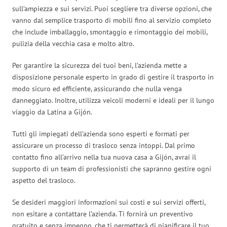
sull’ampiezza e sui servizi. Puoi scegliere tra diverse opzioni, che
vanno dal semplice trasporto di mobili fino al servizio completo
che include imballaggio, smontaggio e rimontaggio dei mobili,
pulizia della vecchia casa e molto altro.
Per garantire la sicurezza dei tuoi beni, l’azienda mette a
disposizione personale esperto in grado di gestire il trasporto in
modo sicuro ed efficiente, assicurando che nulla venga
danneggiato. Inoltre, utilizza veicoli moderni e ideali per il lungo
viaggio da Latina a Gijón.
Tutti gli impiegati dell’azienda sono esperti e formati per
assicurare un processo di trasloco senza intoppi. Dal primo
contatto fino all’arrivo nella tua nuova casa a Gijón, avrai il
supporto di un team di professionisti che sapranno gestire ogni
aspetto del trasloco.
Se desideri maggiori informazioni sui costi e sui servizi offerti,
non esitare a contattare l’azienda. Ti fornirà un preventivo
gratuito e senza impegno, che ti permetterà di pianificare il tuo