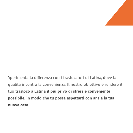
Sperimenta la differenza con i traslocatori di Latina, dove la
qualità incontra la convenienza. Il nostro obiettivo è rendere il
tuo
trasloco a Latina il più privo di stress e conveniente
possibile, in modo che tu possa aspettarti con ansia la tua
nuova casa.