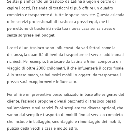
Se stai pianificando un trasloco da Latina a Gijón e cerchi di
capire i costi, l’azienda di traslochi ti può offrire un quadro
completo e trasparente di tutte le spese previste. Questa azienda
offre servizi professionali di trasloco a prezzi equi, che ti
permettono di trasferirti nella tua nuova casa senza stress e
senza sorprese nel budget.
I costi di un trasloco sono influenzati da vari fattori come la
distanza, la quantità di beni da trasportare e i servizi addizionali
richiesti. Per esempio, traslocare da Latina a Gijón comporta un
viaggio di oltre 2000 chilometri, il che influenzerà il costo finale.
Allo stesso modo, se hai molti mobili o oggetti da trasportare, il
prezzo sarà maggiormente influenzato.
Per offrire un preventivo personalizzato in base alle esigenze del
cliente, l’azienda propone diversi pacchetti di trasloco basati
sull’ampiezza e sui servizi. Puoi scegliere tra diverse opzioni, che
vanno dal semplice trasporto di mobili fino al servizio completo
che include imballaggio, smontaggio e rimontaggio dei mobili,
pulizia della vecchia casa e molto altro.