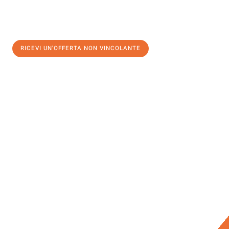
RICEVI UN'OFFERTA NON VINCOLANTE