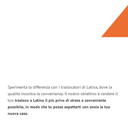
Sperimenta la differenza con i traslocatori di Latina, dove la
qualità incontra la convenienza. Il nostro obiettivo è rendere il
tuo
trasloco a Latina il più privo di stress e conveniente
possibile, in modo che tu possa aspettarti con ansia la tua
nuova casa.