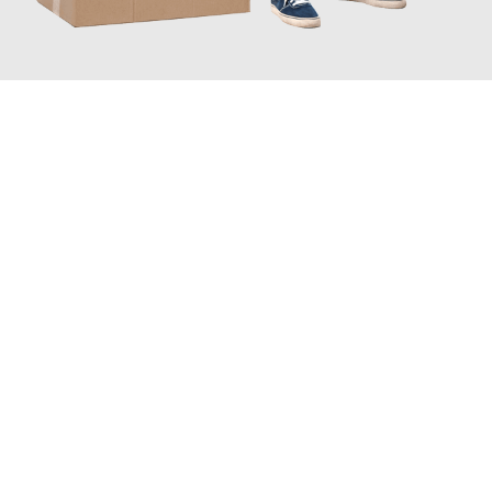
INFORMATI ORA
Scopri con Traslochi Latina quanto può essere
facile e senza
stress il tuo trasloco a Latina
. Il nostro team di esperti è pronto
ad assicurarti una transizione senza intoppi nella tua nuova
casa.
Ottieni subito
un'offerta non vincolante
e
risparmia € 100: