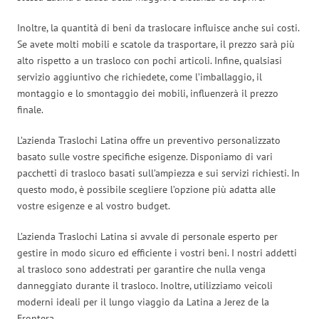
Inoltre, la quantità di beni da traslocare influisce anche sui costi.
Se avete molti mobili e scatole da trasportare, il prezzo sarà più
alto rispetto a un trasloco con pochi articoli. Infine, qualsiasi
servizio aggiuntivo che richiedete, come l’imballaggio, il
montaggio e lo smontaggio dei mobili, influenzerà il prezzo
finale.
L’azienda Traslochi Latina offre un preventivo personalizzato
basato sulle vostre specifiche esigenze. Disponiamo di vari
pacchetti di trasloco basati sull’ampiezza e sui servizi richiesti. In
questo modo, è possibile scegliere l’opzione più adatta alle
vostre esigenze e al vostro budget.
L’azienda Traslochi Latina si avvale di personale esperto per
gestire in modo sicuro ed efficiente i vostri beni. I nostri addetti
al trasloco sono addestrati per garantire che nulla venga
danneggiato durante il trasloco. Inoltre, utilizziamo veicoli
moderni ideali per il lungo viaggio da Latina a Jerez de la
Frontera.