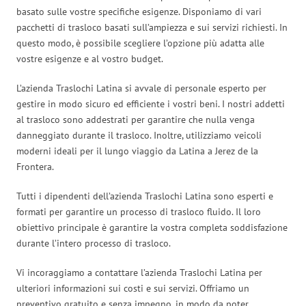
basato sulle vostre specifiche esigenze. Disponiamo di vari
pacchetti di trasloco basati sull’ampiezza e sui servizi richiesti. In
questo modo, è possibile scegliere l’opzione più adatta alle
vostre esigenze e al vostro budget.
L’azienda Traslochi Latina si avvale di personale esperto per
gestire in modo sicuro ed efficiente i vostri beni. I nostri addetti
al trasloco sono addestrati per garantire che nulla venga
danneggiato durante il trasloco. Inoltre, utilizziamo veicoli
moderni ideali per il lungo viaggio da Latina a Jerez de la
Frontera.
Tutti i dipendenti dell’azienda Traslochi Latina sono esperti e
formati per garantire un processo di trasloco fluido. Il loro
obiettivo principale è garantire la vostra completa soddisfazione
durante l’intero processo di trasloco.
Vi incoraggiamo a contattare l’azienda Traslochi Latina per
ulteriori informazioni sui costi e sui servizi. Offriamo un
preventivo gratuito e senza impegno, in modo da poter