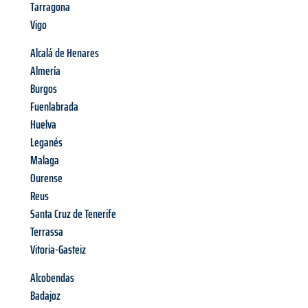
Tarragona
Vigo
Alcalá de Henares
Almería
Burgos
Fuenlabrada
Huelva
Leganés
Malaga
Ourense
Reus
Santa Cruz de Tenerife
Terrassa
Vitoria-Gasteiz
Alcobendas
Badajoz