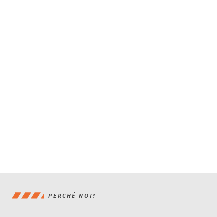
PERCHÉ NOI?