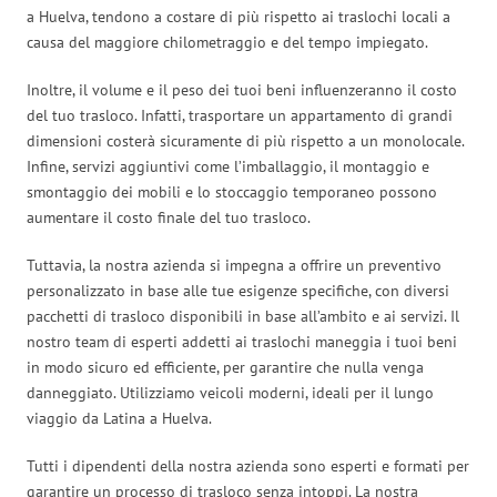
a Huelva, tendono a costare di più rispetto ai traslochi locali a
causa del maggiore chilometraggio e del tempo impiegato.
Inoltre, il volume e il peso dei tuoi beni influenzeranno il costo
del tuo trasloco. Infatti, trasportare un appartamento di grandi
dimensioni costerà sicuramente di più rispetto a un monolocale.
Infine, servizi aggiuntivi come l’imballaggio, il montaggio e
smontaggio dei mobili e lo stoccaggio temporaneo possono
aumentare il costo finale del tuo trasloco.
Tuttavia, la nostra azienda si impegna a offrire un preventivo
personalizzato in base alle tue esigenze specifiche, con diversi
pacchetti di trasloco disponibili in base all’ambito e ai servizi. Il
nostro team di esperti addetti ai traslochi maneggia i tuoi beni
in modo sicuro ed efficiente, per garantire che nulla venga
danneggiato. Utilizziamo veicoli moderni, ideali per il lungo
viaggio da Latina a Huelva.
Tutti i dipendenti della nostra azienda sono esperti e formati per
garantire un processo di trasloco senza intoppi. La nostra