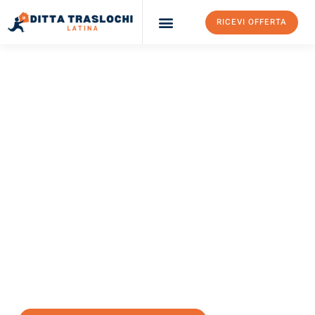
RICEVI OFFERTA
Ditta Traslochi Latina
Servizi Traslochi Latina
Costi e prezzi
TRASLOCHI LATINA
Traslochi Latina
Huelva
Il tuo trasloco Latina Huelva può essere così facile! Sperimenta
il nostro
servizio di prima classe
e assicurati i
migliori prezzi in
Latina
.
Richiedo ora la tua offerta personalizzata e fai il primo passo
verso un trasloco senza stress a Huelva