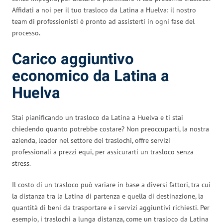
Affidati a noi per il tuo trasloco da Latina a Huelva: il nostro
team di professionisti è pronto ad assisterti in ogni fase del
processo.
Carico aggiuntivo
economico da Latina a
Huelva
Stai pianificando un trasloco da Latina a Huelva e ti stai
chiedendo quanto potrebbe costare? Non preoccuparti, la nostra
azienda, leader nel settore dei traslochi, offre servizi
professionali a prezzi equi, per assicurarti un trasloco senza
stress.
Il costo di un trasloco può variare in base a diversi fattori, tra cui
la distanza tra la Latina di partenza e quella di destinazione, la
quantità di beni da trasportare e i servizi aggiuntivi richiesti. Per
esempio, i traslochi a lunga distanza, come un trasloco da Latina