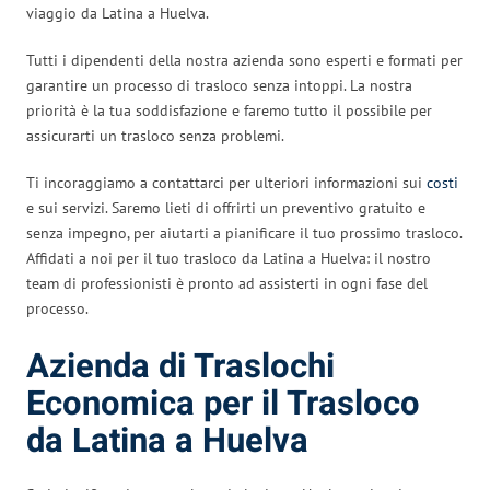
viaggio da Latina a Huelva.
Tutti i dipendenti della nostra azienda sono esperti e formati per
garantire un processo di trasloco senza intoppi. La nostra
priorità è la tua soddisfazione e faremo tutto il possibile per
assicurarti un trasloco senza problemi.
Ti incoraggiamo a contattarci per ulteriori informazioni sui
costi
e sui servizi. Saremo lieti di offrirti un preventivo gratuito e
senza impegno, per aiutarti a pianificare il tuo prossimo trasloco.
Affidati a noi per il tuo trasloco da Latina a Huelva: il nostro
team di professionisti è pronto ad assisterti in ogni fase del
processo.
Azienda di Traslochi
Economica per il Trasloco
da Latina a Huelva