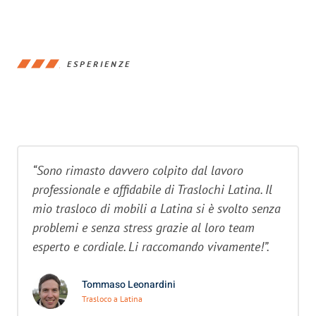
ESPERIENZE
“Sono rimasto davvero colpito dal lavoro
professionale e affidabile di Traslochi Latina. Il
mio trasloco di mobili a Latina si è svolto senza
problemi e senza stress grazie al loro team
esperto e cordiale. Li raccomando vivamente!”.
Tommaso Leonardini
Trasloco a Latina