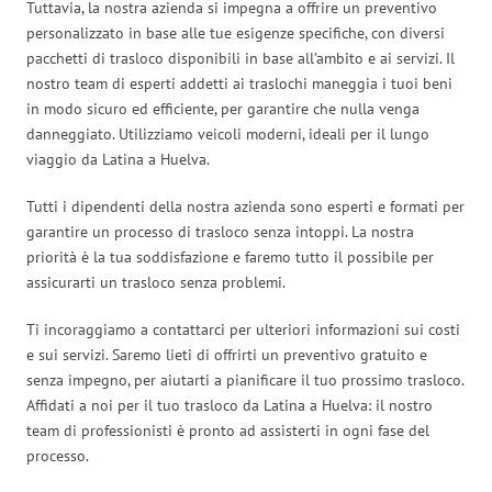
Tuttavia, la nostra azienda si impegna a offrire un preventivo
personalizzato in base alle tue esigenze specifiche, con diversi
pacchetti di trasloco disponibili in base all’ambito e ai servizi. Il
nostro team di esperti addetti ai traslochi maneggia i tuoi beni
in modo sicuro ed efficiente, per garantire che nulla venga
danneggiato. Utilizziamo veicoli moderni, ideali per il lungo
viaggio da Latina a Huelva.
Tutti i dipendenti della nostra azienda sono esperti e formati per
garantire un processo di trasloco senza intoppi. La nostra
priorità è la tua soddisfazione e faremo tutto il possibile per
assicurarti un trasloco senza problemi.
Ti incoraggiamo a contattarci per ulteriori informazioni sui costi
e sui servizi. Saremo lieti di offrirti un preventivo gratuito e
senza impegno, per aiutarti a pianificare il tuo prossimo trasloco.
Affidati a noi per il tuo trasloco da Latina a Huelva: il nostro
team di professionisti è pronto ad assisterti in ogni fase del
processo.