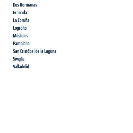
Dos Hermanas
Granada
La Coruña
Logroño
Móstoles
Pamplona
San Cristóbal de la Laguna
Siviglia
Valladolid
Richiedi ora la tua
offerta
al
miglior