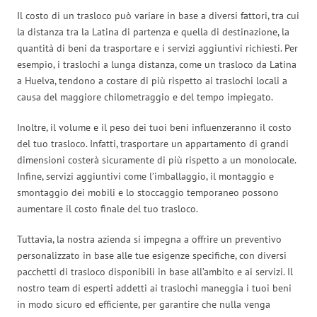
Il costo di un trasloco può variare in base a diversi fattori, tra cui
la distanza tra la Latina di partenza e quella di destinazione, la
quantità di beni da trasportare e i servizi aggiuntivi richiesti. Per
esempio, i traslochi a lunga distanza, come un trasloco da Latina
a Huelva, tendono a costare di più rispetto ai traslochi locali a
causa del maggiore chilometraggio e del tempo impiegato.
Inoltre, il volume e il peso dei tuoi beni influenzeranno il costo
del tuo trasloco. Infatti, trasportare un appartamento di grandi
dimensioni costerà sicuramente di più rispetto a un monolocale.
Infine, servizi aggiuntivi come l’imballaggio, il montaggio e
smontaggio dei mobili e lo stoccaggio temporaneo possono
aumentare il costo finale del tuo trasloco.
Tuttavia, la nostra azienda si impegna a offrire un preventivo
personalizzato in base alle tue esigenze specifiche, con diversi
pacchetti di trasloco disponibili in base all’ambito e ai servizi. Il
nostro team di esperti addetti ai traslochi maneggia i tuoi beni
in modo sicuro ed efficiente, per garantire che nulla venga