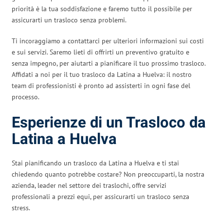
priorità è la tua soddisfazione e faremo tutto il possibile per
assicurarti un trasloco senza problemi.
Ti incoraggiamo a contattarci per ulteriori informazioni sui costi
e sui servizi. Saremo lieti di offrirti un preventivo gratuito e
senza impegno, per aiutarti a pianificare il tuo prossimo trasloco.
Affidati a noi per il tuo trasloco da Latina a Huelva: il nostro
team di professionisti è pronto ad assisterti in ogni fase del
processo.
Esperienze di un Trasloco da
Latina a Huelva
Stai pianificando un trasloco da Latina a Huelva e ti stai
chiedendo quanto potrebbe costare? Non preoccuparti, la nostra
azienda, leader nel settore dei traslochi, offre servizi
professionali a prezzi equi, per assicurarti un trasloco senza
stress.