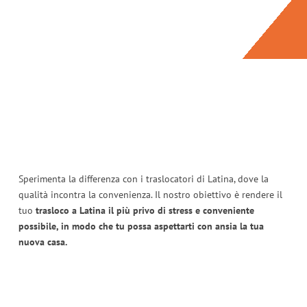
Sperimenta la differenza con i traslocatori di Latina, dove la
qualità incontra la convenienza. Il nostro obiettivo è rendere il
tuo
trasloco a Latina il più privo di stress e conveniente
possibile, in modo che tu possa aspettarti con ansia la tua
nuova casa.