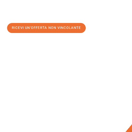
RICEVI UN'OFFERTA NON VINCOLANTE