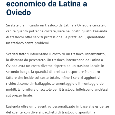
economico da Latina a
Oviedo
Se state pianificando un trasloco da Latina a Oviedo e cercate di
capire quanto potrebbe costare, siete nel posto giusto. L’azienda
di traslochi offre servizi professionali a prezzi equi, garantendo
un trasloco senza problemi.
Svariati fattori influenzano il costo di un trasloco. Innanzitutto,
la distanza da percorrere. Un trasloco interurbano da Latina a
Oviedo avrà un costo diverso rispetto ad un trasloco locale. In
secondo luogo, la quantità di beni da trasportare è un altro
fattore che incide sul costo totale. Infine, i servizi aggiuntivi
richiesti, come l’imballaggio, lo smontaggio e il montaggio dei
mobili, la fornitura di scatole per il trasloco, influiscono anch’essi
sul prezzo finale.
L’azienda offre un preventivo personalizzato in base alle esigenze
del cliente, con diversi pacchetti di trasloco disponibili a