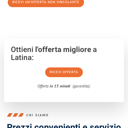
RICEVI UN'OFFERTA NON VINCOLANTE
100% non vincolante – Risposta garantita entro 15 minuti.
Ottieni
l'offerta migliore
a
Latina:
RICEVI OFFERTA
Offerta
in 15 minuti
(garantita).
CHI SIAMO
Prezzi convenienti e servizio