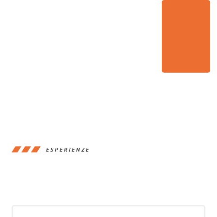
ESPERIENZE