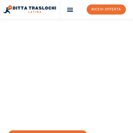
RICEVI OFFERTA
Ditta Traslochi Latina
Servizi Traslochi Latina
Costi e prezzi
TRASLOCHI LATINA
Traslochi Latina
Oviedo
Il tuo trasloco Latina Oviedo può essere così facile! Sperimenta
il nostro
servizio di prima classe
e assicurati i
migliori prezzi in
Latina
.
Richiedo ora la tua offerta personalizzata e fai il primo passo
verso un trasloco senza stress a Oviedo