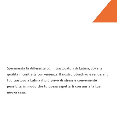
Sperimenta la differenza con i traslocatori di Latina, dove la
qualità incontra la convenienza. Il nostro obiettivo è rendere il
tuo
trasloco a Latina il più privo di stress e conveniente
possibile, in modo che tu possa aspettarti con ansia la tua
nuova casa.