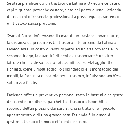
Se state pianificando un trasloco da Latina a Oviedo e cercate di
capire quanto potrebbe costare, siete nel posto giusto. L’azienda
di traslochi offre servizi professionali a prezzi equi, garantendo
un trasloco senza problemi.
Svariati fattori influenzano il costo di un trasloco. Innanzitutto,
la distanza da percorrere. Un trasloco interurbano da Latina a
Oviedo avrà un costo diverso rispetto ad un trasloco locale. In
secondo luogo, la quantità di beni da trasportare è un altro
fattore che incide sul costo totale. Infine, i servizi aggiuntivi
richiesti, come l’imballaggio, lo smontaggio e il montaggio dei
mobili, la fornitura di scatole per il trasloco, influiscono anch’essi
sul prezzo finale.
L’azienda offre un preventivo personalizzato in base alle esigenze
del cliente, con diversi pacchetti di trasloco disponibili a
seconda dell’ampiezza e dei servizi. Che si tratti di un piccolo
appartamento o di una grande casa, l’azienda è in grado di
gestire il trasloco in modo efficiente e sicuro.