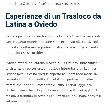
da Latina a Oviedo sarà un’esperienza senza stress.
Esperienze di un Trasloco da
Latina a Oviedo
Se state pianificando un trasloco da Latina a Oviedo e cercate di
capire quanto potrebbe costare, siete nel posto giusto. L’azienda
di traslochi offre servizi professionali a prezzi equi, garantendo
un trasloco senza problemi.
Svariati fattori influenzano il costo di un trasloco. Innanzitutto,
la distanza da percorrere. Un trasloco interurbano da Latina a
Oviedo avrà un costo diverso rispetto ad un trasloco locale. In
secondo luogo, la quantità di beni da trasportare è un altro
fattore che incide sul costo totale. Infine, i servizi aggiuntivi
richiesti, come l’imballaggio, lo smontaggio e il montaggio dei
mobili, la fornitura di scatole per il trasloco, influiscono anch’essi
sul prezzo finale.