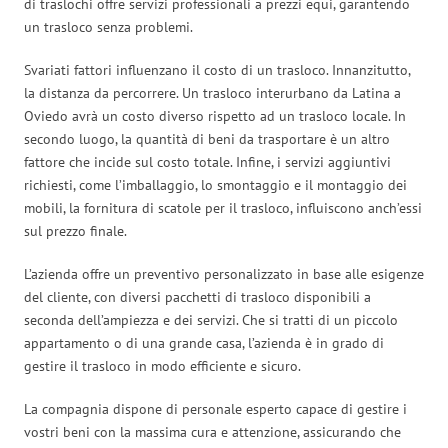
di traslochi offre servizi professionali a prezzi equi, garantendo
un trasloco senza problemi.
Svariati fattori influenzano il costo di un trasloco. Innanzitutto,
la distanza da percorrere. Un trasloco interurbano da Latina a
Oviedo avrà un costo diverso rispetto ad un trasloco locale. In
secondo luogo, la quantità di beni da trasportare è un altro
fattore che incide sul costo totale. Infine, i servizi aggiuntivi
richiesti, come l’imballaggio, lo smontaggio e il montaggio dei
mobili, la fornitura di scatole per il trasloco, influiscono anch’essi
sul prezzo finale.
L’azienda offre un preventivo personalizzato in base alle esigenze
del cliente, con diversi pacchetti di trasloco disponibili a
seconda dell’ampiezza e dei servizi. Che si tratti di un piccolo
appartamento o di una grande casa, l’azienda è in grado di
gestire il trasloco in modo efficiente e sicuro.
La compagnia dispone di personale esperto capace di gestire i
vostri beni con la massima cura e attenzione, assicurando che