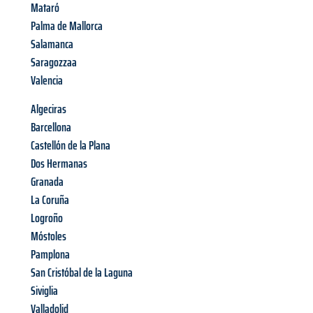
Mataró
Palma de Mallorca
Salamanca
Saragozzaa
Valencia
Algeciras
Barcellona
Castellón de la Plana
Dos Hermanas
Granada
La Coruña
Logroño
Móstoles
Pamplona
San Cristóbal de la Laguna
Siviglia
Valladolid