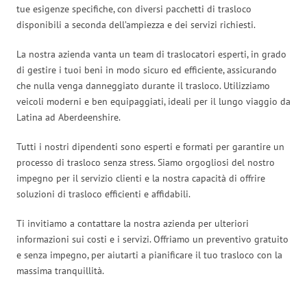
tue esigenze specifiche, con diversi pacchetti di trasloco
disponibili a seconda dell’ampiezza e dei servizi richiesti.
La nostra azienda vanta un team di traslocatori esperti, in grado
di gestire i tuoi beni in modo sicuro ed efficiente, assicurando
che nulla venga danneggiato durante il trasloco. Utilizziamo
veicoli moderni e ben equipaggiati, ideali per il lungo viaggio da
Latina ad Aberdeenshire.
Tutti i nostri dipendenti sono esperti e formati per garantire un
processo di trasloco senza stress. Siamo orgogliosi del nostro
impegno per il servizio clienti e la nostra capacità di offrire
soluzioni di trasloco efficienti e affidabili.
Ti invitiamo a contattare la nostra azienda per ulteriori
informazioni sui costi e i servizi. Offriamo un preventivo gratuito
e senza impegno, per aiutarti a pianificare il tuo trasloco con la
massima tranquillità.