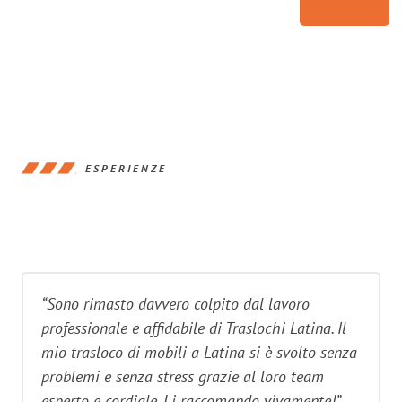
ESPERIENZE
“Sono rimasto davvero colpito dal lavoro
professionale e affidabile di Traslochi Latina. Il
mio trasloco di mobili a Latina si è svolto senza
problemi e senza stress grazie al loro team
esperto e cordiale. Li raccomando vivamente!”.