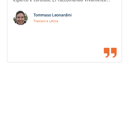
Tommaso Leonardini
Trasloco a Latina