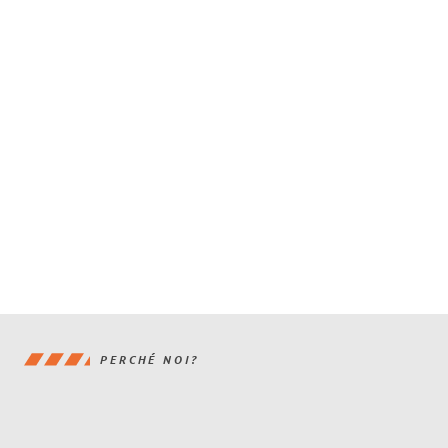
PERCHÉ NOI?