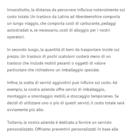
Innanzitutto, la distanza da percorrere influisce notevolmente sul
costo totale. Un trasloco da Latina ad Aberdeenshire comporta
un lungo viaggio, che comporta costi di carburante, pedaggi
autostradali e, se necessario, costi di alloggio per i nostri
operatori.
In secondo luogo, la quantità di beni da trasportare incide sul
prezzo. Un trasloco di pochi scatoloni costerà meno di un
trasloco che include mobili pesanti o oggetti di valore
particolare che richiedono un imballaggio speciale.
Infine, la scelta di servizi aggiuntivi può influire sul costo. Ad
esempio, la nostra azienda offre servizi di imballaggio,
montaggio e smontaggio mobili, e stoccaggio temporaneo. Se
decidi di utilizzare uno o più di questi servizi, il costo totale sarà
ovviamente più alto.
Tuttavia, la nostra azienda è dedicata a fornire un servizio
personalizzato. Offriamo preventivi personalizzati in base alle