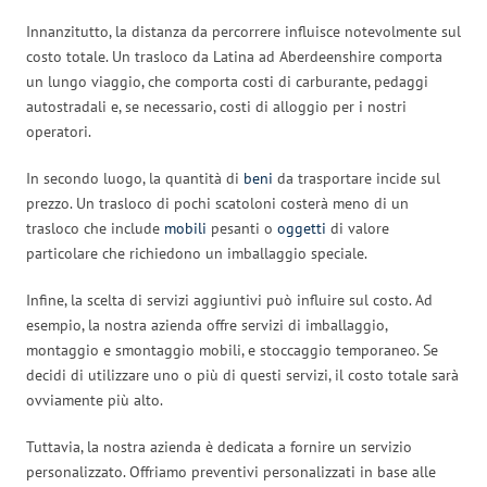
Innanzitutto, la distanza da percorrere influisce notevolmente sul
costo totale. Un trasloco da Latina ad Aberdeenshire comporta
un lungo viaggio, che comporta costi di carburante, pedaggi
autostradali e, se necessario, costi di alloggio per i nostri
operatori.
In secondo luogo, la quantità di
beni
da trasportare incide sul
prezzo. Un trasloco di pochi scatoloni costerà meno di un
trasloco che include
mobili
pesanti o
oggetti
di valore
particolare che richiedono un imballaggio speciale.
Infine, la scelta di servizi aggiuntivi può influire sul costo. Ad
esempio, la nostra azienda offre servizi di imballaggio,
montaggio e smontaggio mobili, e stoccaggio temporaneo. Se
decidi di utilizzare uno o più di questi servizi, il costo totale sarà
ovviamente più alto.
Tuttavia, la nostra azienda è dedicata a fornire un servizio
personalizzato. Offriamo preventivi personalizzati in base alle