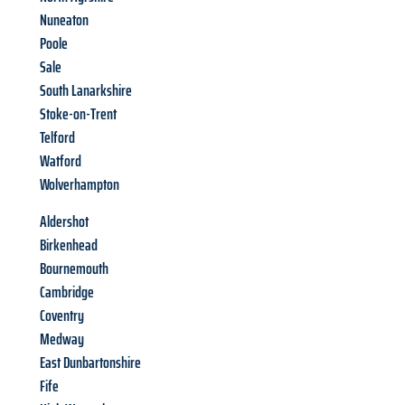
Nuneaton
Poole
Sale
South Lanarkshire
Stoke-on-Trent
Telford
Watford
Wolverhampton
Aldershot
Birkenhead
Bournemouth
Cambridge
Coventry
Medway
East Dunbartonshire
Fife