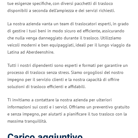
tue esigenze specifiche, con diversi pacchetti di trasloco
disponibili a seconda dell’ampiezza e dei servizi richiesti.
La nostra azienda vanta un team di traslocatori esperti, in grado
di gestire i tuoi beni in modo sicuro ed efficiente, assicurando
che nulla venga danneggiato durante il trasloco. Utilizziamo
veicoli moderni e ben equipaggiati, ideali per il lungo viaggio da
Latina ad Aberdeenshire.
Tutti i nostri dipendenti sono esperti e formati per garantire un
processo di trasloco senza stress. Siamo orgogliosi del nostro
impegno per il servizio clienti e la nostra capacità di offrire
soluzioni di trasloco efficienti e affidabili.
Ti invitiamo a contattare la nostra azienda per ulteriori
informazioni sui costi e i servizi. Offriamo un preventivo gratuito
e senza impegno, per aiutarti a pianificare il tuo trasloco con la
massima tranquillità.
Carico aggiuntivo