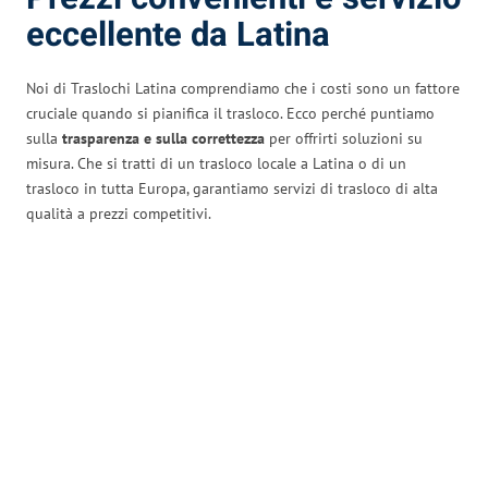
eccellente da Latina
Noi di Traslochi Latina comprendiamo che i costi sono un fattore
cruciale quando si pianifica il trasloco. Ecco perché puntiamo
sulla
trasparenza e sulla correttezza
per offrirti soluzioni su
misura. Che si tratti di un trasloco locale a Latina o di un
trasloco in tutta Europa, garantiamo servizi di trasloco di alta
qualità a prezzi competitivi.