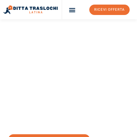
RICEVI OFFERTA
Ditta Traslochi Latina
Servizi Traslochi Latina
Costi e prezzi
TRASLOCHI LATINA
Traslochi Latina
Aberdeenshire
Il tuo trasloco Latina Aberdeenshire può essere così facile!
Sperimenta il nostro
servizio di prima classe
e assicurati i
migliori prezzi in Latina
.
Richiedo ora la tua offerta personalizzata e fai il primo passo
verso un trasloco senza stress a Aberdeenshire