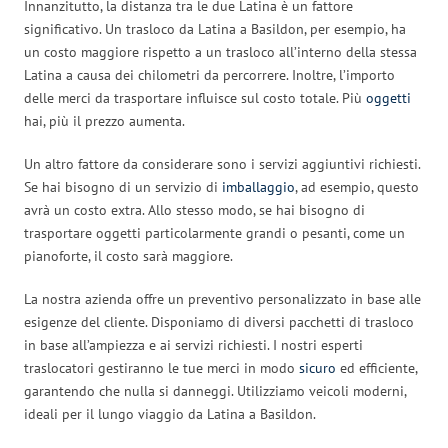
Innanzitutto, la distanza tra le due Latina è un fattore
significativo. Un trasloco da Latina a Basildon, per esempio, ha
un costo maggiore rispetto a un trasloco all’interno della stessa
Latina a causa dei chilometri da percorrere. Inoltre, l’importo
delle merci da trasportare influisce sul costo totale. Più
oggetti
hai, più il prezzo aumenta.
Un altro fattore da considerare sono i servizi aggiuntivi richiesti.
Se hai bisogno di un servizio di
imballaggio
, ad esempio, questo
avrà un costo extra. Allo stesso modo, se hai bisogno di
trasportare oggetti particolarmente grandi o pesanti, come un
pianoforte, il costo sarà maggiore.
La nostra azienda offre un preventivo personalizzato in base alle
esigenze del cliente. Disponiamo di diversi pacchetti di trasloco
in base all’ampiezza e ai servizi richiesti. I nostri esperti
traslocatori gestiranno le tue merci in modo
sicuro
ed efficiente,
garantendo che nulla si danneggi. Utilizziamo veicoli moderni,
ideali per il lungo viaggio da Latina a Basildon.