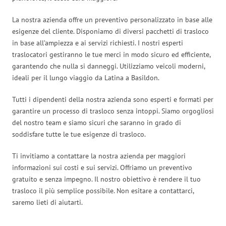
La nostra azienda offre un preventivo personalizzato in base alle
esigenze del cliente. Disponiamo di diversi pacchetti di trasloco
in base all’ampiezza e ai servizi richiesti. I nostri esperti
traslocatori gestiranno le tue merci in modo sicuro ed efficiente,
garantendo che nulla si danneggi. Utilizziamo veicoli moderni,
ideali per il lungo viaggio da Latina a Basildon.
Tutti i dipendenti della nostra azienda sono esperti e formati per
garantire un processo di trasloco senza intoppi. Siamo orgogliosi
del nostro team e siamo sicuri che saranno in grado di
soddisfare tutte le tue esigenze di trasloco.
Ti invitiamo a contattare la nostra azienda per maggiori
informazioni sui costi e sui servizi. Offriamo un preventivo
gratuito e senza impegno. Il nostro obiettivo è rendere il tuo
trasloco il più semplice possibile. Non esitare a contattarci,
saremo lieti di aiutarti.