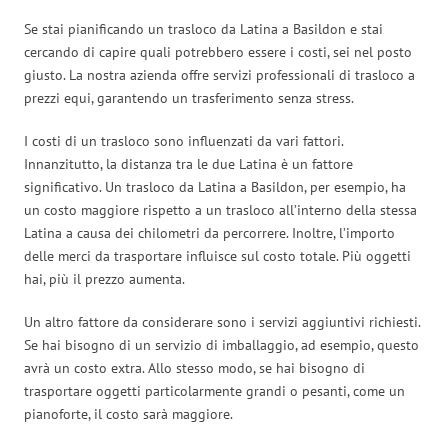
Se stai pianificando un trasloco da Latina a Basildon e stai
cercando di capire quali potrebbero essere i costi, sei nel posto
giusto. La nostra azienda offre servizi professionali di trasloco a
prezzi equi, garantendo un trasferimento senza stress.
I costi di un trasloco sono influenzati da vari fattori.
Innanzitutto, la distanza tra le due Latina è un fattore
significativo. Un trasloco da Latina a Basildon, per esempio, ha
un costo maggiore rispetto a un trasloco all’interno della stessa
Latina a causa dei chilometri da percorrere. Inoltre, l’importo
delle merci da trasportare influisce sul costo totale. Più oggetti
hai, più il prezzo aumenta.
Un altro fattore da considerare sono i servizi aggiuntivi richiesti.
Se hai bisogno di un servizio di imballaggio, ad esempio, questo
avrà un costo extra. Allo stesso modo, se hai bisogno di
trasportare oggetti particolarmente grandi o pesanti, come un
pianoforte, il costo sarà maggiore.