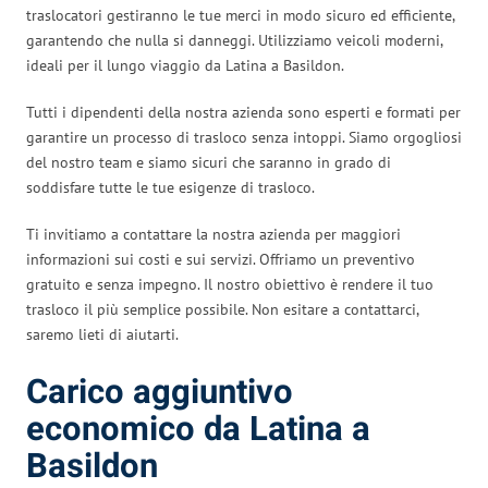
traslocatori gestiranno le tue merci in modo sicuro ed efficiente,
garantendo che nulla si danneggi. Utilizziamo veicoli moderni,
ideali per il lungo viaggio da Latina a Basildon.
Tutti i dipendenti della nostra azienda sono esperti e formati per
garantire un processo di trasloco senza intoppi. Siamo orgogliosi
del nostro team e siamo sicuri che saranno in grado di
soddisfare tutte le tue esigenze di trasloco.
Ti invitiamo a contattare la nostra azienda per maggiori
informazioni sui costi e sui servizi. Offriamo un preventivo
gratuito e senza impegno. Il nostro obiettivo è rendere il tuo
trasloco il più semplice possibile. Non esitare a contattarci,
saremo lieti di aiutarti.
Carico aggiuntivo
economico da Latina a
Basildon