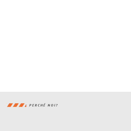
PERCHÉ NOI?