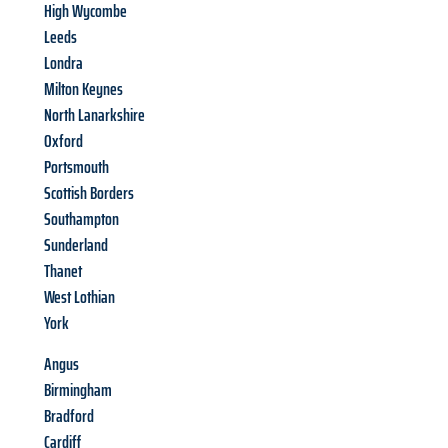
High Wycombe
Leeds
Londra
Milton Keynes
North Lanarkshire
Oxford
Portsmouth
Scottish Borders
Southampton
Sunderland
Thanet
West Lothian
York
Angus
Birmingham
Bradford
Cardiff