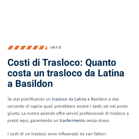
INFO
Costi di Trasloco: Quanto
costa un trasloco da Latina
a Basildon
Se stai pianificando un
trasloco
da
Latina
a Basildon e stai
cercando di capire quali potrebbero essere i
costi
, sei nel posto
giusto. La nostra azienda offre servizi professionali di trasloco a
prezzi equi, garantendo un
trasferimento
senza stress.
I costi di un trasloco sono influenzati da vari fattori.