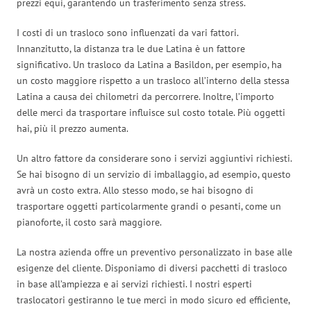
prezzi equi, garantendo un trasferimento senza stress.
I costi di un trasloco sono influenzati da vari fattori.
Innanzitutto, la distanza tra le due Latina è un fattore
significativo. Un trasloco da Latina a Basildon, per esempio, ha
un costo maggiore rispetto a un trasloco all’interno della stessa
Latina a causa dei chilometri da percorrere. Inoltre, l’importo
delle merci da trasportare influisce sul costo totale. Più oggetti
hai, più il prezzo aumenta.
Un altro fattore da considerare sono i servizi aggiuntivi richiesti.
Se hai bisogno di un servizio di imballaggio, ad esempio, questo
avrà un costo extra. Allo stesso modo, se hai bisogno di
trasportare oggetti particolarmente grandi o pesanti, come un
pianoforte, il costo sarà maggiore.
La nostra azienda offre un preventivo personalizzato in base alle
esigenze del cliente. Disponiamo di diversi pacchetti di trasloco
in base all’ampiezza e ai servizi richiesti. I nostri esperti
traslocatori gestiranno le tue merci in modo sicuro ed efficiente,