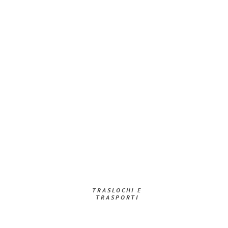
TRASLOCHI E
TRASPORTI​