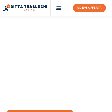
RICEVI OFFERTA
Ditta Traslochi Latina
Servizi Traslochi Latina
Costi e prezzi
TRASLOCHI LATINA
Traslochi Latina
Norwich
Il tuo trasloco Latina Norwich può essere così facile! Sperimenta
il nostro
servizio di prima classe
e assicurati i
migliori prezzi in
Latina
.
Richiedo ora la tua offerta personalizzata e fai il primo passo
verso un trasloco senza stress a Norwich