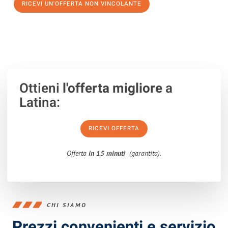
RICEVI UN'OFFERTA NON VINCOLANTE
100% non vincolante – Risposta garantita entro 15 minuti.
Ottieni
l'offerta migliore
a
Latina:
RICEVI OFFERTA
Offerta
in 15 minuti
(garantita).
CHI SIAMO
Prezzi convenienti e servizio