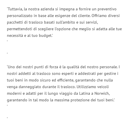
‘Tuttavia, la nostra azienda si impegna a fornire un preventivo
personalizzato in base alle esigenze del cliente. Offriamo diversi
pacchetti di trasloco basati sull’ambito e sui servizi,
permettendoti di scegliere l’opzione che meglio si adatta alle tue
necessità e al tuo budget.’
‘
‘
‘Uno dei nostri punti di forza è la qualità del nostro personale. I
nostri addetti al trasloco sono esperti e addestrati per gestire i
tuoi beni in modo sicuro ed efficiente, garantendo che nulla
venga danneggiato durante il trasloco. Utilizziamo veicoli
moderni e adatti per il lungo viaggio da Latina a Norwich,
garantendo in tal modo la massima protezione dei tuoi beni.’
‘
‘