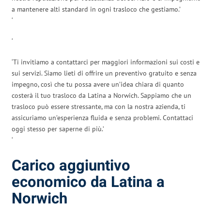
a mantenere alti standard in ogni trasloco che gestiamo.’
‘
‘
‘Ti invitiamo a contattarci per maggiori informazioni sui costi e
sui servizi. Siamo lieti di offrire un preventivo gratuito e senza
impegno, così che tu possa avere un’idea chiara di quanto
costerà il tuo trasloco da Latina a Norwich. Sappiamo che un
trasloco può essere stressante, ma con la nostra azienda, ti
assicuriamo un’esperienza fluida e senza problemi. Contattaci
oggi stesso per saperne di più.’
‘
Carico aggiuntivo
economico da Latina a
Norwich