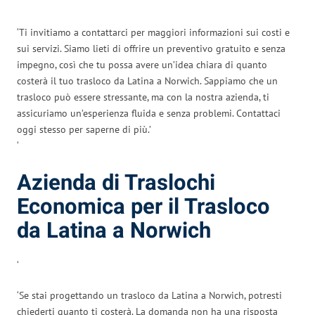
‘
‘Ti invitiamo a contattarci per maggiori informazioni sui costi e
sui servizi. Siamo lieti di offrire un preventivo gratuito e senza
impegno, così che tu possa avere un’idea chiara di quanto
costerà il tuo trasloco da Latina a Norwich. Sappiamo che un
trasloco può essere stressante, ma con la nostra azienda, ti
assicuriamo un’esperienza fluida e senza problemi. Contattaci
oggi stesso per saperne di più.’
‘
Azienda di Traslochi
Economica per il Trasloco
da Latina a Norwich
‘
‘Se stai progettando un trasloco da Latina a Norwich, potresti
chiederti quanto ti costerà. La domanda non ha una risposta