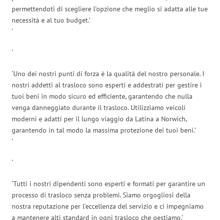
permettendoti di scegliere l’opzione che meglio si adatta alle tue
necessità e al tuo budget.’
‘
‘
‘Uno dei nostri punti di forza è la qualità del nostro personale. I
nostri addetti al trasloco sono esperti e addestrati per gestire i
tuoi beni in modo sicuro ed efficiente, garantendo che nulla
venga danneggiato durante il trasloco. Utilizziamo veicoli
moderni e adatti per il lungo viaggio da Latina a Norwich,
garantendo in tal modo la massima protezione dei tuoi beni.’
‘
‘
‘Tutti i nostri dipendenti sono esperti e formati per garantire un
processo di trasloco senza problemi. Siamo orgogliosi della
nostra reputazione per l’eccellenza del servizio e ci impegniamo
a mantenere alti standard in ogni trasloco che gestiamo.’