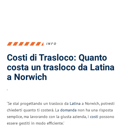
INFO
Costi di Trasloco: Quanto
costa un trasloco da Latina
a Norwich
‘
‘Se stai progettando un trasloco da
Latina
a Norwich, potresti
chiederti quanto ti costerà. La
domanda
non ha una risposta
semplice, ma lavorando con la giusta azienda, i
costi
possono
essere gestiti in modo efficiente.’