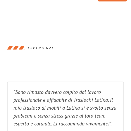
ESPERIENZE
“Sono rimasto davvero colpito dal lavoro
professionale e affidabile di Traslochi Latina. Il
mio trasloco di mobili a Latina si è svolto senza
problemi e senza stress grazie al loro team
esperto e cordiale. Li raccomando vivamente!”.