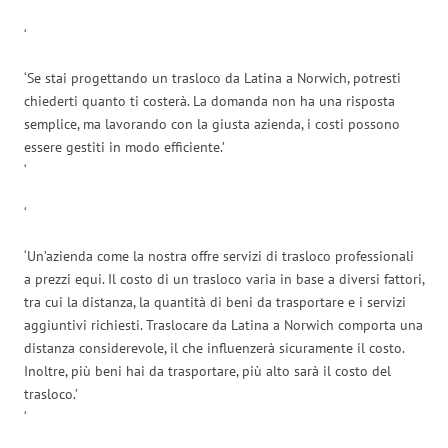
‘
‘Se stai progettando un trasloco da Latina a Norwich, potresti
chiederti quanto ti costerà. La domanda non ha una risposta
semplice, ma lavorando con la giusta azienda, i costi possono
essere gestiti in modo efficiente.’
‘
‘
‘Un’azienda come la nostra offre servizi di trasloco professionali
a prezzi equi. Il costo di un trasloco varia in base a diversi fattori,
tra cui la distanza, la quantità di beni da trasportare e i servizi
aggiuntivi richiesti. Traslocare da Latina a Norwich comporta una
distanza considerevole, il che influenzerà sicuramente il costo.
Inoltre, più beni hai da trasportare, più alto sarà il costo del
trasloco.’
‘