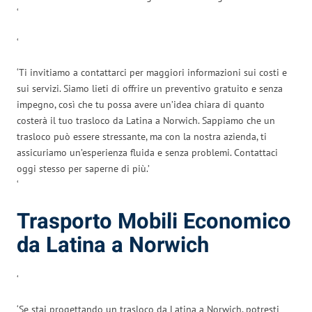
‘
‘
‘Ti invitiamo a contattarci per maggiori informazioni sui costi e
sui servizi. Siamo lieti di offrire un preventivo gratuito e senza
impegno, così che tu possa avere un’idea chiara di quanto
costerà il tuo trasloco da Latina a Norwich. Sappiamo che un
trasloco può essere stressante, ma con la nostra azienda, ti
assicuriamo un’esperienza fluida e senza problemi. Contattaci
oggi stesso per saperne di più.’
‘
Trasporto Mobili Economico
da Latina a Norwich
‘
‘Se stai progettando un trasloco da Latina a Norwich, potresti