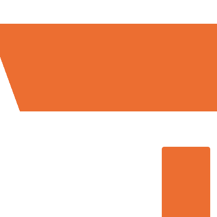
Traslochi Latina in numeri: