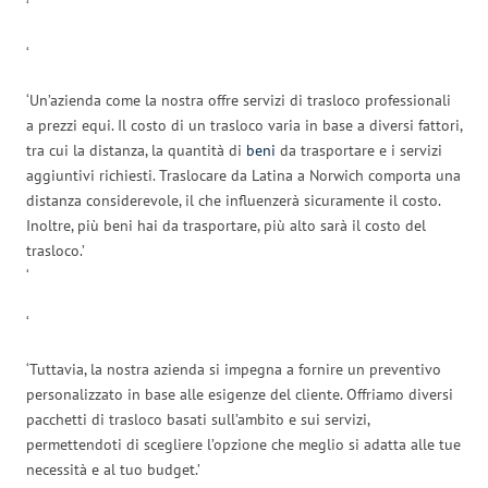
‘
‘
‘Un’azienda come la nostra offre servizi di trasloco professionali
a prezzi equi. Il costo di un trasloco varia in base a diversi fattori,
tra cui la distanza, la quantità di
beni
da trasportare e i servizi
aggiuntivi richiesti. Traslocare da Latina a Norwich comporta una
distanza considerevole, il che influenzerà sicuramente il costo.
Inoltre, più beni hai da trasportare, più alto sarà il costo del
trasloco.’
‘
‘
‘Tuttavia, la nostra azienda si impegna a fornire un preventivo
personalizzato in base alle esigenze del cliente. Offriamo diversi
pacchetti di trasloco basati sull’ambito e sui servizi,
permettendoti di scegliere l’opzione che meglio si adatta alle tue
necessità e al tuo budget.’