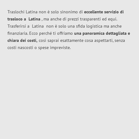
Traslochi Latina non è solo sinonimo di
eccellente
servizio di
trasloco
a
Latina
, ma anche di prezzi trasparenti ed equi.
Trasferirsi a
Latina
non è solo una sfida logistica ma anche
finanziaria. Ecco perché ti offriamo
una panoramica dettagliata e
chiara dei costi,
così saprai esattamente cosa aspettarti, senza
costi nascosti o spese impreviste.