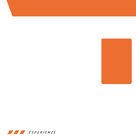
ESPERIENZE