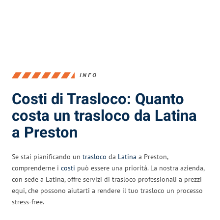
INFO
Costi di Trasloco: Quanto
costa un trasloco da Latina
a Preston
Se stai pianificando un
trasloco
da
Latina
a Preston,
comprenderne i
costi
può essere una priorità. La nostra azienda,
con sede a Latina, offre servizi di trasloco professionali a prezzi
equi, che possono aiutarti a rendere il tuo trasloco un processo
stress-free.