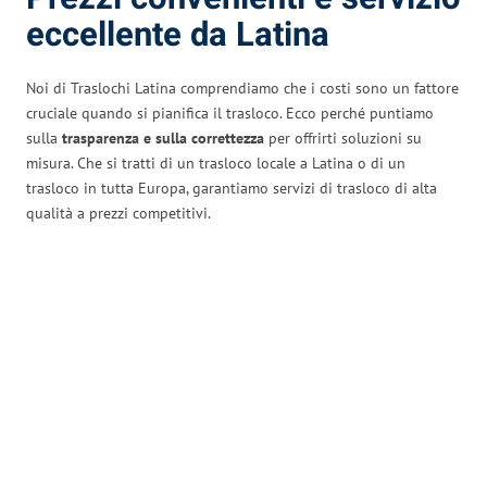
eccellente da Latina
Noi di Traslochi Latina comprendiamo che i costi sono un fattore
cruciale quando si pianifica il trasloco. Ecco perché puntiamo
sulla
trasparenza e sulla correttezza
per offrirti soluzioni su
misura. Che si tratti di un trasloco locale a Latina o di un
trasloco in tutta Europa, garantiamo servizi di trasloco di alta
qualità a prezzi competitivi.