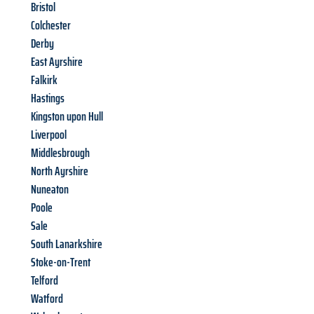
Bristol
Colchester
Derby
East Ayrshire
Falkirk
Hastings
Kingston upon Hull
Liverpool
Middlesbrough
North Ayrshire
Nuneaton
Poole
Sale
South Lanarkshire
Stoke-on-Trent
Telford
Watford