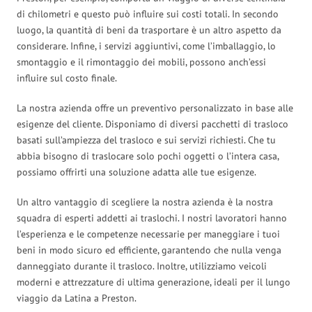
di chilometri e questo può influire sui costi totali. In secondo
luogo, la quantità di beni da trasportare è un altro aspetto da
considerare. Infine, i servizi aggiuntivi, come l’imballaggio, lo
smontaggio e il rimontaggio dei mobili, possono anch’essi
influire sul costo finale.
La nostra azienda offre un preventivo personalizzato in base alle
esigenze del cliente. Disponiamo di diversi pacchetti di trasloco
basati sull’ampiezza del trasloco e sui servizi richiesti. Che tu
abbia bisogno di traslocare solo pochi oggetti o l’intera casa,
possiamo offrirti una soluzione adatta alle tue esigenze.
Un altro vantaggio di scegliere la nostra azienda è la nostra
squadra di esperti addetti ai traslochi. I nostri lavoratori hanno
l’esperienza e le competenze necessarie per maneggiare i tuoi
beni in modo sicuro ed efficiente, garantendo che nulla venga
danneggiato durante il trasloco. Inoltre, utilizziamo veicoli
moderni e attrezzature di ultima generazione, ideali per il lungo
viaggio da Latina a Preston.