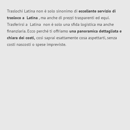
Traslochi Latina non è solo sinonimo di
eccellente
servizio di
trasloco
a
Latina
, ma anche di prezzi trasparenti ed equi.
Trasferirsi a
Latina
non è solo una sfida logistica ma anche
finanziaria. Ecco perché ti offriamo
una panoramica dettagliata e
chiara dei costi,
così saprai esattamente cosa aspettarti, senza
costi nascosti o spese impreviste.