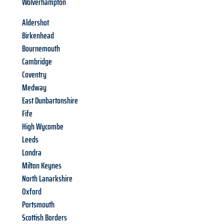
Wolverhampton
Aldershot
Birkenhead
Bournemouth
Cambridge
Coventry
Medway
East Dunbartonshire
Fife
High Wycombe
Leeds
Londra
Milton Keynes
North Lanarkshire
Oxford
Portsmouth
Scottish Borders