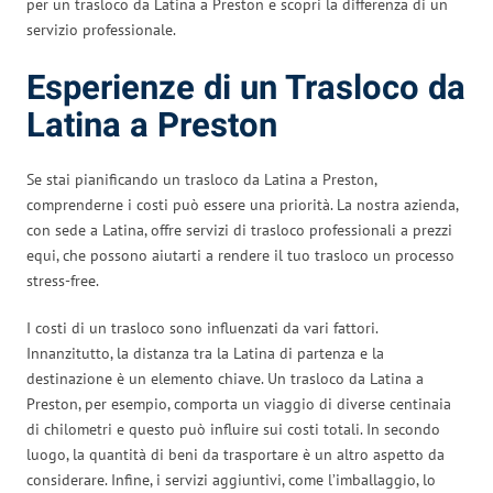
per un trasloco da Latina a Preston e scopri la differenza di un
servizio professionale.
Esperienze di un Trasloco da
Latina a Preston
Se stai pianificando un trasloco da Latina a Preston,
comprenderne i costi può essere una priorità. La nostra azienda,
con sede a Latina, offre servizi di trasloco professionali a prezzi
equi, che possono aiutarti a rendere il tuo trasloco un processo
stress-free.
I costi di un trasloco sono influenzati da vari fattori.
Innanzitutto, la distanza tra la Latina di partenza e la
destinazione è un elemento chiave. Un trasloco da Latina a
Preston, per esempio, comporta un viaggio di diverse centinaia
di chilometri e questo può influire sui costi totali. In secondo
luogo, la quantità di beni da trasportare è un altro aspetto da
considerare. Infine, i servizi aggiuntivi, come l’imballaggio, lo