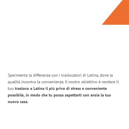
Sperimenta la differenza con i traslocatori di Latina, dove la
qualità incontra la convenienza. Il nostro obiettivo è rendere il
tuo
trasloco a Latina il più privo di stress e conveniente
possibile, in modo che tu possa aspettarti con ansia la tua
nuova casa.