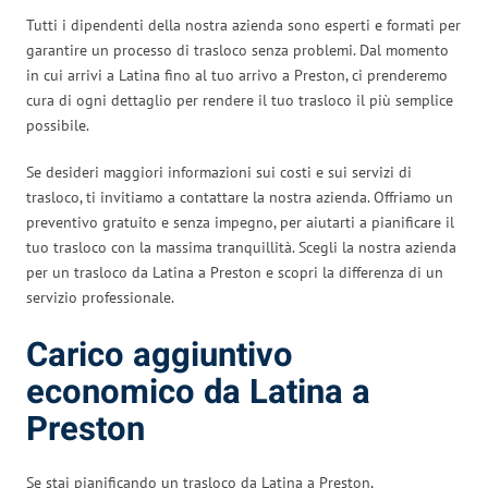
Tutti i dipendenti della nostra azienda sono esperti e formati per
garantire un processo di trasloco senza problemi. Dal momento
in cui arrivi a Latina fino al tuo arrivo a Preston, ci prenderemo
cura di ogni dettaglio per rendere il tuo trasloco il più semplice
possibile.
Se desideri maggiori informazioni sui costi e sui servizi di
trasloco, ti invitiamo a contattare la nostra azienda. Offriamo un
preventivo gratuito e senza impegno, per aiutarti a pianificare il
tuo trasloco con la massima tranquillità. Scegli la nostra azienda
per un trasloco da Latina a Preston e scopri la differenza di un
servizio professionale.
Carico aggiuntivo
economico da Latina a
Preston
Se stai pianificando un trasloco da Latina a Preston,