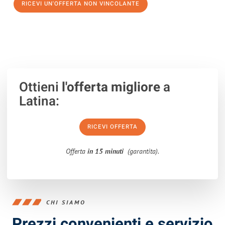
RICEVI UN'OFFERTA NON VINCOLANTE
100% non vincolante – Risposta garantita entro 15 minuti.
Ottieni
l'offerta migliore
a
Latina:
RICEVI OFFERTA
Offerta
in 15 minuti
(garantita).
CHI SIAMO
Prezzi convenienti e servizio