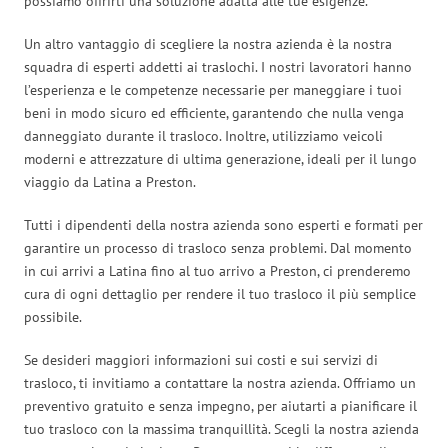
possiamo offrirti una soluzione adatta alle tue esigenze.
Un altro vantaggio di scegliere la nostra azienda è la nostra
squadra di esperti addetti ai traslochi. I nostri lavoratori hanno
l’esperienza e le competenze necessarie per maneggiare i tuoi
beni in modo sicuro ed efficiente, garantendo che nulla venga
danneggiato durante il trasloco. Inoltre, utilizziamo veicoli
moderni e attrezzature di ultima generazione, ideali per il lungo
viaggio da Latina a Preston.
Tutti i dipendenti della nostra azienda sono esperti e formati per
garantire un processo di trasloco senza problemi. Dal momento
in cui arrivi a Latina fino al tuo arrivo a Preston, ci prenderemo
cura di ogni dettaglio per rendere il tuo trasloco il più semplice
possibile.
Se desideri maggiori informazioni sui costi e sui servizi di
trasloco, ti invitiamo a contattare la nostra azienda. Offriamo un
preventivo gratuito e senza impegno, per aiutarti a pianificare il
tuo trasloco con la massima tranquillità. Scegli la nostra azienda