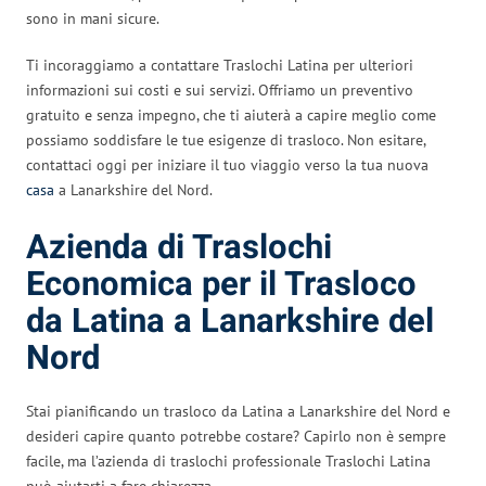
sono in mani sicure.
Ti incoraggiamo a contattare Traslochi Latina per ulteriori
informazioni sui costi e sui servizi. Offriamo un preventivo
gratuito e senza impegno, che ti aiuterà a capire meglio come
possiamo soddisfare le tue esigenze di trasloco. Non esitare,
contattaci oggi per iniziare il tuo viaggio verso la tua nuova
casa
a Lanarkshire del Nord.
Azienda di Traslochi
Economica per il Trasloco
da Latina a Lanarkshire del
Nord
Stai pianificando un trasloco da Latina a Lanarkshire del Nord e
desideri capire quanto potrebbe costare? Capirlo non è sempre
facile, ma l’azienda di traslochi professionale Traslochi Latina
può aiutarti a fare chiarezza.