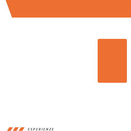
ESPERIENZE