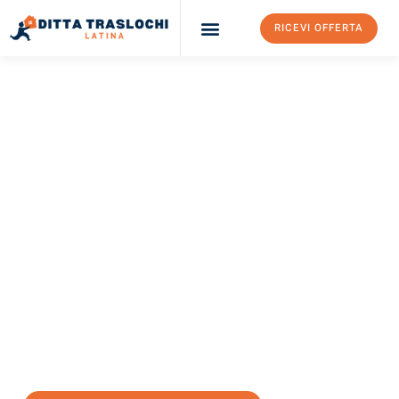
RICEVI OFFERTA
Ditta Traslochi Latina
Servizi Traslochi Latina
Costi e prezzi
TRASLOCHI LATINA
Traslochi Latina
North Lanarkshire
Il tuo trasloco Latina North Lanarkshire può essere così facile!
Sperimenta il nostro
servizio di prima classe
e assicurati i
migliori prezzi in Latina
.
Richiedo ora la tua offerta personalizzata e fai il primo passo
verso un trasloco senza stress a North Lanarkshire