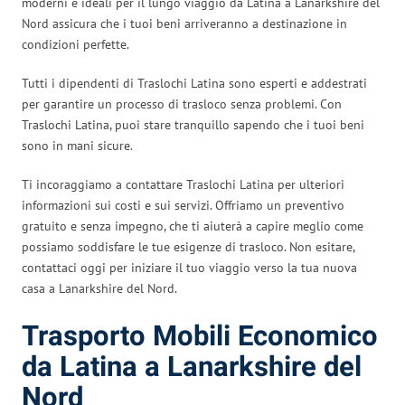
moderni e ideali per il lungo viaggio da Latina a Lanarkshire del
Nord assicura che i tuoi beni arriveranno a destinazione in
condizioni perfette.
Tutti i dipendenti di Traslochi Latina sono esperti e addestrati
per garantire un processo di trasloco senza problemi. Con
Traslochi Latina, puoi stare tranquillo sapendo che i tuoi beni
sono in mani sicure.
Ti incoraggiamo a contattare Traslochi Latina per ulteriori
informazioni sui costi e sui servizi. Offriamo un preventivo
gratuito e senza impegno, che ti aiuterà a capire meglio come
possiamo soddisfare le tue esigenze di trasloco. Non esitare,
contattaci oggi per iniziare il tuo viaggio verso la tua nuova
casa a Lanarkshire del Nord.
Trasporto Mobili Economico
da Latina a Lanarkshire del
Nord