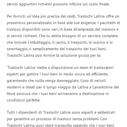
servizi aggiuntivi richiesti possono influire sul costo finale.
Per fornirti un’idea più precisa dei
costi
, Traslochi Latina offre un
preventivo personalizzato in base alle tue esigenze. I pacchetti di
trasloco disponibili sono vari, in base all’ampiezza del trasloco e
ai servizi richiesti. Che tu abbia bisogno di un servizio completo
che include l’imballaggio, il carico, il trasporto, lo scarico e lo
smontaggio, o semplicemente del trasporto dei tuoi beni,
Traslochi Latina può fornire la soluzione giusta per te.
‘Traslochi Latina’ mette a disposizione un team di traslocatori
esperti per gestire i tuoi beni in modo sicuro ed efficiente,
garantendo che nulla venga danneggiato. L’uso di veicoli
moderni e ideali per il lungo viaggio da Latina a Lanarkshire del
Nord assicura che i tuoi beni arriveranno a destinazione in
condizioni perfette.
Tutti i dipendenti di Traslochi Latina sono esperti e addestrati
per garantire un processo di trasloco senza problemi. Con
Traslochi Latina, puoi stare tranquillo sapendo che i tuoi beni