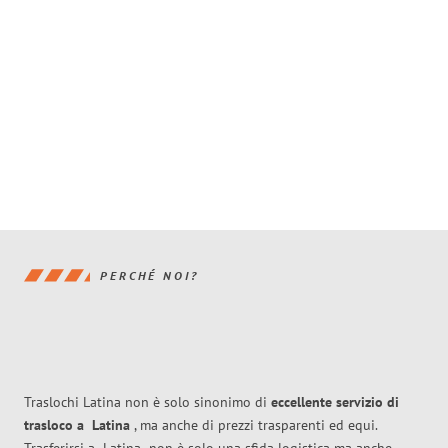
PERCHÉ NOI?
Traslochi Latina non è solo sinonimo di
eccellente
servizio di
trasloco
a
Latina
, ma anche di prezzi trasparenti ed equi.