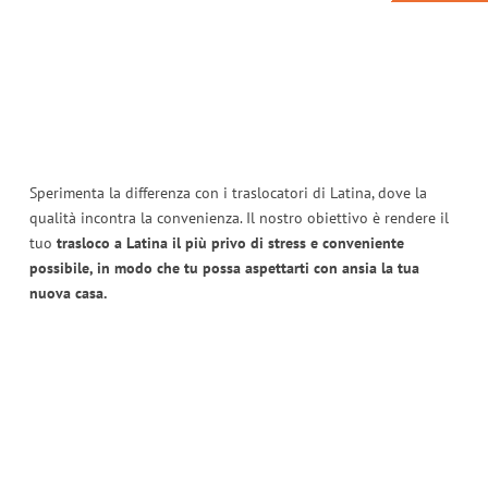
Sperimenta la differenza con i traslocatori di Latina, dove la
qualità incontra la convenienza. Il nostro obiettivo è rendere il
tuo
trasloco a Latina il più privo di stress e conveniente
possibile, in modo che tu possa aspettarti con ansia la tua
nuova casa.