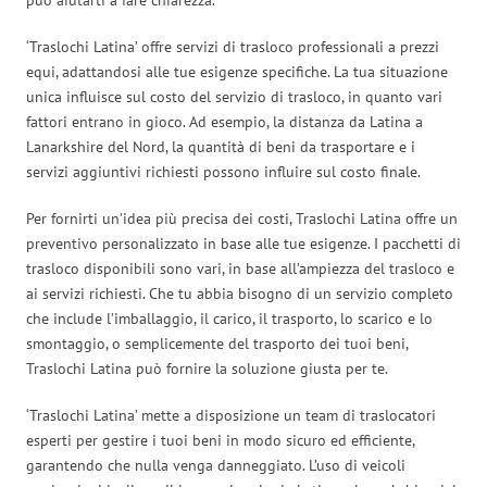
‘Traslochi Latina’ offre servizi di trasloco professionali a prezzi
equi, adattandosi alle tue esigenze specifiche. La tua situazione
unica influisce sul costo del servizio di trasloco, in quanto vari
fattori entrano in gioco. Ad esempio, la distanza da Latina a
Lanarkshire del Nord, la quantità di beni da trasportare e i
servizi aggiuntivi richiesti possono influire sul costo finale.
Per fornirti un’idea più precisa dei costi, Traslochi Latina offre un
preventivo personalizzato in base alle tue esigenze. I pacchetti di
trasloco disponibili sono vari, in base all’ampiezza del trasloco e
ai servizi richiesti. Che tu abbia bisogno di un servizio completo
che include l’imballaggio, il carico, il trasporto, lo scarico e lo
smontaggio, o semplicemente del trasporto dei tuoi beni,
Traslochi Latina può fornire la soluzione giusta per te.
‘Traslochi Latina’ mette a disposizione un team di traslocatori
esperti per gestire i tuoi beni in modo sicuro ed efficiente,
garantendo che nulla venga danneggiato. L’uso di veicoli