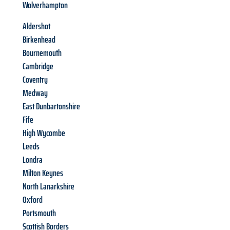
Wolverhampton
Aldershot
Birkenhead
Bournemouth
Cambridge
Coventry
Medway
East Dunbartonshire
Fife
High Wycombe
Leeds
Londra
Milton Keynes
North Lanarkshire
Oxford
Portsmouth
Scottish Borders