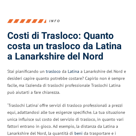
INFO
Costi di Trasloco: Quanto
costa un trasloco da Latina
a Lanarkshire del Nord
Stai pianificando un
trasloco
da
Latina
a Lanarkshire del Nord e
desideri capire quanto potrebbe costare? Capirlo non è sempre
facile, ma l’azienda di traslochi professionale Traslochi Latina
può aiutarti a fare chiarezza.
‘Traslochi Latina’ offre servizi di trasloco professionali a prezzi
equi, adattandosi alle tue esigenze specifiche. La tua situazione
unica influisce sul costo del servizio di trasloco, in quanto vari
fattori entrano in gioco. Ad esempio, la distanza da Latina a
Lanarkshire del Nord, la quantità di
beni
da trasportare e i