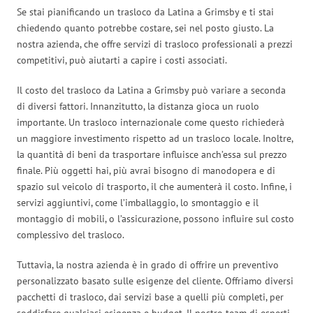
Se stai pianificando un trasloco da Latina a Grimsby e ti stai
chiedendo quanto potrebbe costare, sei nel posto giusto. La
nostra azienda, che offre servizi di trasloco professionali a prezzi
competitivi, può aiutarti a capire i costi associati.
Il costo del trasloco da Latina a Grimsby può variare a seconda
di diversi fattori. Innanzitutto, la distanza gioca un ruolo
importante. Un trasloco internazionale come questo richiederà
un maggiore investimento rispetto ad un trasloco locale. Inoltre,
la quantità di beni da trasportare influisce anch’essa sul prezzo
finale. Più oggetti hai, più avrai bisogno di manodopera e di
spazio sul veicolo di trasporto, il che aumenterà il costo. Infine, i
servizi aggiuntivi, come l’imballaggio, lo smontaggio e il
montaggio di mobili, o l’assicurazione, possono influire sul costo
complessivo del trasloco.
Tuttavia, la nostra azienda è in grado di offrire un preventivo
personalizzato basato sulle esigenze del cliente. Offriamo diversi
pacchetti di trasloco, dai servizi base a quelli più completi, per
soddisfare qualsiasi esigenza e budget. Il nostro team di esperti