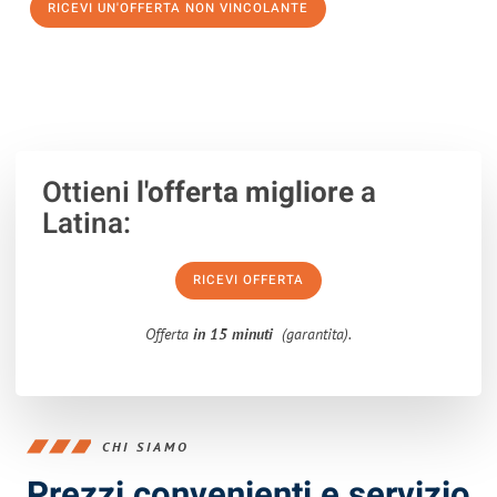
RICEVI UN'OFFERTA NON VINCOLANTE
100% non vincolante – Risposta garantita entro 15 minuti.
Ottieni
l'offerta migliore
a
Latina:
RICEVI OFFERTA
Offerta
in 15 minuti
(garantita).
CHI SIAMO
Prezzi convenienti e servizio