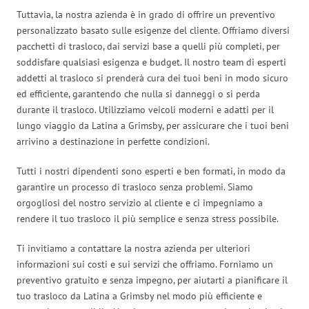
Tuttavia, la nostra azienda è in grado di offrire un preventivo
personalizzato basato sulle esigenze del cliente. Offriamo diversi
pacchetti di trasloco, dai servizi base a quelli più completi, per
soddisfare qualsiasi esigenza e budget. Il nostro team di esperti
addetti al trasloco si prenderà cura dei tuoi beni in modo sicuro
ed efficiente, garantendo che nulla si danneggi o si perda
durante il trasloco. Utilizziamo veicoli moderni e adatti per il
lungo viaggio da Latina a Grimsby, per assicurare che i tuoi beni
arrivino a destinazione in perfette condizioni.
Tutti i nostri dipendenti sono esperti e ben formati, in modo da
garantire un processo di trasloco senza problemi. Siamo
orgogliosi del nostro servizio al cliente e ci impegniamo a
rendere il tuo trasloco il più semplice e senza stress possibile.
Ti invitiamo a contattare la nostra azienda per ulteriori
informazioni sui costi e sui servizi che offriamo. Forniamo un
preventivo gratuito e senza impegno, per aiutarti a pianificare il
tuo trasloco da Latina a Grimsby nel modo più efficiente e