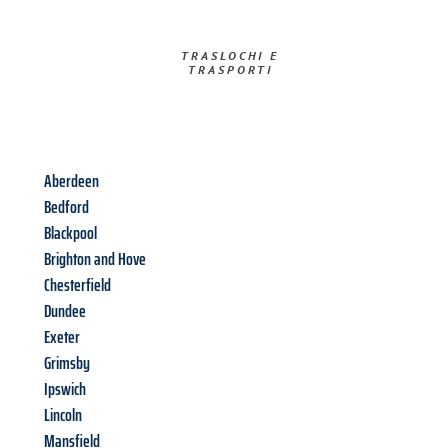
TRASLOCHI E
TRASPORTI​
Aberdeen
Bedford
Blackpool
Brighton and Hove
Chesterfield
Dundee
Exeter
Grimsby
Ipswich
Lincoln
Mansfield