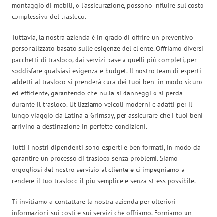
montaggio di mobili, o l’assicurazione, possono influire sul costo
complessivo del trasloco.
Tuttavia, la nostra azienda è in grado di offrire un preventivo
personalizzato basato sulle esigenze del cliente. Offriamo diversi
pacchetti di trasloco, dai servizi base a quelli più completi, per
soddisfare qualsiasi esigenza e budget. Il nostro team di esperti
addetti al trasloco si prenderà cura dei tuoi beni in modo sicuro
ed efficiente, garantendo che nulla si danneggi o si perda
durante il trasloco. Utilizziamo veicoli moderni e adatti per il
lungo viaggio da Latina a Grimsby, per assicurare che i tuoi beni
arrivino a destinazione in perfette condizioni.
Tutti i nostri dipendenti sono esperti e ben formati, in modo da
garantire un processo di trasloco senza problemi. Siamo
orgogliosi del nostro servizio al cliente e ci impegniamo a
rendere il tuo trasloco il più semplice e senza stress possibile.
Ti invitiamo a contattare la nostra azienda per ulteriori
informazioni sui costi e sui servizi che offriamo. Forniamo un