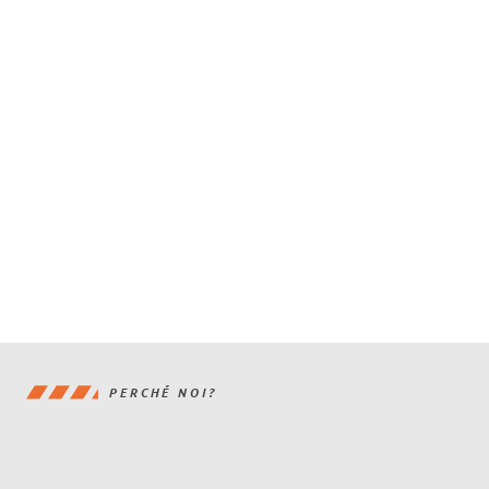
PERCHÉ NOI?