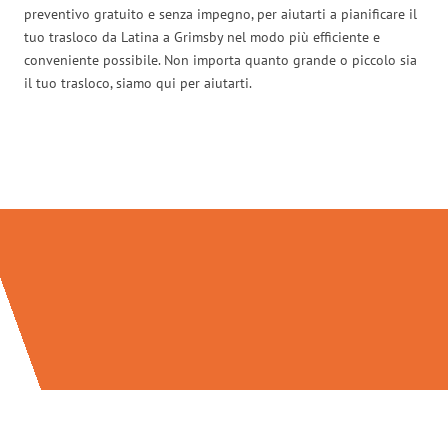
preventivo gratuito e senza impegno, per aiutarti a pianificare il
tuo trasloco da Latina a Grimsby nel modo più efficiente e
conveniente possibile. Non importa quanto grande o piccolo sia
il tuo trasloco, siamo qui per aiutarti.
Traslochi Latina in numeri: