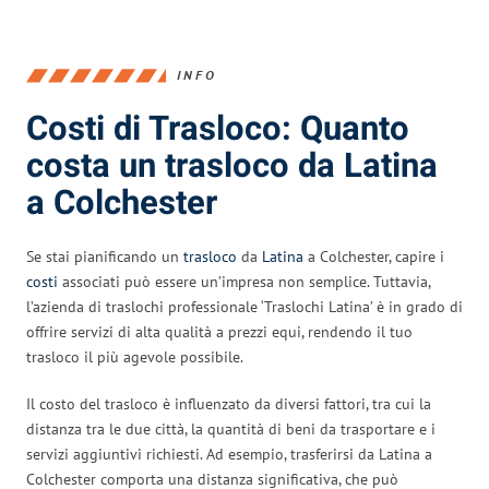
INFO
Costi di Trasloco: Quanto
costa un trasloco da Latina
a Colchester
Se stai pianificando un
trasloco
da
Latina
a Colchester, capire i
costi
associati può essere un’impresa non semplice. Tuttavia,
l’azienda di traslochi professionale ‘Traslochi Latina’ è in grado di
offrire servizi di alta qualità a prezzi equi, rendendo il tuo
trasloco il più agevole possibile.
Il costo del trasloco è influenzato da diversi fattori, tra cui la
distanza tra le due città, la quantità di beni da trasportare e i
servizi aggiuntivi richiesti. Ad esempio, trasferirsi da Latina a
Colchester comporta una distanza significativa, che può