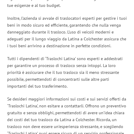
tue esigenze e al tuo budget.
Inoltre, l’azienda si avvale di traslocatori esperti per gestire i tuoi
beni in modo sicuro ed efficiente, garantendo che nulla venga
danneggiato durante il trasloco. L’uso di veicoli moderni e
adeguati per il lungo viaggio da Latina a Colchester assicura che
i tuoi beni arrivino a destinazione in perfette condizioni.
Tutti i dipendenti di ‘Traslochi Latina’ sono esperti e addestrati
per garantire un processo di trasloco senza intoppi. La loro
priorità è assicurare che il tuo trasloco sia il meno stressante
possibile, permettendoti di concentrarti sulle altre parti
importanti del tuo trasferimento.
Se desideri maggiori informazioni sui costi e sui servizi offerti da
‘Traslochi Latina’, non esitare a contattarli. Offrono un preventivo
gratuito e senza obblighi, permettendoti di avere un’idea chiara
dei costi del tuo trasloco da Latina a Colchester. Ricorda, un
trasloco non deve essere un’esperienza stressante, e scegliendo
‘Traslochi Latina’ puoi essere sicuro di un servizio professionale,