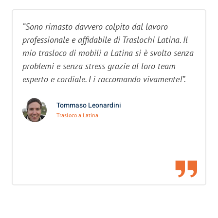
“Sono rimasto davvero colpito dal lavoro
professionale e affidabile di Traslochi Latina. Il
mio trasloco di mobili a Latina si è svolto senza
problemi e senza stress grazie al loro team
esperto e cordiale. Li raccomando vivamente!”.
Tommaso Leonardini
Trasloco a Latina