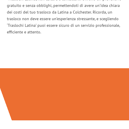
gratuito e senza obblighi, permettendoti di avere un’idea chiara
dei costi del tuo trasloco da Latina a Colchester. Ricorda, un
trasloco non deve essere un’esperienza stressante, e scegliendo
‘Traslochi Latina’ puoi essere sicuro di un servizio professionale,
efficiente e attento.
Traslochi Latina in numeri: