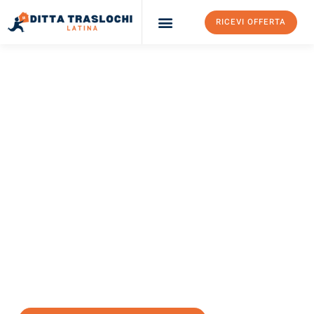
RICEVI OFFERTA
Ditta Traslochi Latina
Servizi Traslochi Latina
Costi e prezzi
TRASLOCHI LATINA
Traslochi Latina
Colchester
Il tuo trasloco Latina Colchester può essere così facile!
Sperimenta il nostro
servizio di prima classe
e assicurati i
migliori prezzi in Latina
.
Richiedo ora la tua offerta personalizzata e fai il primo passo
verso un trasloco senza stress a Colchester