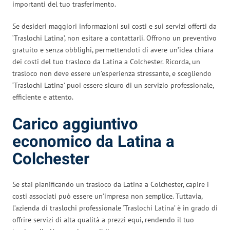
importanti del tuo trasferimento.
Se desideri maggiori informazioni sui costi e sui servizi offerti da
‘Traslochi Latina’, non esitare a contattarli. Offrono un preventivo
gratuito e senza obblighi, permettendoti di avere un’idea chiara
dei costi del tuo trasloco da Latina a Colchester. Ricorda, un
trasloco non deve essere un’esperienza stressante, e scegliendo
‘Traslochi Latina’ puoi essere sicuro di un servizio professionale,
efficiente e attento.
Carico aggiuntivo
economico da Latina a
Colchester
Se stai pianificando un trasloco da Latina a Colchester, capire i
costi associati può essere un’impresa non semplice. Tuttavia,
l’azienda di traslochi professionale ‘Traslochi Latina’ è in grado di
offrire servizi di alta qualità a prezzi equi, rendendo il tuo