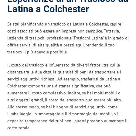
Latina a Colchester
Se stai pianificando un trasloco da Latina a Colchester, capire i
costi associati può essere un’impresa non semplice. Tuttavia,
l’azienda di traslochi professionale ‘Traslochi Latina’ è in grado di
offrire servizi di alta qualità a prezzi equi, rendendo il tuo
trasloco il più agevole possibile.
Il costo del trasloco è influenzato da diversi fattori, tra cui la
distanza tra le due città, la quantità di beni da trasportare e i
servizi aggiuntivi richiesti. Ad esempio, trasferirsi da Latina a
Colchester comporta una distanza significativa, che può
aumentare il costo complessivo. Inoltre, se hai molti mobili o
altri oggetti grandi, il costo del trasporto può essere più alto.
Allo stesso modo, se hai bisogno di servizi aggiuntivi come
l’imballaggio, lo smontaggio e il rimontaggio dei mobili, o il
deposito temporaneo dei tuoi beni, questi possono aumentare il
costo totale.