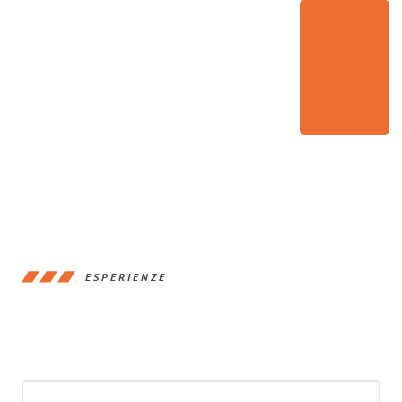
ESPERIENZE