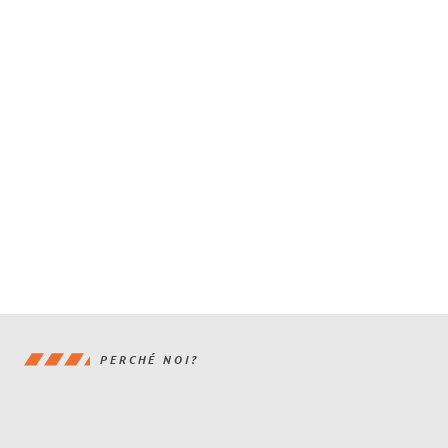
PERCHÉ NOI?