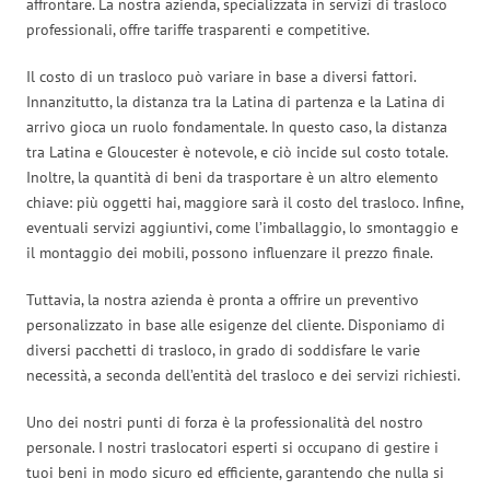
affrontare. La nostra azienda, specializzata in servizi di trasloco
professionali, offre tariffe trasparenti e competitive.
Il costo di un trasloco può variare in base a diversi fattori.
Innanzitutto, la distanza tra la Latina di partenza e la Latina di
arrivo gioca un ruolo fondamentale. In questo caso, la distanza
tra Latina e Gloucester è notevole, e ciò incide sul costo totale.
Inoltre, la quantità di beni da trasportare è un altro elemento
chiave: più oggetti hai, maggiore sarà il costo del trasloco. Infine,
eventuali servizi aggiuntivi, come l’imballaggio, lo smontaggio e
il montaggio dei mobili, possono influenzare il prezzo finale.
Tuttavia, la nostra azienda è pronta a offrire un preventivo
personalizzato in base alle esigenze del cliente. Disponiamo di
diversi pacchetti di trasloco, in grado di soddisfare le varie
necessità, a seconda dell’entità del trasloco e dei servizi richiesti.
Uno dei nostri punti di forza è la professionalità del nostro
personale. I nostri traslocatori esperti si occupano di gestire i
tuoi beni in modo sicuro ed efficiente, garantendo che nulla si