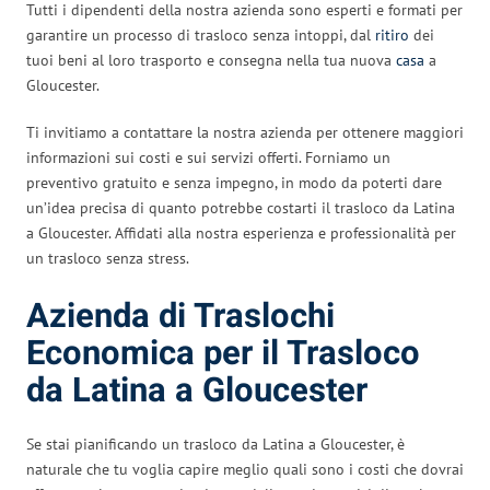
Tutti i dipendenti della nostra azienda sono esperti e formati per
garantire un processo di trasloco senza intoppi, dal
ritiro
dei
tuoi beni al loro trasporto e consegna nella tua nuova
casa
a
Gloucester.
Ti invitiamo a contattare la nostra azienda per ottenere maggiori
informazioni sui costi e sui servizi offerti. Forniamo un
preventivo gratuito e senza impegno, in modo da poterti dare
un’idea precisa di quanto potrebbe costarti il trasloco da Latina
a Gloucester. Affidati alla nostra esperienza e professionalità per
un trasloco senza stress.
Azienda di Traslochi
Economica per il Trasloco
da Latina a Gloucester
Se stai pianificando un trasloco da Latina a Gloucester, è
naturale che tu voglia capire meglio quali sono i costi che dovrai