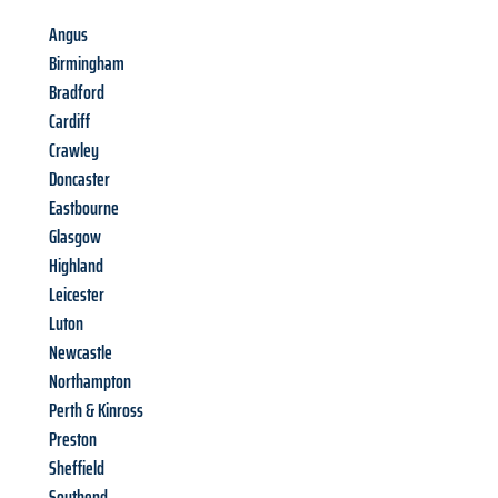
Angus
Birmingham
Bradford
Cardiff
Crawley
Doncaster
Eastbourne
Glasgow
Highland
Leicester
Luton
Newcastle
Northampton
Perth & Kinross
Preston
Sheffield
Southend