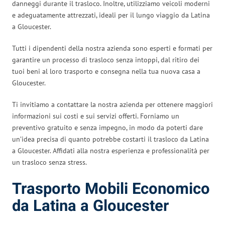
danneggi durante il trasloco. Inoltre, utilizziamo veicoli moderni
e adeguatamente attrezzati, ideali per il lungo viaggio da Latina
a Gloucester.
Tutti i dipendenti della nostra azienda sono esperti e formati per
garantire un processo di trasloco senza intoppi, dal ritiro dei
tuoi beni al loro trasporto e consegna nella tua nuova casa a
Gloucester.
Ti invitiamo a contattare la nostra azienda per ottenere maggiori
informazioni sui costi e sui servizi offerti. Forniamo un
preventivo gratuito e senza impegno, in modo da poterti dare
un’idea precisa di quanto potrebbe costarti il trasloco da Latina
a Gloucester. Affidati alla nostra esperienza e professionalità per
un trasloco senza stress.
Trasporto Mobili Economico
da Latina a Gloucester