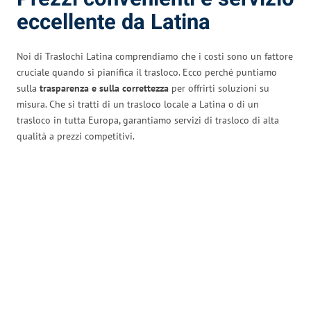
eccellente da Latina
Noi di Traslochi Latina comprendiamo che i costi sono un fattore
cruciale quando si pianifica il trasloco. Ecco perché puntiamo
sulla
trasparenza e sulla correttezza
per offrirti soluzioni su
misura. Che si tratti di un trasloco locale a Latina o di un
trasloco in tutta Europa, garantiamo servizi di trasloco di alta
qualità a prezzi competitivi.