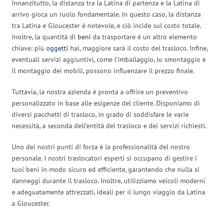
Innanzitutto, la distanza tra la Latina di partenza e la Latina di
arrivo gioca un ruolo fondamentale. In questo caso, la distanza
tra Latina e Gloucester è notevole, e ciò incide sul costo totale.
Inoltre, la quantità di
beni
da trasportare è un altro elemento
chiave: più
oggetti
hai, maggiore sarà il costo del trasloco. Infine,
eventuali servizi aggiuntivi, come l’imballaggio, lo smontaggio e
il montaggio dei mobili, possono influenzare il prezzo finale.
Tuttavia, la nostra azienda è pronta a offrire un preventivo
personalizzato in base alle esigenze del cliente. Disponiamo di
diversi pacchetti di trasloco, in grado di soddisfare le varie
necessità, a seconda dell’entità del trasloco e dei servizi richiesti.
Uno dei nostri punti di forza è la professionalità del nostro
personale. I nostri traslocatori esperti si occupano di gestire i
tuoi beni in modo sicuro ed efficiente, garantendo che nulla si
danneggi durante il trasloco. Inoltre, utilizziamo veicoli moderni
e adeguatamente attrezzati, ideali per il lungo viaggio da Latina
a Gloucester.