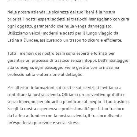
Nella nostra azienda, la sicurezza dei tuoi beni è la nostra
priorità. I nostri esperti addetti ai traslochi maneggiano con cura
ogni oggetto, garantendo che nulla venga danneggiato.
Utilizziamo veicoli moderni e adatti per il lungo viaggio da
Latina a Dundee, assicurando un trasporto sicuro e efficiente.
Tutti i membri del nostro team sono esperti e formati per
garantire un processo di trasloco senza intoppi. Dall’imballaggio
alla consegna, ogni passaggio viene gestito con la massima
professionalità e attenzione al dettaglio.
Per ulteriori informazioni sui costi e sui servizi, ti invitiamo a
contattare la nostra azienda. Offriamo un preventivo gratuito e
senza impegno, per aiutarti a pianificare al meglio il tuo trasloco.
Scegli la nostra esperienza e professionalità per il tuo trasloco
da Latina a Dundee: con la nostra azienda, il trasloco diventa
un’esperienza piacevole e senza stress.