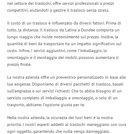
nel settore dei traslochi, offre servizi professionali a prezzi
competitivi, aiutandoti a gestire il trasloco senza stress.
Il costo di un trasloco è influenzato da diversi fattori. Prima di
tutto, la distanza: il trasloco da Latina a Dundee comporta un
lungo viaggio che incide notevolmente sul prezzo. Inoltre, la
quantità di beni da trasportare ha un impatto significativo sul
costo. Infine, i servizi aggiuntivi, come l’imballaggio, lo
smontaggio e il montaggio dei mobili, possono aumentare il
prezzo finale.
La nostra azienda offre un preventivo personalizzato in base alle
tue esigenze. Disponiamo di diversi pacchetti di trasloco, basati
sull’ampiezza e sui servizi richiesti. Che tu abbia bisogno di un
servizio completo di imballaggio e smontaggio, o solo di un
trasporto, abbiamo l’opzione giusta per te.
Nella nostra azienda, la sicurezza dei tuoi beni è la nostra
priorità. I nostri esperti addetti ai traslochi maneggiano con cura
ogni oggetto, garantendo che nulla venga danneggiato.