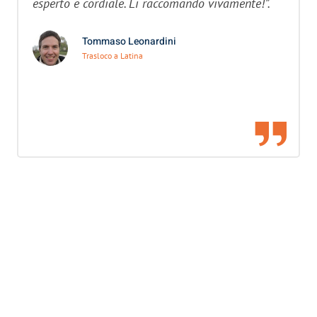
esperto e cordiale. Li raccomando vivamente!”.
Tommaso Leonardini
Trasloco a Latina