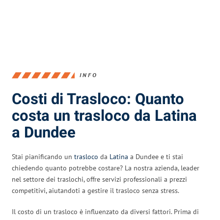
INFO
Costi di Trasloco: Quanto
costa un trasloco da Latina
a Dundee
Stai pianificando un
trasloco
da
Latina
a Dundee e ti stai
chiedendo quanto potrebbe costare? La nostra azienda, leader
nel settore dei traslochi, offre servizi professionali a prezzi
competitivi, aiutandoti a gestire il trasloco senza stress.
Il costo di un trasloco è influenzato da diversi fattori. Prima di