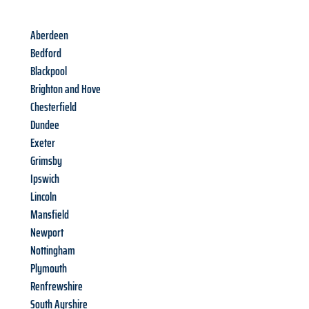
Aberdeen
Bedford
Blackpool
Brighton and Hove
Chesterfield
Dundee
Exeter
Grimsby
Ipswich
Lincoln
Mansfield
Newport
Nottingham
Plymouth
Renfrewshire
South Ayrshire