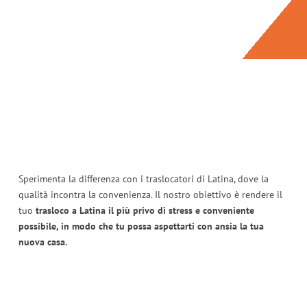
Sperimenta la differenza con i traslocatori di Latina, dove la
qualità incontra la convenienza. Il nostro obiettivo è rendere il
tuo
trasloco a Latina il più privo di stress e conveniente
possibile, in modo che tu possa aspettarti con ansia la tua
nuova casa.