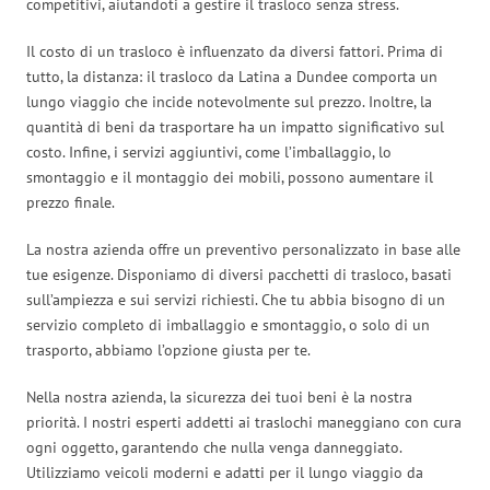
competitivi, aiutandoti a gestire il trasloco senza stress.
Il costo di un trasloco è influenzato da diversi fattori. Prima di
tutto, la distanza: il trasloco da Latina a Dundee comporta un
lungo viaggio che incide notevolmente sul prezzo. Inoltre, la
quantità di beni da trasportare ha un impatto significativo sul
costo. Infine, i servizi aggiuntivi, come l’imballaggio, lo
smontaggio e il montaggio dei mobili, possono aumentare il
prezzo finale.
La nostra azienda offre un preventivo personalizzato in base alle
tue esigenze. Disponiamo di diversi pacchetti di trasloco, basati
sull’ampiezza e sui servizi richiesti. Che tu abbia bisogno di un
servizio completo di imballaggio e smontaggio, o solo di un
trasporto, abbiamo l’opzione giusta per te.
Nella nostra azienda, la sicurezza dei tuoi beni è la nostra
priorità. I nostri esperti addetti ai traslochi maneggiano con cura
ogni oggetto, garantendo che nulla venga danneggiato.
Utilizziamo veicoli moderni e adatti per il lungo viaggio da