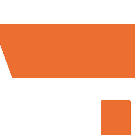
Traslochi Latina in numeri: