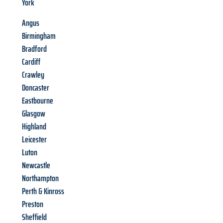
York
Angus
Birmingham
Bradford
Cardiff
Crawley
Doncaster
Eastbourne
Glasgow
Highland
Leicester
Luton
Newcastle
Northampton
Perth & Kinross
Preston
Sheffield