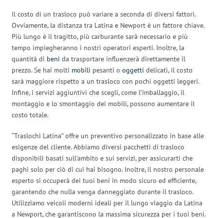
Il costo di un trasloco può variare a seconda di diversi fattori.
Ovviamente, la distanza tra Latina e Newport è un fattore chiave.
Più lungo è il tragitto, più carburante sarà necessario e più
tempo impiegheranno i nostri operatori esperti. Inoltre, la
quantità di
beni
da trasportare influenzerà direttamente il
prezzo. Se hai molti
mobili
pesanti o
oggetti
delicati, il costo
sarà maggiore rispetto a un trasloco con pochi oggetti leggeri.
Infine, i servizi aggiuntivi che scegli, come l’imballaggio, il
montaggio e lo smontaggio dei mobili, possono aumentare il
costo totale.
“Traslochi Latina” offre un preventivo personalizzato in base alle
esigenze del cliente. Abbiamo diversi pacchetti di trasloco
disponibili basati sull’ambito e sui servizi, per assicurarti che
paghi solo per ciò di cui hai bisogno. Inoltre, il nostro personale
esperto si occuperà dei tuoi beni in modo sicuro ed efficiente,
garantendo che nulla venga danneggiato durante il trasloco.
Utilizziamo veicoli moderni ideali per il lungo viaggio da Latina
a Newport, che garantiscono la massima sicurezza per i tuoi beni.