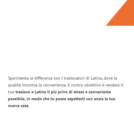
Sperimenta la differenza con i traslocatori di Latina, dove la
qualità incontra la convenienza. Il nostro obiettivo è rendere il
tuo
trasloco a Latina il più privo di stress e conveniente
possibile, in modo che tu possa aspettarti con ansia la tua
nuova casa.