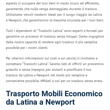
esperto si occuperà dei tuoi beni in modo sicuro ed efficiente,
garantendo che nulla venga danneggiato durante il trasloco.
Utilizziamo veicoli moderni ideali per il lungo viaggio da Latina
a Newport, che garantiscono la massima sicurezza per i tuoi beni.
Tutti i dipendenti di “Traslochi Latina” sono esperti e formati per
garantire un processo di trasloco senza intoppi. Siamo orgogliosi
della nostra capacità di rendere ogni trasloco il più semplice
possibile per i nostri clienti.
Per ulteriori informazioni sui costi e sui servizi, ti invitiamo a
contattare “Traslochi Latina”. Saremo lieti di offrirti un preventivo
gratuito e senza impegno, per aiutarti a pianificare il tuo
trasloco da Latina a Newport nel modo più semplice e
conveniente possibile. Affidati a noi per un trasloco senza stress.
Trasporto Mobili Economico
da Latina a Newport