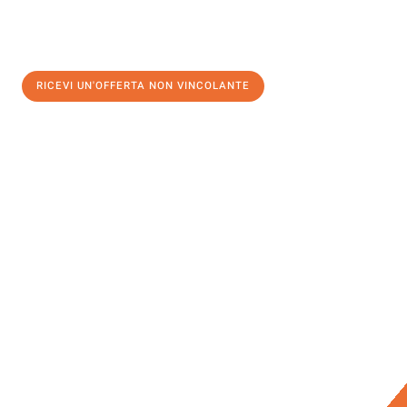
RICEVI UN'OFFERTA NON VINCOLANTE