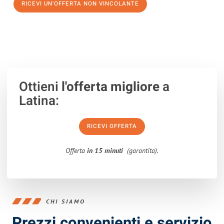
RICEVI UN'OFFERTA NON VINCOLANTE
100% non vincolante – Risposta garantita entro 15 minuti.
Ottieni
l'offerta migliore
a
Latina:
RICEVI OFFERTA
Offerta
in 15 minuti
(garantita).
CHI SIAMO
Prezzi convenienti e servizio