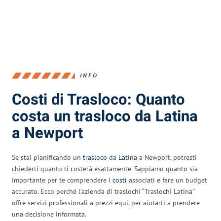
INFO
Costi di Trasloco: Quanto
costa un trasloco da Latina
a Newport
Se stai pianificando un
trasloco
da
Latina
a Newport, potresti
chiederti quanto ti costerà esattamente. Sappiamo quanto sia
importante per te comprendere i
costi
associati e fare un budget
accurato. Ecco perché l’azienda di traslochi “Traslochi Latina”
offre servizi professionali a prezzi equi, per aiutarti a prendere
una decisione informata.