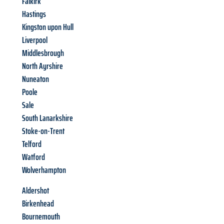
Falkirk
Hastings
Kingston upon Hull
Liverpool
Middlesbrough
North Ayrshire
Nuneaton
Poole
Sale
South Lanarkshire
Stoke-on-Trent
Telford
Watford
Wolverhampton
Aldershot
Birkenhead
Bournemouth