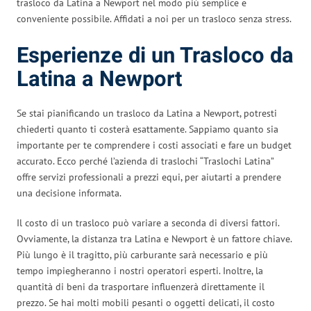
trasloco da Latina a Newport nel modo più semplice e
conveniente possibile. Affidati a noi per un trasloco senza stress.
Esperienze di un Trasloco da
Latina a Newport
Se stai pianificando un trasloco da Latina a Newport, potresti
chiederti quanto ti costerà esattamente. Sappiamo quanto sia
importante per te comprendere i costi associati e fare un budget
accurato. Ecco perché l’azienda di traslochi “Traslochi Latina”
offre servizi professionali a prezzi equi, per aiutarti a prendere
una decisione informata.
Il costo di un trasloco può variare a seconda di diversi fattori.
Ovviamente, la distanza tra Latina e Newport è un fattore chiave.
Più lungo è il tragitto, più carburante sarà necessario e più
tempo impiegheranno i nostri operatori esperti. Inoltre, la
quantità di beni da trasportare influenzerà direttamente il
prezzo. Se hai molti mobili pesanti o oggetti delicati, il costo