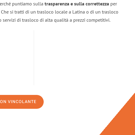
 perché puntiamo sulla
trasparenza e sulla correttezza
per
. Che si tratti di un trasloco locale a Latina o di un trasloco
servizi di trasloco di alta qualità a prezzi competitivi.
NON VINCOLANTE