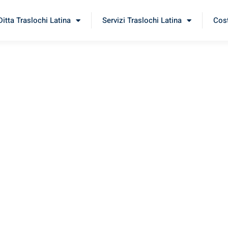
Ditta Traslochi Latina
Servizi Traslochi Latina
Cost
ter
rimenta il nostro
servizio