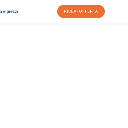
i e prezzi
RICEVI OFFERTA