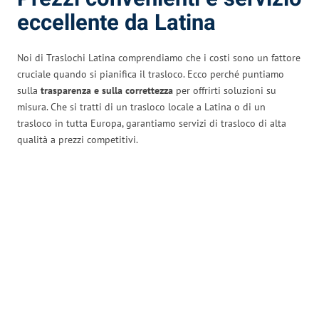
eccellente da Latina
Noi di Traslochi Latina comprendiamo che i costi sono un fattore
cruciale quando si pianifica il trasloco. Ecco perché puntiamo
sulla
trasparenza e sulla correttezza
per offrirti soluzioni su
misura. Che si tratti di un trasloco locale a Latina o di un
trasloco in tutta Europa, garantiamo servizi di trasloco di alta
qualità a prezzi competitivi.