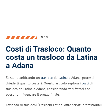
INFO
Costi di Trasloco: Quanto
costa un trasloco da Latina
a Adana
Se stai pianificando un
trasloco
da
Latina
a Adana, potresti
chiederti quanto costerà. Questo articolo esplora i
costi
di
trasloco da Latina a Adana, considerando vari fattori che
possono influenzare il prezzo finale.
L’azienda di traslochi “Traslochi Latina” offre servizi professionali