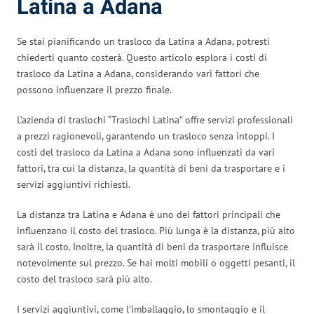
Latina a Adana
Se stai pianificando un trasloco da Latina a Adana, potresti
chiederti quanto costerà. Questo articolo esplora i costi di
trasloco da Latina a Adana, considerando vari fattori che
possono influenzare il prezzo finale.
L’azienda di traslochi “Traslochi Latina” offre servizi professionali
a prezzi ragionevoli, garantendo un trasloco senza intoppi. I
costi del trasloco da Latina a Adana sono influenzati da vari
fattori, tra cui la distanza, la quantità di beni da trasportare e i
servizi aggiuntivi richiesti.
La distanza tra Latina e Adana è uno dei fattori principali che
influenzano il costo del trasloco. Più lunga è la distanza, più alto
sarà il costo. Inoltre, la quantità di beni da trasportare influisce
notevolmente sul prezzo. Se hai molti mobili o oggetti pesanti, il
costo del trasloco sarà più alto.
I servizi aggiuntivi, come l’imballaggio, lo smontaggio e il