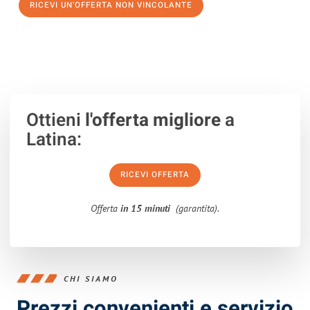
RICEVI UN'OFFERTA NON VINCOLANTE
100% non vincolante – Risposta garantita entro 15 minuti.
Ottieni
l'offerta migliore
a
Latina:
RICEVI OFFERTA
Offerta
in 15 minuti
(garantita).
CHI SIAMO
Prezzi convenienti e servizio