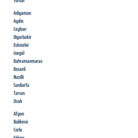
Turhal
Adiyaman
Aydin
Ceyhan
Diyarbakir
Eskisehir
Inegöl
Kahramanmaras
Kocaeli
Nazilli
Sanliurfa
Tarsus
Usak
Afyon
Balikesir
Corlu
Edirne