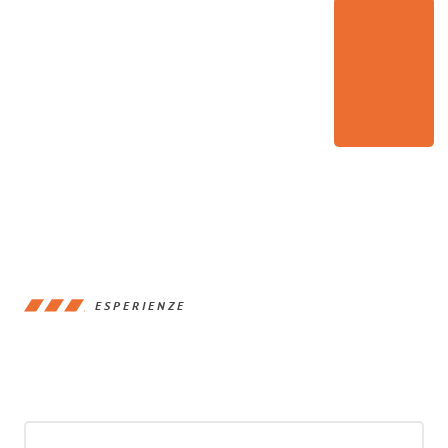
ESPERIENZE