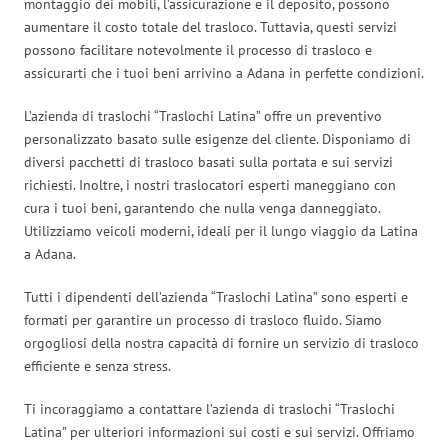
montaggio dei mobili, l’assicurazione e il deposito, possono
aumentare il costo totale del trasloco. Tuttavia, questi servizi
possono facilitare notevolmente il processo di trasloco e
assicurarti che i tuoi beni arrivino a Adana in perfette condizioni.
L’azienda di traslochi “Traslochi Latina” offre un preventivo
personalizzato basato sulle esigenze del cliente. Disponiamo di
diversi pacchetti di trasloco basati sulla portata e sui servizi
richiesti. Inoltre, i nostri traslocatori esperti maneggiano con
cura i tuoi beni, garantendo che nulla venga danneggiato.
Utilizziamo veicoli moderni, ideali per il lungo viaggio da Latina
a Adana.
Tutti i dipendenti dell’azienda “Traslochi Latina” sono esperti e
formati per garantire un processo di trasloco fluido. Siamo
orgogliosi della nostra capacità di fornire un servizio di trasloco
efficiente e senza stress.
Ti incoraggiamo a contattare l’azienda di traslochi “Traslochi
Latina” per ulteriori informazioni sui costi e sui servizi. Offriamo