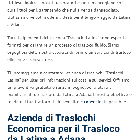
richiesti. Inoltre, i nostri traslocatori esperti maneggiano con
cura i tuoi beni, garantendo che nulla venga danneggiato.
Utilizziamo veicoli moderni, ideali per il lungo viaggio da Latina
a Adana.
Tutti i dipendenti dell’azienda “Traslochi Latina” sono esperti e
formati per garantire un processo di trasloco fluido. Siamo
orgogliosi della nostra capacità di fornire un servizio di trasloco
efficiente e senza stress.
Ti incoraggiamo a contattare l’azienda di traslochi “Traslochi
Latina” per ulteriori informazioni sui costi e sui servizi. Offriamo
un preventivo gratuito e senza impegno, per aiutarti a
pianificare il tuo trasloco da Latina a Adana. Il nostro obiettivo è
rendere il tuo trasloco il più semplice e
conveniente
possibile.
Azienda di Traslochi
Economica per il Trasloco
da Latina a Adana