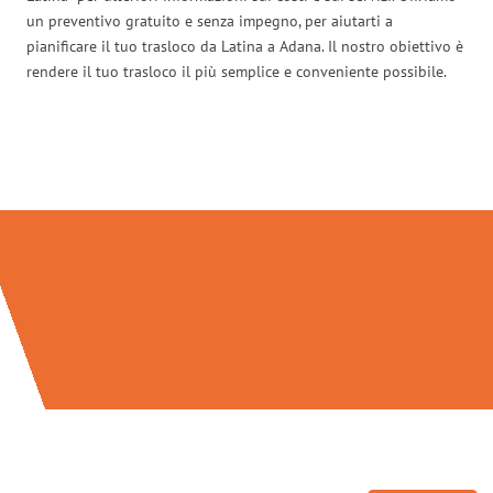
un preventivo gratuito e senza impegno, per aiutarti a
pianificare il tuo trasloco da Latina a Adana. Il nostro obiettivo è
rendere il tuo trasloco il più semplice e conveniente possibile.
Traslochi Latina in numeri: