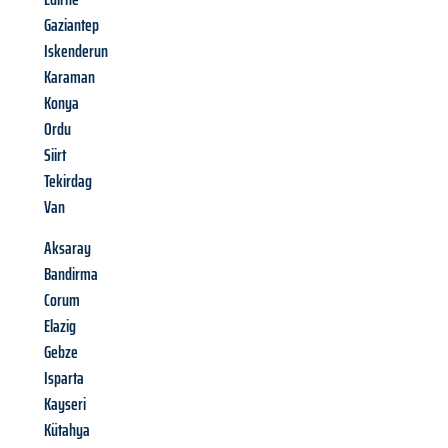
Gaziantep
Iskenderun
Karaman
Konya
Ordu
Siirt
Tekirdag
Van
Aksaray
Bandirma
Corum
Elazig
Gebze
Isparta
Kayseri
Kütahya