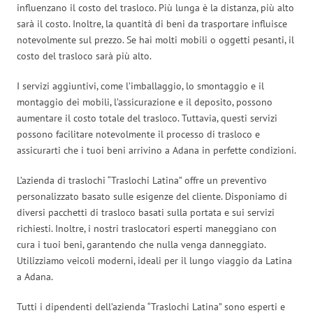
influenzano il costo del trasloco. Più lunga è la distanza, più alto
sarà il costo. Inoltre, la quantità di beni da trasportare influisce
notevolmente sul prezzo. Se hai molti mobili o oggetti pesanti, il
costo del trasloco sarà più alto.
I servizi aggiuntivi, come l’imballaggio, lo smontaggio e il
montaggio dei mobili, l’assicurazione e il deposito, possono
aumentare il costo totale del trasloco. Tuttavia, questi servizi
possono facilitare notevolmente il processo di trasloco e
assicurarti che i tuoi beni arrivino a Adana in perfette condizioni.
L’azienda di traslochi “Traslochi Latina” offre un preventivo
personalizzato basato sulle esigenze del cliente. Disponiamo di
diversi pacchetti di trasloco basati sulla portata e sui servizi
richiesti. Inoltre, i nostri traslocatori esperti maneggiano con
cura i tuoi beni, garantendo che nulla venga danneggiato.
Utilizziamo veicoli moderni, ideali per il lungo viaggio da Latina
a Adana.
Tutti i dipendenti dell’azienda “Traslochi Latina” sono esperti e