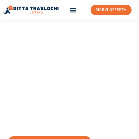
RICEVI OFFERTA
Ditta Traslochi Latina
Servizi Traslochi Latina
Costi e prezzi
TRASLOCHI LATINA
Traslochi Latina
Adana
Il tuo trasloco Latina Adana può essere così facile! Sperimenta il
nostro
servizio di prima classe
e assicurati i
migliori prezzi in
Latina
.
Richiedo ora la tua offerta personalizzata e fai il primo passo
verso un trasloco senza stress a Adana