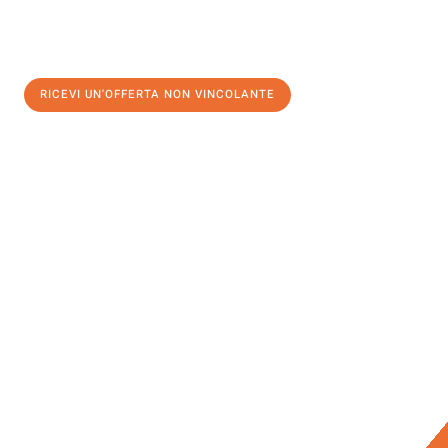
RICEVI UN'OFFERTA NON VINCOLANTE