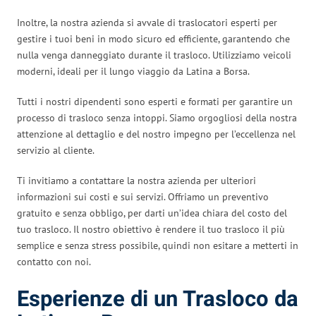
Inoltre, la nostra azienda si avvale di traslocatori esperti per
gestire i tuoi beni in modo sicuro ed efficiente, garantendo che
nulla venga danneggiato durante il trasloco. Utilizziamo veicoli
moderni, ideali per il lungo viaggio da Latina a Borsa.
Tutti i nostri dipendenti sono esperti e formati per garantire un
processo di trasloco senza intoppi. Siamo orgogliosi della nostra
attenzione al dettaglio e del nostro impegno per l’eccellenza nel
servizio al cliente.
Ti invitiamo a contattare la nostra azienda per ulteriori
informazioni sui costi e sui servizi. Offriamo un preventivo
gratuito e senza obbligo, per darti un’idea chiara del costo del
tuo trasloco. Il nostro obiettivo è rendere il tuo trasloco il più
semplice e senza stress possibile, quindi non esitare a metterti in
contatto con noi.
Esperienze di un Trasloco da