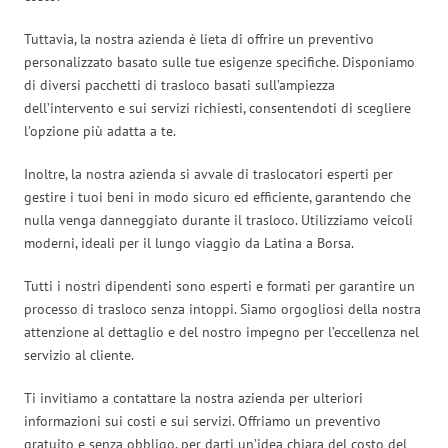
Tuttavia, la nostra azienda è lieta di offrire un preventivo
personalizzato basato sulle tue esigenze specifiche. Disponiamo
di diversi pacchetti di trasloco basati sull’ampiezza
dell’intervento e sui servizi richiesti, consentendoti di scegliere
l’opzione più adatta a te.
Inoltre, la nostra azienda si avvale di traslocatori esperti per
gestire i tuoi beni in modo sicuro ed efficiente, garantendo che
nulla venga danneggiato durante il trasloco. Utilizziamo veicoli
moderni, ideali per il lungo viaggio da Latina a Borsa.
Tutti i nostri dipendenti sono esperti e formati per garantire un
processo di trasloco senza intoppi. Siamo orgogliosi della nostra
attenzione al dettaglio e del nostro impegno per l’eccellenza nel
servizio al cliente.
Ti invitiamo a contattare la nostra azienda per ulteriori
informazioni sui costi e sui servizi. Offriamo un preventivo
gratuito e senza obbligo, per darti un’idea chiara del costo del