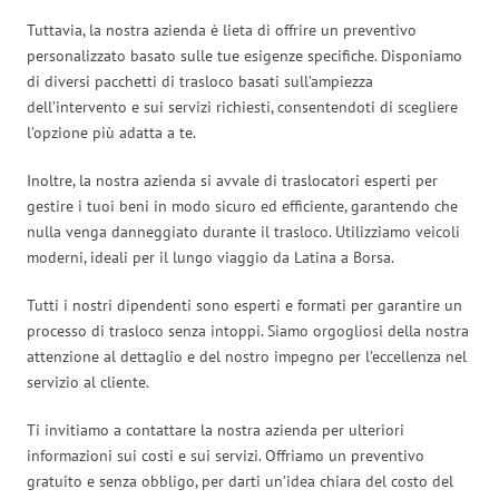
Tuttavia, la nostra azienda è lieta di offrire un preventivo
personalizzato basato sulle tue esigenze specifiche. Disponiamo
di diversi pacchetti di trasloco basati sull’ampiezza
dell’intervento e sui servizi richiesti, consentendoti di scegliere
l’opzione più adatta a te.
Inoltre, la nostra azienda si avvale di traslocatori esperti per
gestire i tuoi beni in modo sicuro ed efficiente, garantendo che
nulla venga danneggiato durante il trasloco. Utilizziamo veicoli
moderni, ideali per il lungo viaggio da Latina a Borsa.
Tutti i nostri dipendenti sono esperti e formati per garantire un
processo di trasloco senza intoppi. Siamo orgogliosi della nostra
attenzione al dettaglio e del nostro impegno per l’eccellenza nel
servizio al cliente.
Ti invitiamo a contattare la nostra azienda per ulteriori
informazioni sui costi e sui servizi. Offriamo un preventivo
gratuito e senza obbligo, per darti un’idea chiara del costo del