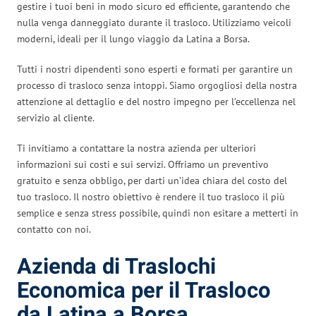
gestire i tuoi beni in modo sicuro ed efficiente, garantendo che
nulla venga danneggiato durante il trasloco. Utilizziamo veicoli
moderni, ideali per il lungo viaggio da Latina a Borsa.
Tutti i nostri dipendenti sono esperti e formati per garantire un
processo di trasloco senza intoppi. Siamo orgogliosi della nostra
attenzione al dettaglio e del nostro impegno per l’eccellenza nel
servizio al cliente.
Ti invitiamo a contattare la nostra azienda per ulteriori
informazioni sui costi e sui servizi. Offriamo un preventivo
gratuito e senza obbligo, per darti un’idea chiara del costo del
tuo trasloco. Il nostro obiettivo è rendere il tuo trasloco il più
semplice e senza stress possibile, quindi non esitare a metterti in
contatto con noi.
Azienda di Traslochi
Economica per il Trasloco
da Latina a Borsa