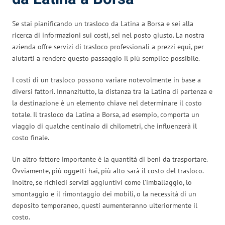
Se stai pianificando un trasloco da Latina a Borsa e sei alla
ricerca di informazioni sui costi, sei nel posto giusto. La nostra
azienda offre servizi di trasloco professionali a prezzi equi, per
aiutarti a rendere questo passaggio il più semplice possibile.
I costi di un trasloco possono variare notevolmente in base a
diversi fattori. Innanzitutto, la distanza tra la Latina di partenza e
la destinazione è un elemento chiave nel determinare il costo
totale. Il trasloco da Latina a Borsa, ad esempio, comporta un
viaggio di qualche centinaio di chilometri, che influenzerà il
costo finale.
Un altro fattore importante è la quantità di beni da trasportare.
Ovviamente, più oggetti hai, più alto sarà il costo del trasloco.
Inoltre, se richiedi servizi aggiuntivi come l’imballaggio, lo
smontaggio e il rimontaggio dei mobili, o la necessità di un
deposito temporaneo, questi aumenteranno ulteriormente il
costo.