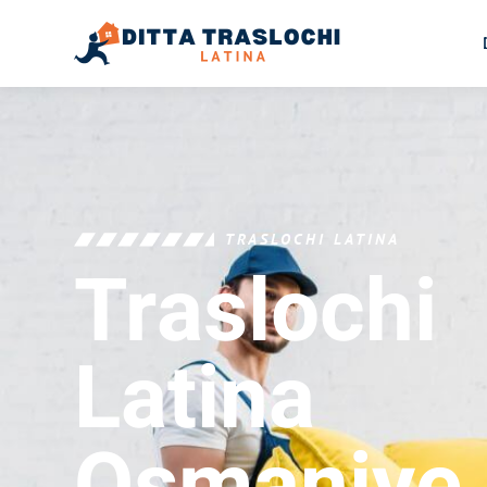
TRASLOCHI LATINA
Traslochi
Latina