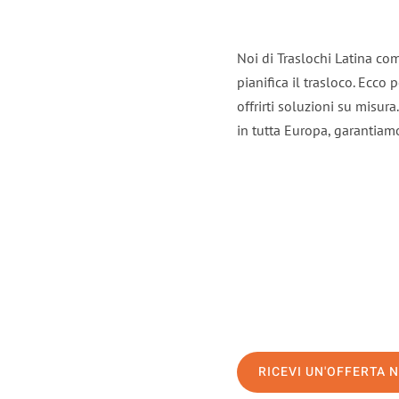
Noi di Traslochi Latina co
pianifica il trasloco. Ecco
offrirti soluzioni su misura
in tutta Europa, garantiamo 
RICEVI UN'OFFERTA 