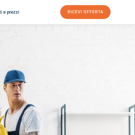
i e prezzi
RICEVI OFFERTA