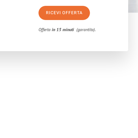
RICEVI OFFERTA
Offerta
in 15 minuti
(garantita).