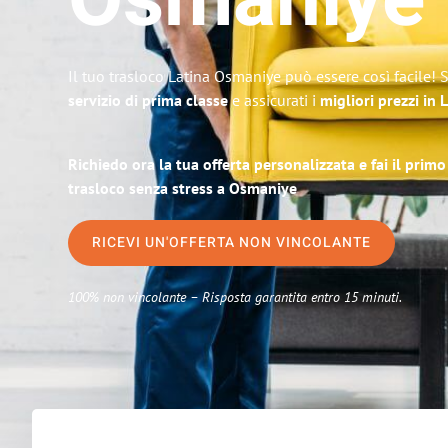
Osmaniye
Il tuo trasloco Latina Osmaniye può essere così facile! 
servizio di prima classe
e assicurati i
migliori prezzi in 
Richiedo ora la tua offerta personalizzata e fai il prim
trasloco senza stress a Osmaniye
RICEVI UN'OFFERTA NON VINCOLANTE
100% non vincolante – Risposta garantita entro 15 minuti.