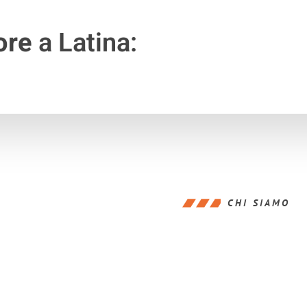
ore
a Latina:
CHI SIAMO