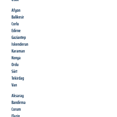
Afyon
Balikesir
Corlu
Edirne
Gaziantep
Iskenderun
Karaman
Konya
Ordu
Siirt
Tekirdag
Van
Aksaray
Bandirma
Corum
Elazig