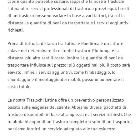
capire quanto potrebbe costare, sappi che la nostra Traslochi
Latina offre servizi professionali di trasloco a prezzi equi. I costi
di un trasloco possono variare in base a vari fattori, tra cui la
distanza, la quantità di beni da trasportare e i servizi aggiuntivi
richiesti.
Prima di tutto, la distanza tra Latina e Bandirma è un fattore
chiave nel determinare il costo del trasloco. Più lunga è la
distanza, più alto sarà il costo. Inoltre, la quantità di beni da
trasportare influisce sul prezzo: più oggetti hai, più il costo sarà
elevato. Infine, i servizi aggiuntivi, come l’imballaggio, lo
smontaggio e il montaggio dei mobili, possono aumentare il
costo totale.
La nostra Traslochi Latina offre un preventivo personalizzato
basato sulle esigenze del cliente. Abbiamo diversi pacchetti di
trasloco disponibili in base all’ampiezza e ai servizi richiesti. Che
tu abbia bisogno di un trasloco completo o solo di un trasporto,
possiamo fornirti un servizio adeguato alle tue esigenze.