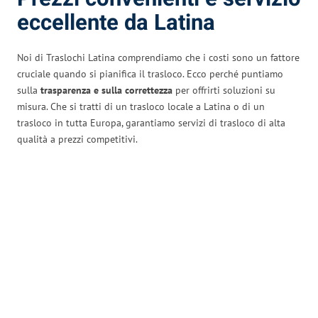
eccellente da Latina
Noi di Traslochi Latina comprendiamo che i costi sono un fattore
cruciale quando si pianifica il trasloco. Ecco perché puntiamo
sulla
trasparenza e sulla correttezza
per offrirti soluzioni su
misura. Che si tratti di un trasloco locale a Latina o di un
trasloco in tutta Europa, garantiamo servizi di trasloco di alta
qualità a prezzi competitivi.