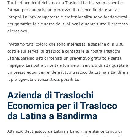
Tutti i dipendenti della nostra Traslochi Latina sono esperti e
formati per garantire un processo di trasloco fluido e senza
intoppi. La loro competenza e professionalità sono fondamentali
per garantire la sicurezza dei tuoi beni durante tutto il processo
di trasloco.
Invitiamo tutti coloro che sono interessati a saperne di più sui
costi e sui servizi di trasloco a contattare la nostra Traslochi
Latina. Saremo lieti di fornirti un preventivo gratuito e senza
impegno. La nostra priorità è fornire un servizio di alta qualità a
un prezzo equo, per rendere il tuo trasloco da Latina a Bandirma
il più agevole e senza stress possibile.
Azienda di Traslochi
Economica per il Trasloco
da Latina a Bandirma
All’inizio del trasloco da Latina a Bandirma e stai cercando di