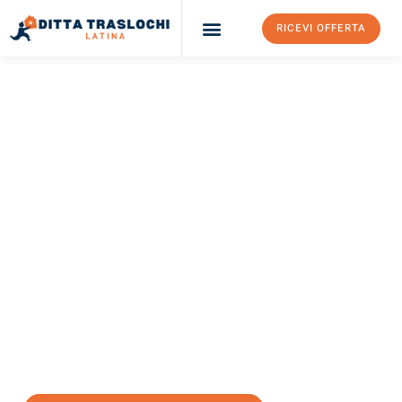
RICEVI OFFERTA
Ditta Traslochi Latina
Servizi Traslochi Latina
Costi e prezzi
TRASLOCHI LATINA
Traslochi Latina
Bandirma
Il tuo trasloco Latina Bandirma può essere così facile!
Sperimenta il nostro
servizio di prima classe
e assicurati i
migliori prezzi in Latina
.
Richiedo ora la tua offerta personalizzata e fai il primo passo
verso un trasloco senza stress a Bandirma