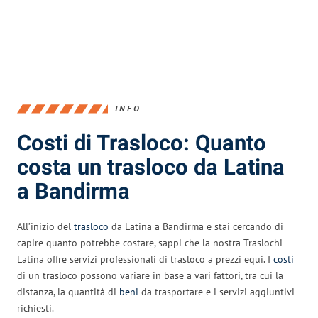
INFO
Costi di Trasloco: Quanto
costa un trasloco da Latina
a Bandirma
All’inizio del
trasloco
da Latina a Bandirma e stai cercando di
capire quanto potrebbe costare, sappi che la nostra Traslochi
Latina offre servizi professionali di trasloco a prezzi equi. I
costi
di un trasloco possono variare in base a vari fattori, tra cui la
distanza, la quantità di
beni
da trasportare e i servizi aggiuntivi
richiesti.