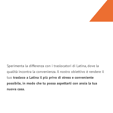
Sperimenta la differenza con i traslocatori di Latina, dove la
qualità incontra la convenienza. Il nostro obiettivo è rendere il
tuo
trasloco a Latina il più privo di stress e conveniente
possibile, in modo che tu possa aspettarti con ansia la tua
nuova casa.