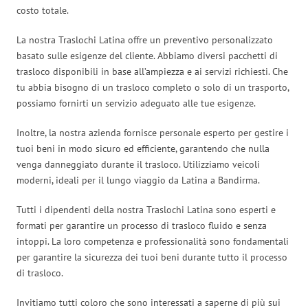
costo totale.
La nostra Traslochi Latina offre un preventivo personalizzato
basato sulle esigenze del cliente. Abbiamo diversi pacchetti di
trasloco disponibili in base all’ampiezza e ai servizi richiesti. Che
tu abbia bisogno di un trasloco completo o solo di un trasporto,
possiamo fornirti un servizio adeguato alle tue esigenze.
Inoltre, la nostra azienda fornisce personale esperto per gestire i
tuoi beni in modo sicuro ed efficiente, garantendo che nulla
venga danneggiato durante il trasloco. Utilizziamo veicoli
moderni, ideali per il lungo viaggio da Latina a Bandirma.
Tutti i dipendenti della nostra Traslochi Latina sono esperti e
formati per garantire un processo di trasloco fluido e senza
intoppi. La loro competenza e professionalità sono fondamentali
per garantire la sicurezza dei tuoi beni durante tutto il processo
di trasloco.
Invitiamo tutti coloro che sono interessati a saperne di più sui