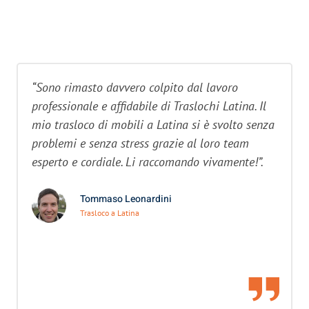
“Sono rimasto davvero colpito dal lavoro
professionale e affidabile di Traslochi Latina. Il
mio trasloco di mobili a Latina si è svolto senza
problemi e senza stress grazie al loro team
esperto e cordiale. Li raccomando vivamente!”.
Tommaso Leonardini
Trasloco a Latina