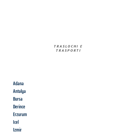
TRASLOCHI E
TRASPORTI​
Adana
Antalya
Bursa
Derince
Erzurum
Icel
Izmir