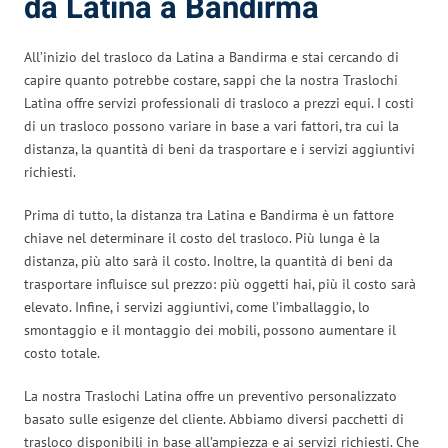
da Latina a Bandirma
All’inizio del trasloco da Latina a Bandirma e stai cercando di
capire quanto potrebbe costare, sappi che la nostra Traslochi
Latina offre servizi professionali di trasloco a prezzi equi. I costi
di un trasloco possono variare in base a vari fattori, tra cui la
distanza, la quantità di beni da trasportare e i servizi aggiuntivi
richiesti.
Prima di tutto, la distanza tra Latina e Bandirma è un fattore
chiave nel determinare il costo del trasloco. Più lunga è la
distanza, più alto sarà il costo. Inoltre, la quantità di beni da
trasportare influisce sul prezzo: più oggetti hai, più il costo sarà
elevato. Infine, i servizi aggiuntivi, come l’imballaggio, lo
smontaggio e il montaggio dei mobili, possono aumentare il
costo totale.
La nostra Traslochi Latina offre un preventivo personalizzato
basato sulle esigenze del cliente. Abbiamo diversi pacchetti di
trasloco disponibili in base all’ampiezza e ai servizi richiesti. Che