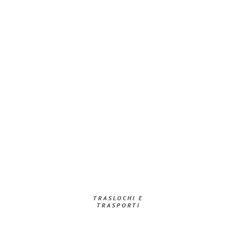
TRASLOCHI E
TRASPORTI​