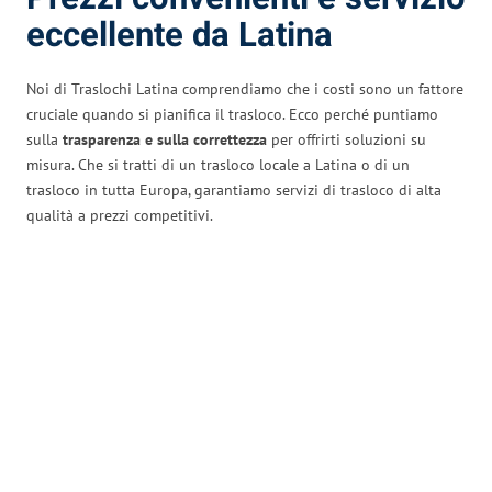
eccellente da Latina
Noi di Traslochi Latina comprendiamo che i costi sono un fattore
cruciale quando si pianifica il trasloco. Ecco perché puntiamo
sulla
trasparenza e sulla correttezza
per offrirti soluzioni su
misura. Che si tratti di un trasloco locale a Latina o di un
trasloco in tutta Europa, garantiamo servizi di trasloco di alta
qualità a prezzi competitivi.