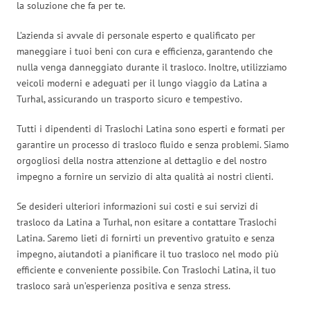
la soluzione che fa per te.
L’azienda si avvale di personale esperto e qualificato per
maneggiare i tuoi beni con cura e efficienza, garantendo che
nulla venga danneggiato durante il trasloco. Inoltre, utilizziamo
veicoli moderni e adeguati per il lungo viaggio da Latina a
Turhal, assicurando un trasporto sicuro e tempestivo.
Tutti i dipendenti di Traslochi Latina sono esperti e formati per
garantire un processo di trasloco fluido e senza problemi. Siamo
orgogliosi della nostra attenzione al dettaglio e del nostro
impegno a fornire un servizio di alta qualità ai nostri clienti.
Se desideri ulteriori informazioni sui costi e sui servizi di
trasloco da Latina a Turhal, non esitare a contattare Traslochi
Latina. Saremo lieti di fornirti un preventivo gratuito e senza
impegno, aiutandoti a pianificare il tuo trasloco nel modo più
efficiente e conveniente possibile. Con Traslochi Latina, il tuo
trasloco sarà un’esperienza positiva e senza stress.