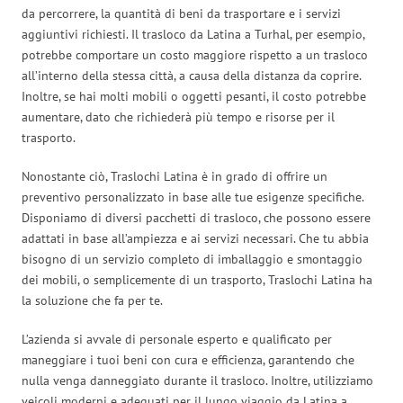
da percorrere, la quantità di beni da trasportare e i servizi
aggiuntivi richiesti. Il trasloco da Latina a Turhal, per esempio,
potrebbe comportare un costo maggiore rispetto a un trasloco
all’interno della stessa città, a causa della distanza da coprire.
Inoltre, se hai molti mobili o oggetti pesanti, il costo potrebbe
aumentare, dato che richiederà più tempo e risorse per il
trasporto.
Nonostante ciò, Traslochi Latina è in grado di offrire un
preventivo personalizzato in base alle tue esigenze specifiche.
Disponiamo di diversi pacchetti di trasloco, che possono essere
adattati in base all’ampiezza e ai servizi necessari. Che tu abbia
bisogno di un servizio completo di imballaggio e smontaggio
dei mobili, o semplicemente di un trasporto, Traslochi Latina ha
la soluzione che fa per te.
L’azienda si avvale di personale esperto e qualificato per
maneggiare i tuoi beni con cura e efficienza, garantendo che
nulla venga danneggiato durante il trasloco. Inoltre, utilizziamo
veicoli moderni e adeguati per il lungo viaggio da Latina a