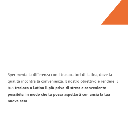
Sperimenta la differenza con i traslocatori di Latina, dove la
qualità incontra la convenienza. Il nostro obiettivo è rendere il
tuo
trasloco a Latina il più privo di stress e conveniente
possibile, in modo che tu possa aspettarti con ansia la tua
nuova casa.