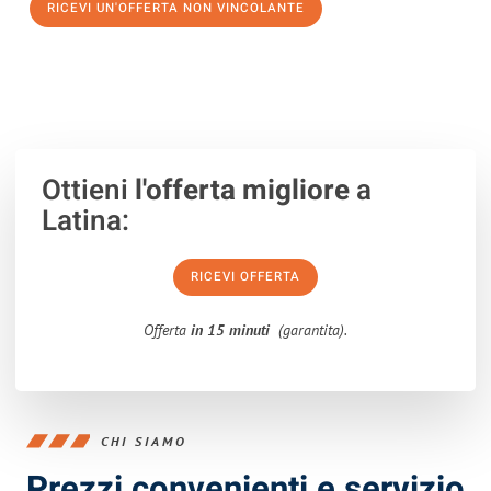
RICEVI UN'OFFERTA NON VINCOLANTE
100% non vincolante – Risposta garantita entro 15 minuti.
Ottieni
l'offerta migliore
a
Latina:
RICEVI OFFERTA
Offerta
in 15 minuti
(garantita).
CHI SIAMO
Prezzi convenienti e servizio