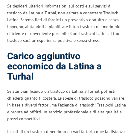
Se desideri ulteriori informazioni sui costi e sui servizi di
trasloco da Latina a Turhal, non esitare a contattare Traslochi
Latina. Saremo lieti di fornirti un preventivo gratuito e senza
impegno, aiutandoti a pianificare il tuo trasloco nel modo più
efficiente e conveniente possibile. Con Traslochi Latina, il tuo
trasloco sarà un’esperienza positiva e senza stress.
Carico aggiuntivo
economico da Latina a
Turhal
Se stai pianificando un trasloco da Latina a Turhal, potresti
chiederti quanto ti costerà. Le spese di trasloco possono variare
in base a diversi fattori, ma l’azienda di traslochi Traslochi Latina
è pronta ad offrirti un servizio professionale e di alta qualità a
prezzi competitivi.
I costi di un trasloco dipendono da vari fattori, come la distanza