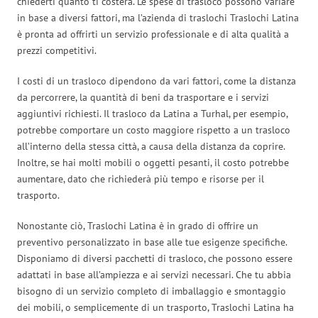
chiederti quanto ti costerà. Le spese di trasloco possono variare
in base a diversi fattori, ma l’azienda di traslochi Traslochi Latina
è pronta ad offrirti un servizio professionale e di alta qualità a
prezzi competitivi.
I costi di un trasloco dipendono da vari fattori, come la distanza
da percorrere, la quantità di beni da trasportare e i servizi
aggiuntivi richiesti. Il trasloco da Latina a Turhal, per esempio,
potrebbe comportare un costo maggiore rispetto a un trasloco
all’interno della stessa città, a causa della distanza da coprire.
Inoltre, se hai molti mobili o oggetti pesanti, il costo potrebbe
aumentare, dato che richiederà più tempo e risorse per il
trasporto.
Nonostante ciò, Traslochi Latina è in grado di offrire un
preventivo personalizzato in base alle tue esigenze specifiche.
Disponiamo di diversi pacchetti di trasloco, che possono essere
adattati in base all’ampiezza e ai servizi necessari. Che tu abbia
bisogno di un servizio completo di imballaggio e smontaggio
dei mobili, o semplicemente di un trasporto, Traslochi Latina ha