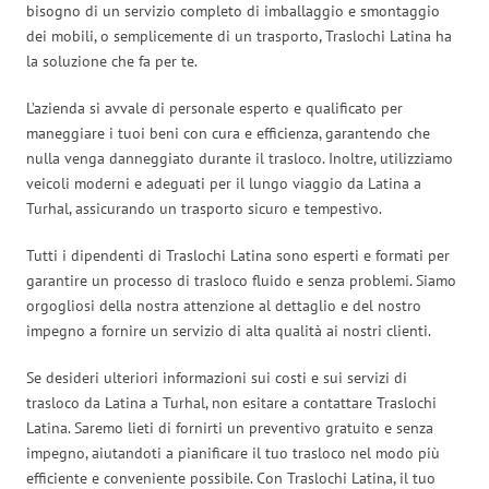
bisogno di un servizio completo di imballaggio e smontaggio
dei mobili, o semplicemente di un trasporto, Traslochi Latina ha
la soluzione che fa per te.
L’azienda si avvale di personale esperto e qualificato per
maneggiare i tuoi beni con cura e efficienza, garantendo che
nulla venga danneggiato durante il trasloco. Inoltre, utilizziamo
veicoli moderni e adeguati per il lungo viaggio da Latina a
Turhal, assicurando un trasporto sicuro e tempestivo.
Tutti i dipendenti di Traslochi Latina sono esperti e formati per
garantire un processo di trasloco fluido e senza problemi. Siamo
orgogliosi della nostra attenzione al dettaglio e del nostro
impegno a fornire un servizio di alta qualità ai nostri clienti.
Se desideri ulteriori informazioni sui costi e sui servizi di
trasloco da Latina a Turhal, non esitare a contattare Traslochi
Latina. Saremo lieti di fornirti un preventivo gratuito e senza
impegno, aiutandoti a pianificare il tuo trasloco nel modo più
efficiente e conveniente possibile. Con Traslochi Latina, il tuo