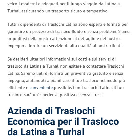
veicoli moderni e adeguati per il lungo viaggio da Latina a
Turhal, assicurando un trasporto sicuro e tempestivo.
Tutti i dipendenti di Traslochi Latina sono esperti e formati per
garantire un processo di trasloco fluido e senza problemi. Siamo
orgogliosi della nostra attenzione al dettaglio e del nostro
impegno a fornire un servizio di alta qualità ai nostri clienti.
Se desideri ulteriori informazioni sui costi e sui servizi di
trasloco da Latina a Turhal, non esitare a contattare Traslochi
Latina. Saremo lieti di fornirti un preventivo gratuito e senza
impegno, aiutandoti a pianificare il tuo trasloco nel modo più
efficiente e
conveniente
possibile. Con Traslochi Latina, il tuo
trasloco sarà un’esperienza positiva e senza stress.
Azienda di Traslochi
Economica per il Trasloco
da Latina a Turhal