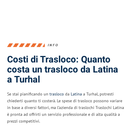
INFO
Costi di Trasloco: Quanto
costa un trasloco da Latina
a Turhal
Se stai pianificando un
trasloco
da
Latina
a Turhal, potresti
chiederti quanto ti costerà. Le spese di trasloco possono variare
in base a diversi fattori, ma l’azienda di traslochi Traslochi Latina
è pronta ad offrirti un servizio professionale e di alta qualità a
prezzi competitivi.