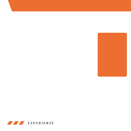
ESPERIENZE