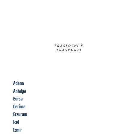
TRASLOCHI E
TRASPORTI​
Adana
Antalya
Bursa
Derince
Erzurum
Icel
Izmir