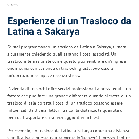
stress.
Esperienze di un Trasloco da
Latina a Sakarya
Se stai programmando un trasloco da Latina a Sakarya, ti starai
sicuramente chiedendo quali saranno i costi associati. Un
trasloco internazionale come questo può sembrare un’impresa
enorme, ma con l’azienda di traslochi giusta, può essere
un’operazione semplice e senza stress.
L’azienda di traslochi offre servizi professionali a prezzi equi – un
fattore che può fare una grande differenza quando si tratta di un
trasloco di tale portata. I costi di un trasloco possono essere
influenzati da diversi fattori, tra cui la distanza, la quantità di
beni da trasportare e i servizi aggiuntivi richiesti.
Per esempio, un trasloco da Latina a Sakarya copre una distanza
significativa, e questo naturalmente influenzerà il prezzo. Inoltre,