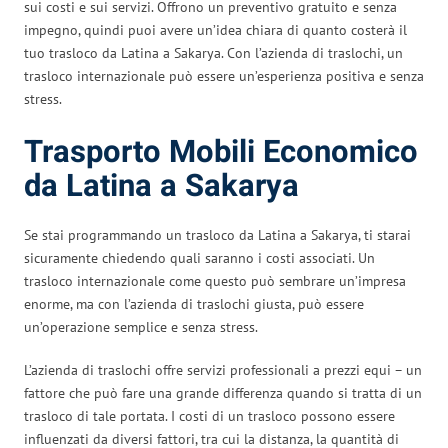
sui costi e sui servizi. Offrono un preventivo gratuito e senza
impegno, quindi puoi avere un’idea chiara di quanto costerà il
tuo trasloco da Latina a Sakarya. Con l’azienda di traslochi, un
trasloco internazionale può essere un’esperienza positiva e senza
stress.
Trasporto Mobili Economico
da Latina a Sakarya
Se stai programmando un trasloco da Latina a Sakarya, ti starai
sicuramente chiedendo quali saranno i costi associati. Un
trasloco internazionale come questo può sembrare un’impresa
enorme, ma con l’azienda di traslochi giusta, può essere
un’operazione semplice e senza stress.
L’azienda di traslochi offre servizi professionali a prezzi equi – un
fattore che può fare una grande differenza quando si tratta di un
trasloco di tale portata. I costi di un trasloco possono essere
influenzati da diversi fattori, tra cui la distanza, la quantità di