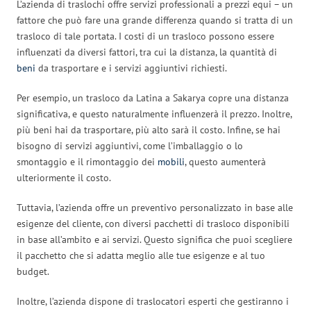
L’azienda di traslochi offre servizi professionali a prezzi equi – un
fattore che può fare una grande differenza quando si tratta di un
trasloco di tale portata. I costi di un trasloco possono essere
influenzati da diversi fattori, tra cui la distanza, la quantità di
beni
da trasportare e i servizi aggiuntivi richiesti.
Per esempio, un trasloco da Latina a Sakarya copre una distanza
significativa, e questo naturalmente influenzerà il prezzo. Inoltre,
più beni hai da trasportare, più alto sarà il costo. Infine, se hai
bisogno di servizi aggiuntivi, come l’imballaggio o lo
smontaggio e il rimontaggio dei
mobili
, questo aumenterà
ulteriormente il costo.
Tuttavia, l’azienda offre un preventivo personalizzato in base alle
esigenze del cliente, con diversi pacchetti di trasloco disponibili
in base all’ambito e ai servizi. Questo significa che puoi scegliere
il pacchetto che si adatta meglio alle tue esigenze e al tuo
budget.
Inoltre, l’azienda dispone di traslocatori esperti che gestiranno i