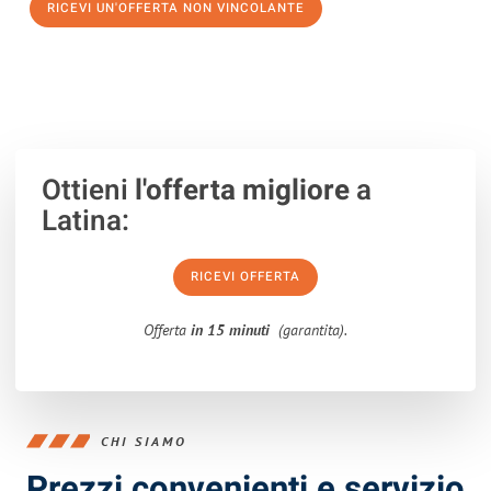
RICEVI UN'OFFERTA NON VINCOLANTE
100% non vincolante – Risposta garantita entro 15 minuti.
Ottieni
l'offerta migliore
a
Latina:
RICEVI OFFERTA
Offerta
in 15 minuti
(garantita).
CHI SIAMO
Prezzi convenienti e servizio