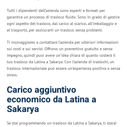
Tutti i dipendenti dell’azienda sono esperti e formati per
garantire un processo di trasloco fluido. Sono in grado di gestire
ogni aspetto del trasloco, dal carico al scarico, all’imballaggio e
al trasporto, per assicurarti un trasloco senza problemi.
Ti incoraggiamo a contattare l’azienda per ulteriori informazioni
sui costi e sui servizi. Offrono un preventivo gratuito e senza
impegno, quindi puoi avere un’idea chiara di quanto costerà il
tuo trasloco da Latina a Sakarya. Con l’azienda di traslochi, un
trasloco internazionale può essere un’esperienza positiva e senza
stress.
Carico aggiuntivo
economico da Latina a
Sakarya
Se stai programmando un trasloco da Latina a Sakarya, ti starai