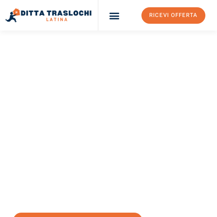
RICEVI OFFERTA
Ditta Traslochi Latina
Servizi Traslochi Latina
Costi e prezzi
TRASLOCHI LATINA
Traslochi Latina
Sakarya
Il tuo trasloco Latina Sakarya può essere così facile! Sperimenta
il nostro
servizio di prima classe
e assicurati i
migliori prezzi in
Latina
.
Richiedo ora la tua offerta personalizzata e fai il primo passo
verso un trasloco senza stress a Sakarya