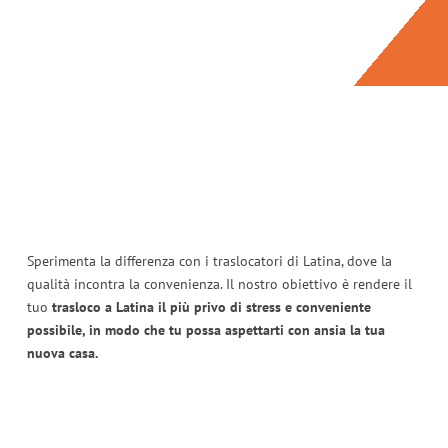
Sperimenta la differenza con i traslocatori di Latina, dove la
qualità incontra la convenienza. Il nostro obiettivo è rendere il
tuo
trasloco a Latina il più privo di stress e conveniente
possibile, in modo che tu possa aspettarti con ansia la tua
nuova casa.