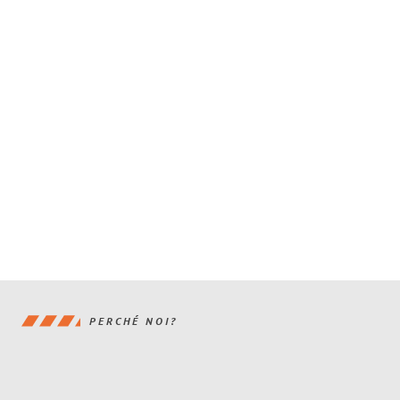
PERCHÉ NOI?