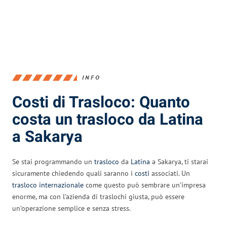
INFO
Costi di Trasloco: Quanto
costa un trasloco da Latina
a Sakarya
Se stai programmando un
trasloco
da
Latina
a Sakarya, ti starai
sicuramente chiedendo quali saranno i
costi
associati. Un
trasloco internazionale
come questo può sembrare un’impresa
enorme, ma con l’azienda di traslochi giusta, può essere
un’operazione semplice e senza stress.