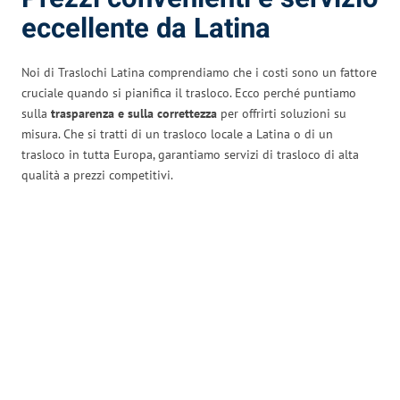
eccellente da Latina
Noi di Traslochi Latina comprendiamo che i costi sono un fattore
cruciale quando si pianifica il trasloco. Ecco perché puntiamo
sulla
trasparenza e sulla correttezza
per offrirti soluzioni su
misura. Che si tratti di un trasloco locale a Latina o di un
trasloco in tutta Europa, garantiamo servizi di trasloco di alta
qualità a prezzi competitivi.