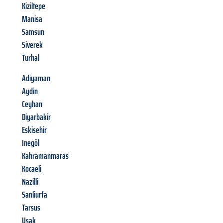
Kiziltepe
Manisa
Samsun
Siverek
Turhal
Adiyaman
Aydin
Ceyhan
Diyarbakir
Eskisehir
Inegöl
Kahramanmaras
Kocaeli
Nazilli
Sanliurfa
Tarsus
Usak