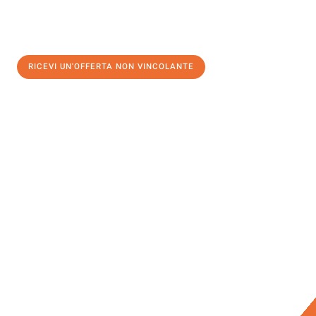
RICEVI UN'OFFERTA NON VINCOLANTE