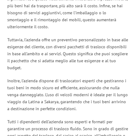
più beni hai da trasportare, più alto sarà il costo. Infine, se hai
bisogno di servizi aggiuntivi, come l’imballaggio o lo
smontaggio e il rimontaggio dei mobili, questo aumenterà
ulteriormente il costo.
Tuttavia, l’azienda offre un preventivo personalizzato in base alle
esigenze del cliente, con diversi pacchetti di trasloco disponibili
in base all’ambito e ai servizi. Questo significa che puoi scegliere
il pacchetto che si adatta meglio alle tue esigenze e al tuo
budget.
Inoltre, l’azienda dispone di traslocatori esperti che gestiranno i
tuoi beni in modo sicuro ed efficiente, assicurando che nulla
venga danneggiato. L’uso di veicoli moderni è ideale per il lungo
viaggio da Latina a Sakarya, garantendo che i tuoi beni arrivino
a destinazione in perfette condizioni.
Tutti i dipendenti dell’azienda sono esperti e formati per
garantire un processo di trasloco fluido. Sono in grado di gestire
ogni aspetto del trasloco, dal carico al scarico, all’imballaggio e