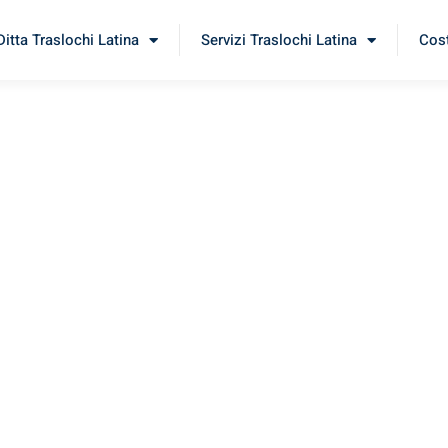
Ditta Traslochi Latina
Servizi Traslochi Latina
Cost
on
imenta il nostro
servizio