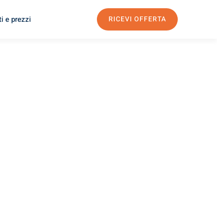
i e prezzi
RICEVI OFFERTA