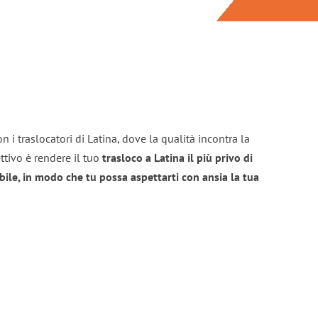
 i traslocatori di Latina, dove la qualità incontra la
ttivo è rendere il tuo
trasloco a Latina il più privo di
bile, in modo che tu possa aspettarti con ansia la tua