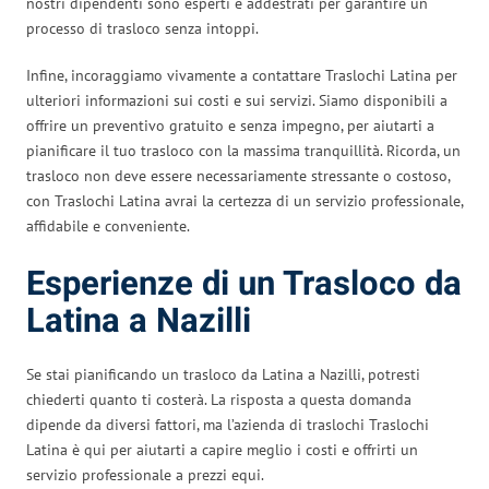
nostri dipendenti sono esperti e addestrati per garantire un
processo di trasloco senza intoppi.
Infine, incoraggiamo vivamente a contattare Traslochi Latina per
ulteriori informazioni sui costi e sui servizi. Siamo disponibili a
offrire un preventivo gratuito e senza impegno, per aiutarti a
pianificare il tuo trasloco con la massima tranquillità. Ricorda, un
trasloco non deve essere necessariamente stressante o costoso,
con Traslochi Latina avrai la certezza di un servizio professionale,
affidabile e conveniente.
Esperienze di un Trasloco da
Latina a Nazilli
Se stai pianificando un trasloco da Latina a Nazilli, potresti
chiederti quanto ti costerà. La risposta a questa domanda
dipende da diversi fattori, ma l’azienda di traslochi Traslochi
Latina è qui per aiutarti a capire meglio i costi e offrirti un
servizio professionale a prezzi equi.