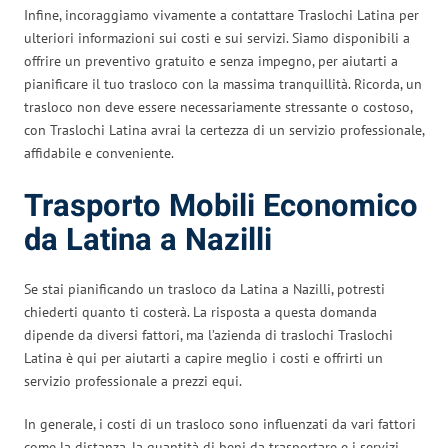
Infine, incoraggiamo vivamente a contattare Traslochi Latina per
ulteriori informazioni sui costi e sui servizi. Siamo disponibili a
offrire un preventivo gratuito e senza impegno, per aiutarti a
pianificare il tuo trasloco con la massima tranquillità. Ricorda, un
trasloco non deve essere necessariamente stressante o costoso,
con Traslochi Latina avrai la certezza di un servizio professionale,
affidabile e conveniente.
Trasporto Mobili Economico
da Latina a Nazilli
Se stai pianificando un trasloco da Latina a Nazilli, potresti
chiederti quanto ti costerà. La risposta a questa domanda
dipende da diversi fattori, ma l’azienda di traslochi Traslochi
Latina è qui per aiutarti a capire meglio i costi e offrirti un
servizio professionale a prezzi equi.
In generale, i costi di un trasloco sono influenzati da vari fattori
come la distanza, la quantità di beni da trasportare e i servizi