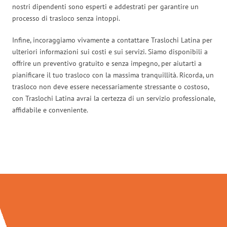
nostri dipendenti sono esperti e addestrati per garantire un
processo di trasloco senza intoppi.
Infine, incoraggiamo vivamente a contattare Traslochi Latina per
ulteriori informazioni sui costi e sui servizi. Siamo disponibili a
offrire un preventivo gratuito e senza impegno, per aiutarti a
pianificare il tuo trasloco con la massima tranquillità. Ricorda, un
trasloco non deve essere necessariamente stressante o costoso,
con Traslochi Latina avrai la certezza di un servizio professionale,
affidabile e conveniente.
Traslochi Latina in numeri: