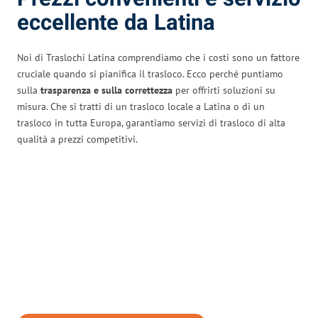
eccellente da Latina
Noi di Traslochi Latina comprendiamo che i costi sono un fattore
cruciale quando si pianifica il trasloco. Ecco perché puntiamo
sulla
trasparenza e sulla correttezza
per offrirti soluzioni su
misura. Che si tratti di un trasloco locale a Latina o di un
trasloco in tutta Europa, garantiamo servizi di trasloco di alta
qualità a prezzi competitivi.