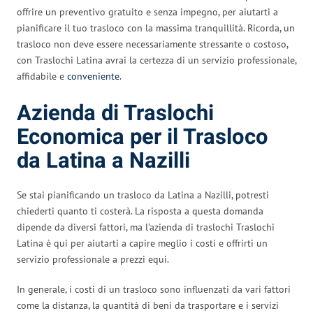
offrire un preventivo gratuito e senza impegno, per aiutarti a
pianificare il tuo trasloco con la massima tranquillità. Ricorda, un
trasloco non deve essere necessariamente stressante o costoso,
con Traslochi Latina avrai la certezza di un servizio professionale,
affidabile e
conveniente
.
Azienda di Traslochi
Economica per il Trasloco
da Latina a Nazilli
Se stai pianificando un trasloco da Latina a Nazilli, potresti
chiederti quanto ti costerà. La risposta a questa domanda
dipende da diversi fattori, ma l’azienda di traslochi Traslochi
Latina è qui per aiutarti a capire meglio i costi e offrirti un
servizio professionale a prezzi equi.
In generale, i costi di un trasloco sono influenzati da vari fattori
come la distanza, la quantità di beni da trasportare e i servizi