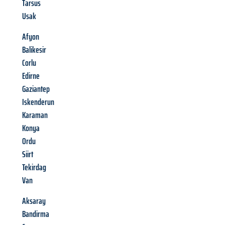
Tarsus
Usak
Afyon
Balikesir
Corlu
Edirne
Gaziantep
Iskenderun
Karaman
Konya
Ordu
Siirt
Tekirdag
Van
Aksaray
Bandirma