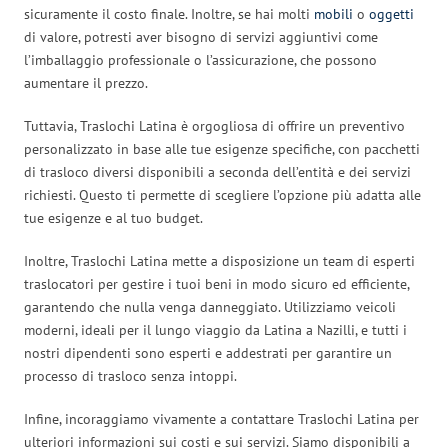
sicuramente il costo finale. Inoltre, se hai molti
mobili
o
oggetti
di valore, potresti aver bisogno di servizi aggiuntivi come
l’imballaggio professionale o l’assicurazione, che possono
aumentare il prezzo.
Tuttavia, Traslochi Latina è orgogliosa di offrire un preventivo
personalizzato in base alle tue esigenze specifiche, con pacchetti
di trasloco diversi disponibili a seconda dell’entità e dei servizi
richiesti. Questo ti permette di scegliere l’opzione più adatta alle
tue esigenze e al tuo budget.
Inoltre, Traslochi Latina mette a disposizione un team di esperti
traslocatori per gestire i tuoi beni in modo sicuro ed efficiente,
garantendo che nulla venga danneggiato. Utilizziamo veicoli
moderni, ideali per il lungo viaggio da Latina a Nazilli, e tutti i
nostri dipendenti sono esperti e addestrati per garantire un
processo di trasloco senza intoppi.
Infine, incoraggiamo vivamente a contattare Traslochi Latina per
ulteriori informazioni sui costi e sui servizi. Siamo disponibili a