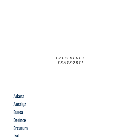
TRASLOCHI E
TRASPORTI​
Adana
Antalya
Bursa
Derince
Erzurum
Icel