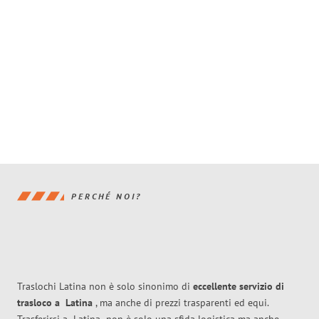
PERCHÉ NOI?
Traslochi Latina non è solo sinonimo di
eccellente
servizio di
trasloco
a
Latina
, ma anche di prezzi trasparenti ed equi.