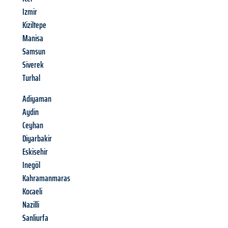
Izmir
Kiziltepe
Manisa
Samsun
Siverek
Turhal
Adiyaman
Aydin
Ceyhan
Diyarbakir
Eskisehir
Inegöl
Kahramanmaras
Kocaeli
Nazilli
Sanliurfa