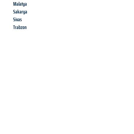
Malatya
Sakarya
Sivas
Trabzon
Richiedi ora la tua
offerta
al
miglior
prezzo !
Inviateci adesso la vostra richiesta non vincolante e
assicuratevi la vostra
offerta di trasloco per le vostre esigenze
a Latina
al miglior prezzo! Approfitta dell’occasione per
un
trasloco senza stress
e con il massimo comfort: