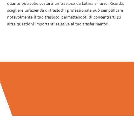
quanto potrebbe costarti un trasloco da Latina a Tarso. Ricorda,
scegliere un’azienda di traslochi professionale può semplificare
notevolmente il tuo trasloco, permettendoti di concentrarti su
altre questioni importanti relative al tuo trasferimento.
Traslochi Latina in numeri: