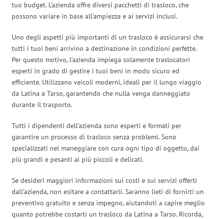
tuo budget. L’azienda offre diversi pacchetti di trasloco, che
possono variare in base all’ampiezza e ai servizi inclusi.
Uno degli aspetti più importanti di un trasloco è assicurarsi che
tutti i tuoi beni arrivino a destinazione in condizioni perfette.
Per questo motivo, l’azienda impiega solamente traslocatori
esperti in grado di gestire i tuoi beni in modo sicuro ed
efficiente. Utilizzano veicoli moderni, ideali per il lungo viaggio
da Latina a Tarso, garantendo che nulla venga danneggiato
durante il trasporto.
Tutti i dipendenti dell’azienda sono esperti e formati per
garantire un processo di trasloco senza problemi. Sono
specializzati nel maneggiare con cura ogni tipo di oggetto, dai
più grandi e pesanti ai più piccoli e delicati.
Se desideri maggiori informazioni sui costi e sui servizi offerti
dall’azienda, non esitare a contattarli. Saranno lieti di fornirti un
preventivo gratuito e senza impegno, aiutandoti a capire meglio
quanto potrebbe costarti un trasloco da Latina a Tarso. Ricorda,