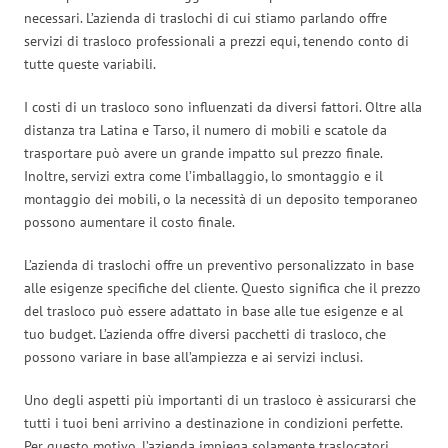
necessari. L’azienda di traslochi di cui stiamo parlando offre
servizi di trasloco professionali a prezzi equi, tenendo conto di
tutte queste variabili.
I costi di un trasloco sono influenzati da diversi fattori. Oltre alla
distanza tra Latina e Tarso, il numero di mobili e scatole da
trasportare può avere un grande impatto sul prezzo finale.
Inoltre, servizi extra come l’imballaggio, lo smontaggio e il
montaggio dei mobili, o la necessità di un deposito temporaneo
possono aumentare il costo finale.
L’azienda di traslochi offre un preventivo personalizzato in base
alle esigenze specifiche del cliente. Questo significa che il prezzo
del trasloco può essere adattato in base alle tue esigenze e al
tuo budget. L’azienda offre diversi pacchetti di trasloco, che
possono variare in base all’ampiezza e ai servizi inclusi.
Uno degli aspetti più importanti di un trasloco è assicurarsi che
tutti i tuoi beni arrivino a destinazione in condizioni perfette.
Per questo motivo, l’azienda impiega solamente traslocatori