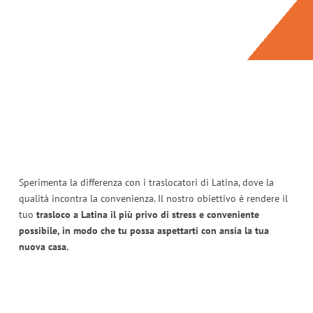
Sperimenta la differenza con i traslocatori di Latina, dove la
qualità incontra la convenienza. Il nostro obiettivo è rendere il
tuo
trasloco a Latina il più privo di stress e conveniente
possibile, in modo che tu possa aspettarti con ansia la tua
nuova casa.