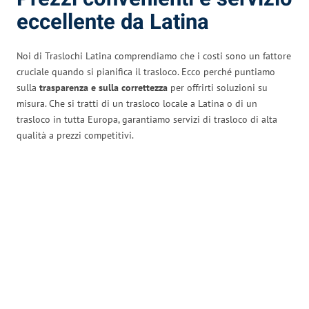
eccellente da Latina
Noi di Traslochi Latina comprendiamo che i costi sono un fattore
cruciale quando si pianifica il trasloco. Ecco perché puntiamo
sulla
trasparenza e sulla correttezza
per offrirti soluzioni su
misura. Che si tratti di un trasloco locale a Latina o di un
trasloco in tutta Europa, garantiamo servizi di trasloco di alta
qualità a prezzi competitivi.