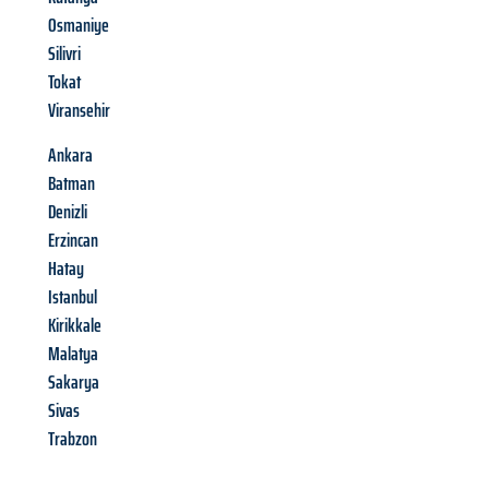
Osmaniye
Silivri
Tokat
Viransehir
Ankara
Batman
Denizli
Erzincan
Hatay
Istanbul
Kirikkale
Malatya
Sakarya
Sivas
Trabzon