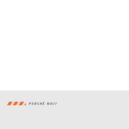
PERCHÉ NOI?