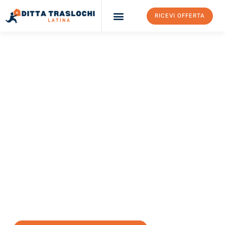
RICEVI OFFERTA
Ditta Traslochi Latina
Servizi Traslochi Latina
Costi e prezzi
TRASLOCHI LATINA
Traslochi Latina
Tarso
Il tuo trasloco Latina Tarso può essere così facile! Sperimenta il
nostro
servizio di prima classe
e assicurati i
migliori prezzi in
Latina
.
Richiedo ora la tua offerta personalizzata e fai il primo passo
verso un trasloco senza stress a Tarso