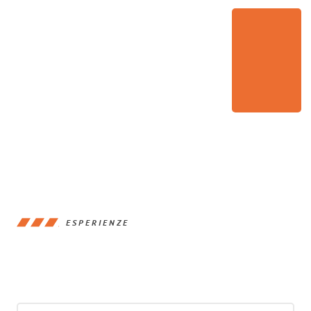
ESPERIENZE