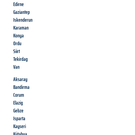
Edirne
Gaziantep
Iskenderun
Karaman
Konya
Ordu
Siirt
Tekirdag
Van
Aksaray
Bandirma
Corum
Elazig
Gebze
Isparta
Kayseri
Kütahya