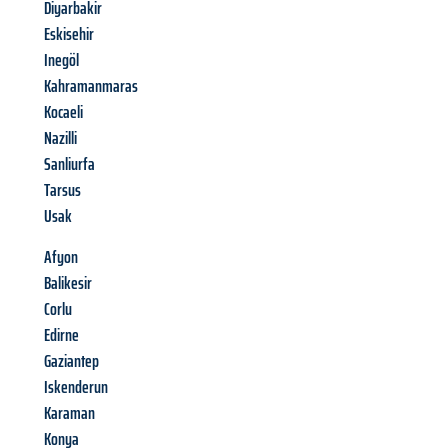
Diyarbakir
Eskisehir
Inegöl
Kahramanmaras
Kocaeli
Nazilli
Sanliurfa
Tarsus
Usak
Afyon
Balikesir
Corlu
Edirne
Gaziantep
Iskenderun
Karaman
Konya