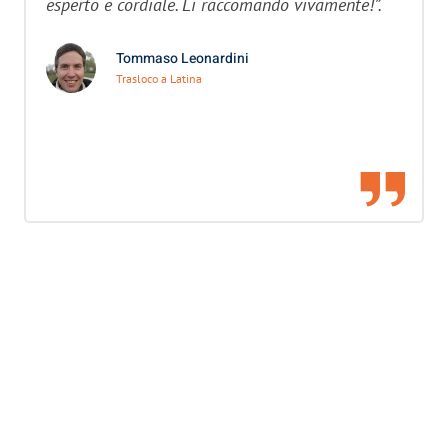
esperto e cordiale. Li raccomando vivamente!”.
Tommaso Leonardini
Trasloco a Latina