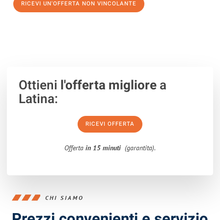
RICEVI UN'OFFERTA NON VINCOLANTE
100% non vincolante – Risposta garantita entro 15 minuti.
Ottieni
l'offerta migliore
a
Latina:
RICEVI OFFERTA
Offerta
in 15 minuti
(garantita).
CHI SIAMO
Prezzi convenienti e servizio