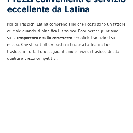
eccellente da Latina
Noi di Traslochi Latina comprendiamo che i costi sono un fattore
cruciale quando si pianifica il trasloco. Ecco perché puntiamo
sulla
trasparenza e sulla correttezza
per offrirti soluzioni su
misura. Che si tratti di un trasloco locale a Latina o di un
trasloco in tutta Europa, garantiamo servizi di trasloco di alta
qualità a prezzi competitivi.