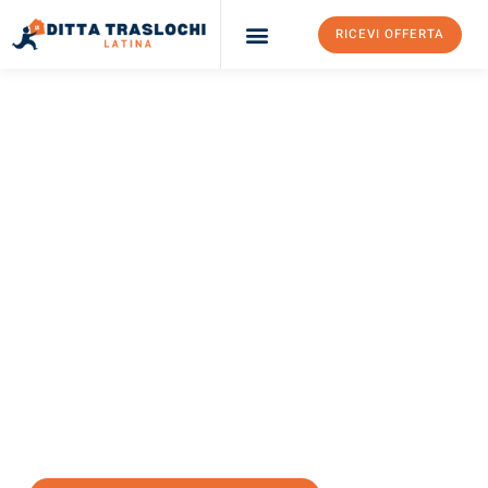
RICEVI OFFERTA
Ditta Traslochi Latina
Servizi Traslochi Latina
Costi e prezzi
TRASLOCHI LATINA
Traslochi Latina
Viransehir
Il tuo trasloco Latina Viransehir può essere così facile!
Sperimenta il nostro
servizio di prima classe
e assicurati i
migliori prezzi in Latina
.
Richiedo ora la tua offerta personalizzata e fai il primo passo
verso un trasloco senza stress a Viransehir