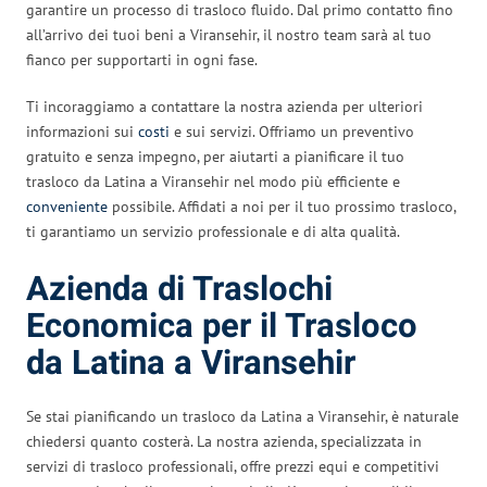
garantire un processo di trasloco fluido. Dal primo contatto fino
all’arrivo dei tuoi beni a Viransehir, il nostro team sarà al tuo
fianco per supportarti in ogni fase.
Ti incoraggiamo a contattare la nostra azienda per ulteriori
informazioni sui
costi
e sui servizi. Offriamo un preventivo
gratuito e senza impegno, per aiutarti a pianificare il tuo
trasloco da Latina a Viransehir nel modo più efficiente e
conveniente
possibile. Affidati a noi per il tuo prossimo trasloco,
ti garantiamo un servizio professionale e di alta qualità.
Azienda di Traslochi
Economica per il Trasloco
da Latina a Viransehir
Se stai pianificando un trasloco da Latina a Viransehir, è naturale
chiedersi quanto costerà. La nostra azienda, specializzata in
servizi di trasloco professionali, offre prezzi equi e competitivi