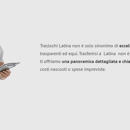
Traslochi Latina non è solo sinonimo di
ecce
trasparenti ed equi. Trasferirsi a
Latina
non è 
ti offriamo
una panoramica dettagliata e chiar
costi nascosti o spese impreviste.