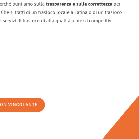
 perché puntiamo sulla
trasparenza e sulla correttezza
per
. Che si tratti di un trasloco locale a Latina o di un trasloco
servizi di trasloco di alta qualità a prezzi competitivi.
NON VINCOLANTE