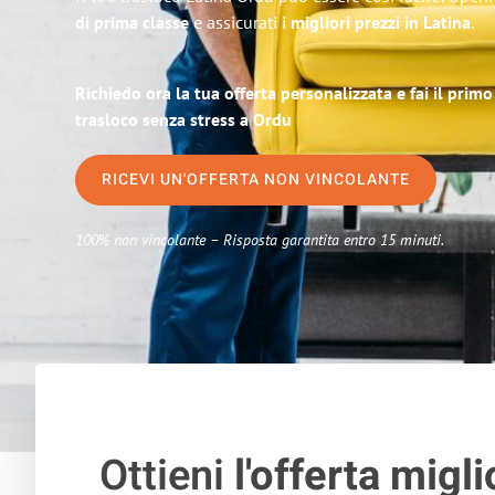
di prima classe
e assicurati i
migliori prezzi in Latina
.
Richiedo ora la tua offerta personalizzata e fai il prim
trasloco senza stress a Ordu
RICEVI UN'OFFERTA NON VINCOLANTE
100% non vincolante – Risposta garantita entro 15 minuti.
Ottieni
l'offerta migli