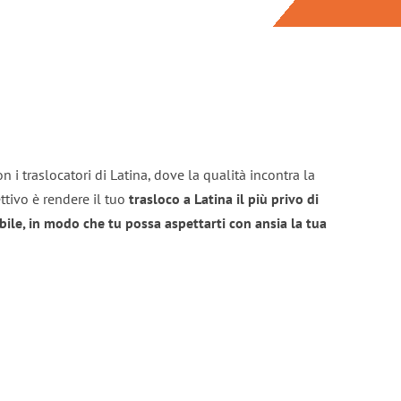
 i traslocatori di Latina, dove la qualità incontra la
ttivo è rendere il tuo
trasloco a Latina il più privo di
bile, in modo che tu possa aspettarti con ansia la tua