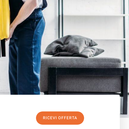
RICEVI OFFERTA