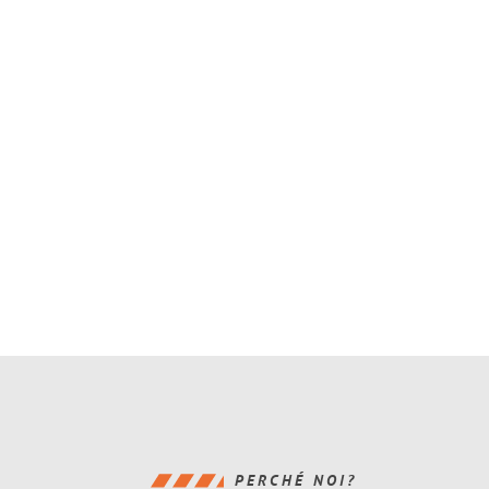
PERCHÉ NOI?